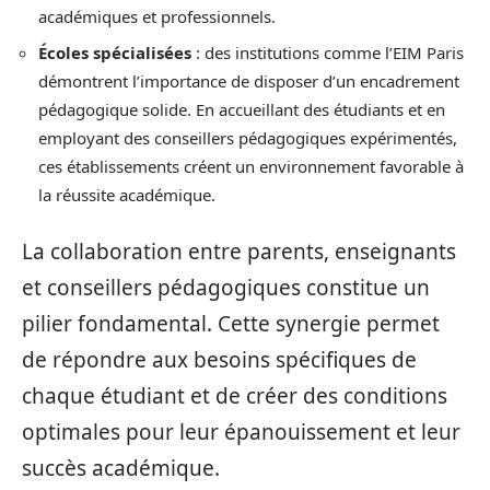
académiques et professionnels.
Écoles spécialisées
: des institutions comme l’EIM Paris
démontrent l’importance de disposer d’un encadrement
pédagogique solide. En accueillant des étudiants et en
employant des conseillers pédagogiques expérimentés,
ces établissements créent un environnement favorable à
la réussite académique.
La collaboration entre parents, enseignants
et conseillers pédagogiques constitue un
pilier fondamental. Cette synergie permet
de répondre aux besoins spécifiques de
chaque étudiant et de créer des conditions
optimales pour leur épanouissement et leur
succès académique.