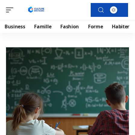
Business
Famille
Fashion
Forme
Habiter