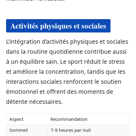
Activités physiques et sociales
L’intégration d’activités physiques et sociales
dans la routine quotidienne contribue aussi
à un équilibre sain. Le sport réduit le stress
et améliore la concentration, tandis que les
interactions sociales renforcent le soutien
émotionnel et offrent des moments de
détente nécessaires.
Aspect
Recommandation
Sommeil
7-9 heures par nuit