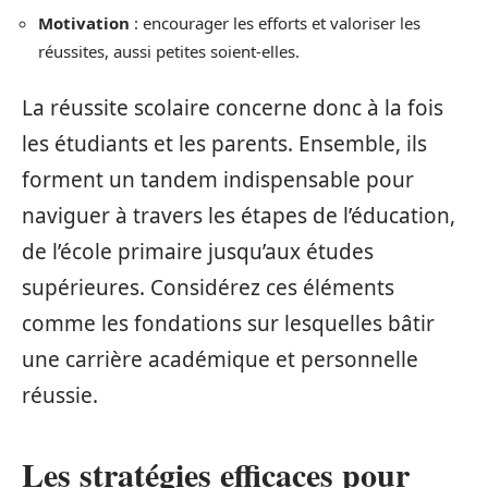
Motivation
: encourager les efforts et valoriser les
réussites, aussi petites soient-elles.
La réussite scolaire concerne donc à la fois
les étudiants et les parents. Ensemble, ils
forment un tandem indispensable pour
naviguer à travers les étapes de l’éducation,
de l’école primaire jusqu’aux études
supérieures. Considérez ces éléments
comme les fondations sur lesquelles bâtir
une carrière académique et personnelle
réussie.
Les stratégies efficaces pour