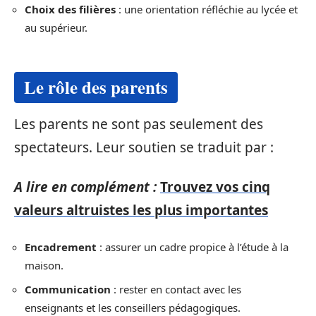
Choix des filières
: une orientation réfléchie au lycée et
au supérieur.
Le rôle des parents
Les parents ne sont pas seulement des
spectateurs. Leur soutien se traduit par :
A lire en complément :
Trouvez vos cinq
valeurs altruistes les plus importantes
Encadrement
: assurer un cadre propice à l’étude à la
maison.
Communication
: rester en contact avec les
enseignants et les conseillers pédagogiques.