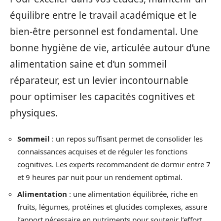
équilibre entre le travail académique et le
bien-être personnel est fondamental. Une
bonne hygiène de vie, articulée autour d’une
alimentation saine et d’un sommeil
réparateur, est un levier incontournable
pour optimiser les capacités cognitives et
physiques.
Sommeil
: un repos suffisant permet de consolider les
connaissances acquises et de réguler les fonctions
cognitives. Les experts recommandent de dormir entre 7
et 9 heures par nuit pour un rendement optimal.
Alimentation
: une alimentation équilibrée, riche en
fruits, légumes, protéines et glucides complexes, assure
l’apport nécessaire en nutriments pour soutenir l’effort