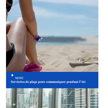
NEWS
Serviettes de plage pour communiquer pendant l’été