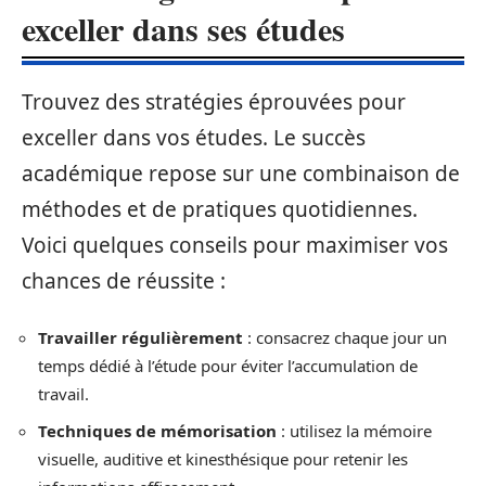
exceller dans ses études
Trouvez des stratégies éprouvées pour
exceller dans vos études. Le succès
académique repose sur une combinaison de
méthodes et de pratiques quotidiennes.
Voici quelques conseils pour maximiser vos
chances de réussite :
Travailler régulièrement
: consacrez chaque jour un
temps dédié à l’étude pour éviter l’accumulation de
travail.
Techniques de mémorisation
: utilisez la mémoire
visuelle, auditive et kinesthésique pour retenir les