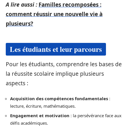
A lire aussi :
Familles recomposées :
comment réussir une nouvelle vie à
plusieurs?
Les étudiants et leur parcours
Pour les étudiants, comprendre les bases de
la réussite scolaire implique plusieurs
aspects :
Acquisition des compétences fondamentales
:
lecture, écriture, mathématiques.
Engagement et motivation
: la persévérance face aux
défis académiques.