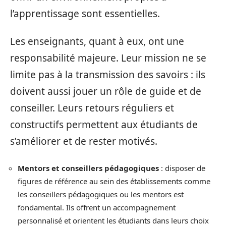
l’apprentissage sont essentielles.
Les enseignants, quant à eux, ont une
responsabilité majeure. Leur mission ne se
limite pas à la transmission des savoirs : ils
doivent aussi jouer un rôle de guide et de
conseiller. Leurs retours réguliers et
constructifs permettent aux étudiants de
s’améliorer et de rester motivés.
Mentors et conseillers pédagogiques
: disposer de
figures de référence au sein des établissements comme
les conseillers pédagogiques ou les mentors est
fondamental. Ils offrent un accompagnement
personnalisé et orientent les étudiants dans leurs choix