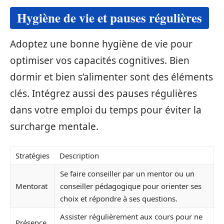
Hygiène de vie et pauses régulières
Adoptez une bonne hygiène de vie pour
optimiser vos capacités cognitives. Bien
dormir et bien s’alimenter sont des éléments
clés. Intégrez aussi des pauses régulières
dans votre emploi du temps pour éviter la
surcharge mentale.
Stratégies
Description
Se faire conseiller par un mentor ou un
Mentorat
conseiller pédagogique pour orienter ses
choix et répondre à ses questions.
Assister régulièrement aux cours pour ne
Présence