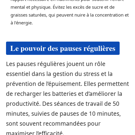
mental et physique. Évitez les excès de sucre et de
graisses saturées, qui peuvent nuire à la concentration et
à l’énergie.
Le pouvoir des pauses régulières
Les pauses régulières jouent un rôle
essentiel dans la gestion du stress et la
prévention de l’épuisement. Elles permettent
de recharger les batteries et d’améliorer la
productivité. Des séances de travail de 50
minutes, suivies de pauses de 10 minutes,
sont souvent recommandées pour
maximiser l’efficacité.