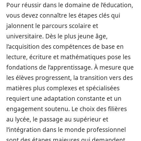
Pour réussir dans le domaine de l’éducation,
vous devez connaître les étapes clés qui
jalonnent le parcours scolaire et
universitaire. Dès le plus jeune âge,
l’acquisition des compétences de base en
lecture, écriture et mathématiques pose les
fondations de l’apprentissage. À mesure que
les élèves progressent, la transition vers des
matières plus complexes et spécialisées
requiert une adaptation constante et un
engagement soutenu. Le choix des filières
au lycée, le passage au supérieur et
l’intégration dans le monde professionnel
sont des étapes majeures qui demandent