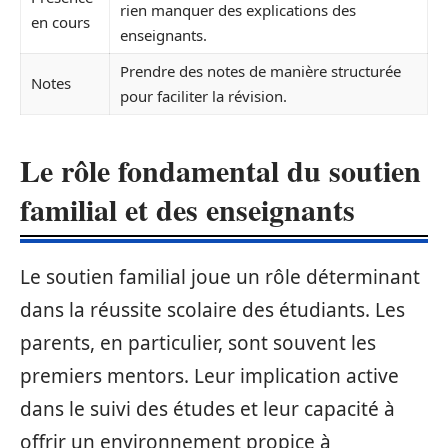
rien manquer des explications des
en cours
enseignants.
Prendre des notes de manière structurée
Notes
pour faciliter la révision.
Le rôle fondamental du soutien
familial et des enseignants
Le soutien familial joue un rôle déterminant
dans la réussite scolaire des étudiants. Les
parents, en particulier, sont souvent les
premiers mentors. Leur implication active
dans le suivi des études et leur capacité à
offrir un environnement propice à