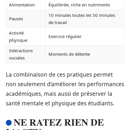
Alimentation
Équilibrée, riche en nutriments
10 minutes toutes les 50 minutes
Pauses
de travail
Activité
Exercice régulier
physique
Interactions
Moments de détente
sociales
La combinaison de ces pratiques permet
non seulement d’améliorer les performances
académiques, mais aussi de préserver la
santé mentale et physique des étudiants.
NE RATEZ RIEN DE