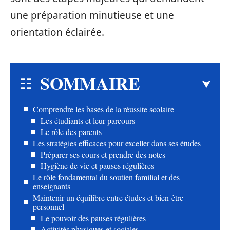
une préparation minutieuse et une
orientation éclairée.
SOMMAIRE
Comprendre les bases de la réussite scolaire
Les étudiants et leur parcours
Le rôle des parents
Les stratégies efficaces pour exceller dans ses études
Préparer ses cours et prendre des notes
Hygiène de vie et pauses régulières
Le rôle fondamental du soutien familial et des
enseignants
Maintenir un équilibre entre études et bien-être
personnel
Le pouvoir des pauses régulières
Activités physiques et sociales