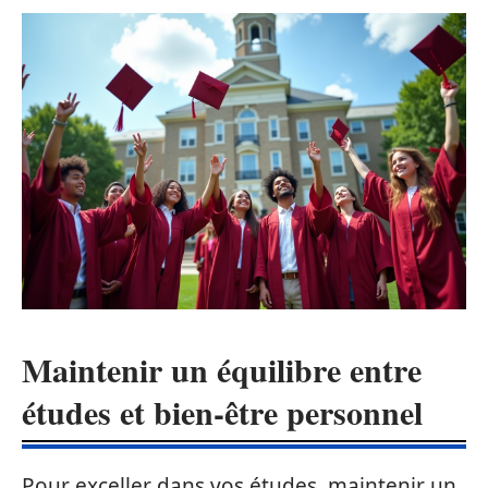
Maintenir un équilibre entre
études et bien-être personnel
Pour exceller dans vos études, maintenir un