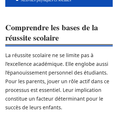
Comprendre les bases de la
réussite scolaire
La réussite scolaire ne se limite pas à
l’excellence académique. Elle englobe aussi
l’épanouissement personnel des étudiants.
Pour les parents, jouer un rôle actif dans ce
processus est essentiel. Leur implication
constitue un facteur déterminant pour le
succès de leurs enfants.