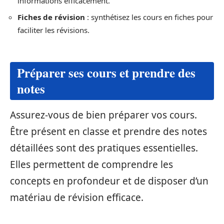
informations efficacement.
Fiches de révision
: synthétisez les cours en fiches pour
faciliter les révisions.
Préparer ses cours et prendre des
notes
Assurez-vous de bien préparer vos cours.
Être présent en classe et prendre des notes
détaillées sont des pratiques essentielles.
Elles permettent de comprendre les
concepts en profondeur et de disposer d’un
matériau de révision efficace.