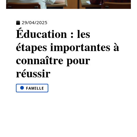
29/04/2025
Éducation : les
étapes importantes à
connaître pour
réussir
FAMILLE