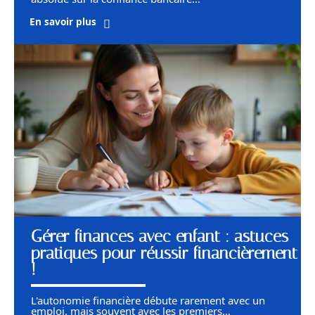
En savoir plus
Gérer finances avec enfant : astuces
pratiques pour réussir financièrement
!
L'autonomie financière débute rarement avec un
emploi, mais souvent avec les premiers
…