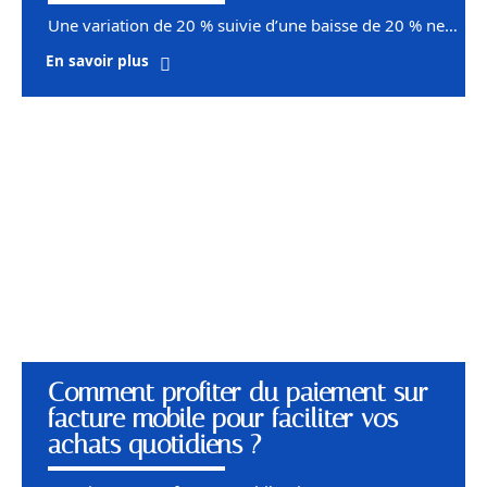
Une variation de 20 % suivie d’une baisse de 20 % ne
…
En savoir plus
Comment profiter du paiement sur
facture mobile pour faciliter vos
achats quotidiens ?