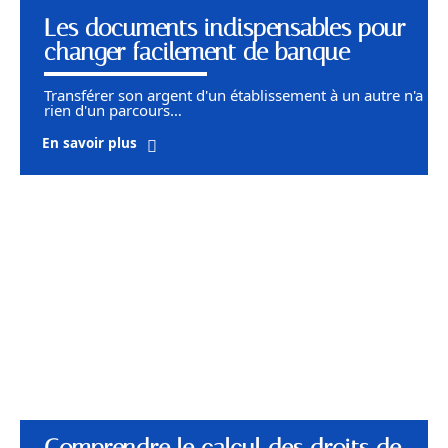
Les documents indispensables pour
changer facilement de banque
Transférer son argent d'un établissement à un autre n'a
rien d'un parcours
…
En savoir plus
Comprendre le calcul des droits de