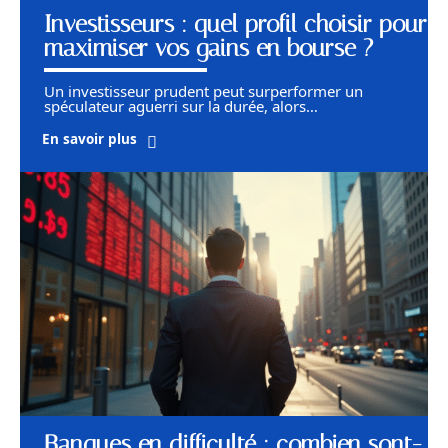
Investisseurs : quel profil choisir pour
maximiser vos gains en bourse ?
Un investisseur prudent peut surperformer un
spéculateur aguerri sur la durée, alors
…
En savoir plus
Banques en difficulté : combien sont-