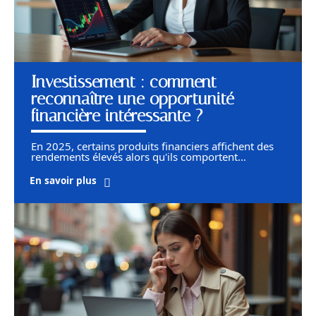
Investissement : comment
reconnaître une opportunité
financière intéressante ?
En 2025, certains produits financiers affichent des
rendements élevés alors qu'ils comportent
…
En savoir plus