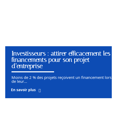
Investisseurs : attirer efficacement les
financements pour son projet
d’entreprise
Moins de 2 % des projets reçoivent un financement lors
de leur
…
En savoir plus