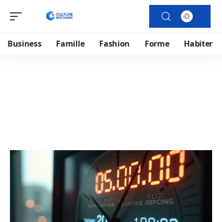
Business
Famille
Fashion
Forme
Habiter
Patrimoine