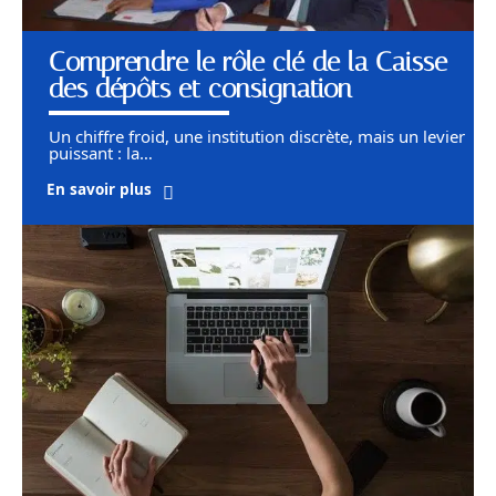
Comprendre le rôle clé de la Caisse
des dépôts et consignation
Un chiffre froid, une institution discrète, mais un levier
puissant : la
…
En savoir plus