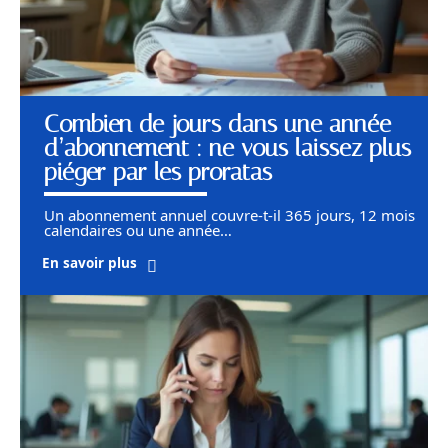
Combien de jours dans une année
d’abonnement : ne vous laissez plus
piéger par les proratas
Un abonnement annuel couvre-t-il 365 jours, 12 mois
calendaires ou une année
…
En savoir plus