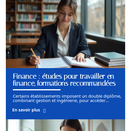
Finance : études pour travailler en
finance, formations recommandées
Certains établissements imposent un double diplôme,
combinant gestion et ingénierie, pour accéder
…
En savoir plus