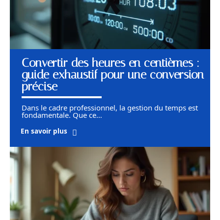
Convertir des heures en centièmes :
guide exhaustif pour une conversion
précise
Dans le cadre professionnel, la gestion du temps est
fondamentale. Que ce
…
En savoir plus