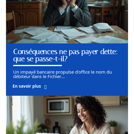
Conséquences ne pas payer dette:
que se passe-t-il?
Un impayé bancaire propulse d'office le nom du
débiteur dans le Fichier
…
En savoir plus