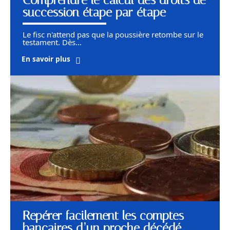
succession étape par étape
Le fisc n'attend pas que la poussière retombe sur le
testament. Dès
…
En savoir plus
Repérer facilement les comptes
bancaires d’un proche décédé