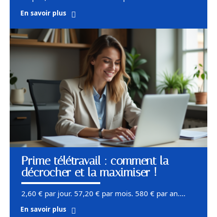
En savoir plus
Prime télétravail : comment la
décrocher et la maximiser !
2,60 € par jour. 57,20 € par mois. 580 € par an.
…
En savoir plus