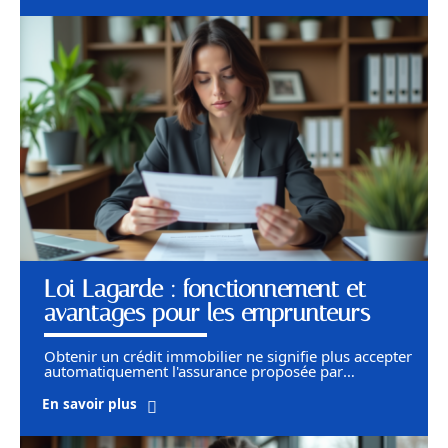
Loi Lagarde : fonctionnement et
avantages pour les emprunteurs
Obtenir un crédit immobilier ne signifie plus accepter
automatiquement l'assurance proposée par
…
En savoir plus