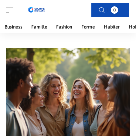
Business
Famille
Fashion
Forme
Habiter
Ho