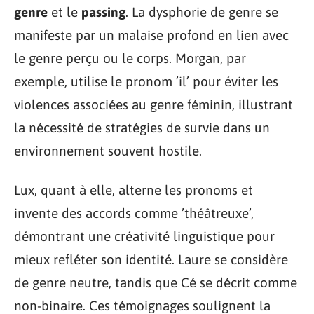
genre
et le
passing
. La dysphorie de genre se
manifeste par un malaise profond en lien avec
le genre perçu ou le corps. Morgan, par
exemple, utilise le pronom ’il’ pour éviter les
violences associées au genre féminin, illustrant
la nécessité de stratégies de survie dans un
environnement souvent hostile.
Lux, quant à elle, alterne les pronoms et
invente des accords comme ’théâtreuxe’,
démontrant une créativité linguistique pour
mieux refléter son identité. Laure se considère
de genre neutre, tandis que Cé se décrit comme
non-binaire. Ces témoignages soulignent la