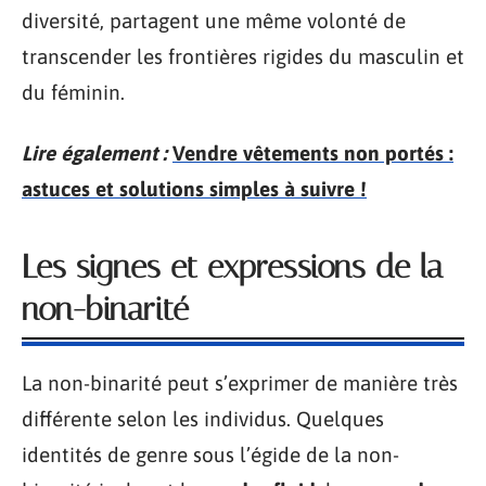
diversité, partagent une même volonté de
transcender les frontières rigides du masculin et
du féminin.
Lire également :
Vendre vêtements non portés :
astuces et solutions simples à suivre !
Les signes et expressions de la
non-binarité
La non-binarité peut s’exprimer de manière très
différente selon les individus. Quelques
identités de genre sous l’égide de la non-