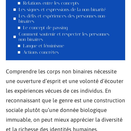
Relations entre les concepts
Les signes et expressions de la non-binarité
Les défis et expériences des personnes non-
binaires
Le concept de passing
Comment soutenir et respecter les personnes
non-binaires
Langue et féminisme
Actions concrètes
Comprendre les corps non binaires nécessite
une ouverture d’esprit et une volonté d’écouter
les expériences vécues de ces individus. En
reconnaissant que le genre est une construction
sociale plutôt qu’une donnée biologique
immuable, on peut mieux apprécier la diversité
et la richesse des identités humaines.