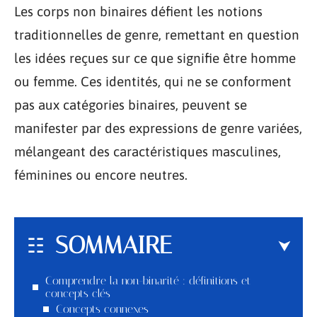
Les corps non binaires défient les notions
traditionnelles de genre, remettant en question
les idées reçues sur ce que signifie être homme
ou femme. Ces identités, qui ne se conforment
pas aux catégories binaires, peuvent se
manifester par des expressions de genre variées,
mélangeant des caractéristiques masculines,
féminines ou encore neutres.
SOMMAIRE
Comprendre la non-binarité : définitions et
concepts clés
Concepts connexes