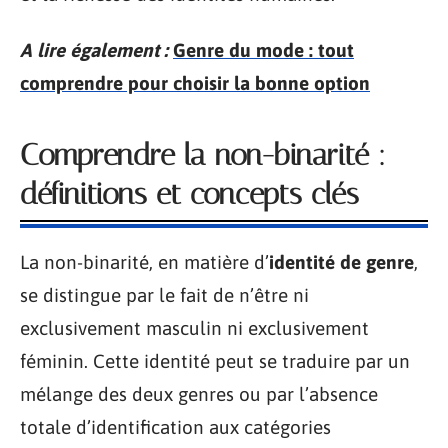
A lire également :
Genre du mode : tout
comprendre pour choisir la bonne option
Comprendre la non-binarité :
définitions et concepts clés
La non-binarité, en matière d’
identité de genre
,
se distingue par le fait de n’être ni
exclusivement masculin ni exclusivement
féminin. Cette identité peut se traduire par un
mélange des deux genres ou par l’absence
totale d’identification aux catégories