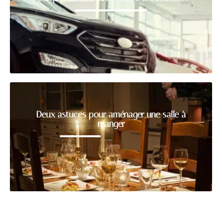
Deux astuces pour aménager une salle à
manger