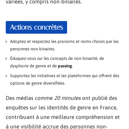
variées, y compris non-binaires.
Actions concrètes
Adoptez et respectez les pronoms et noms choisis par les
personnes non-binaires.
Éduquez-vous sur les concepts de non-binarité, de
dysphorie de genre et de
passing
.
Supportez les initiatives et les plateformes qui offrent des
options de genre diversifiées.
Des médias comme
20 minutes
ont publié des
enquêtes sur les identités de genre en France,
contribuant à une meilleure compréhension et
à une visibilité accrue des personnes non-