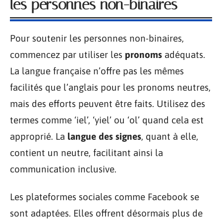
les personnes non-binaires
Pour soutenir les personnes non-binaires,
commencez par utiliser les
pronoms
adéquats.
La langue française n’offre pas les mêmes
facilités que l’anglais pour les pronoms neutres,
mais des efforts peuvent être faits. Utilisez des
termes comme ‘iel’, ‘yiel’ ou ‘ol’ quand cela est
approprié. La
langue des signes
, quant à elle,
contient un neutre, facilitant ainsi la
communication inclusive.
Les plateformes sociales comme Facebook se
sont adaptées. Elles offrent désormais plus de