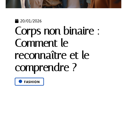
20/01/2026
Corps non binaire :
Comment le
reconnaître et le
comprendre ?
FASHION