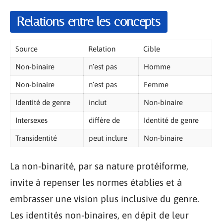
Relations entre les concepts
Source
Relation
Cible
Non-binaire
n’est pas
Homme
Non-binaire
n’est pas
Femme
Identité de genre
inclut
Non-binaire
Intersexes
diffère de
Identité de genre
Transidentité
peut inclure
Non-binaire
La non-binarité, par sa nature protéiforme,
invite à repenser les normes établies et à
embrasser une vision plus inclusive du genre.
Les identités non-binaires, en dépit de leur