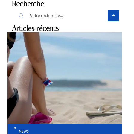
Recherche
Articles récents
NEWS