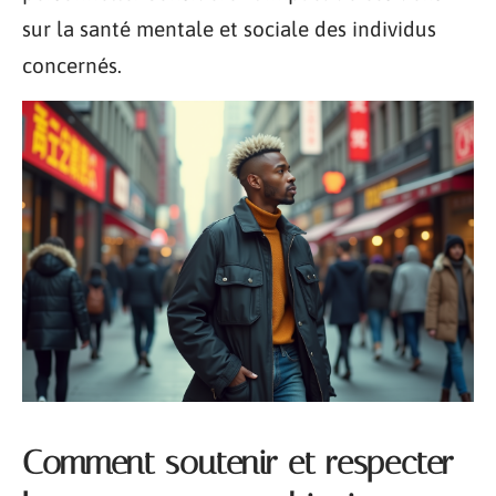
sur la santé mentale et sociale des individus
concernés.
Comment soutenir et respecter