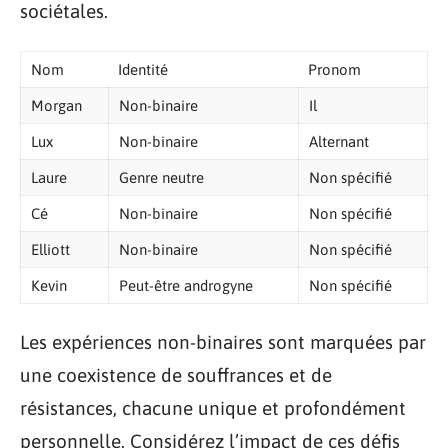
sociétales.
Nom
Identité
Pronom
Morgan
Non-binaire
Il
Lux
Non-binaire
Alternant
Laure
Genre neutre
Non spécifié
Cé
Non-binaire
Non spécifié
Elliott
Non-binaire
Non spécifié
Kevin
Peut-être androgyne
Non spécifié
Les expériences non-binaires sont marquées par
une coexistence de souffrances et de
résistances, chacune unique et profondément
personnelle. Considérez l’impact de ces défis