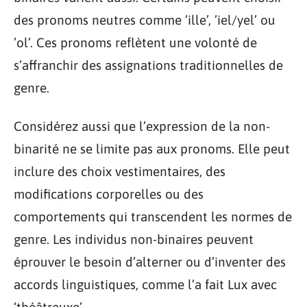
des pronoms neutres comme ’ille’, ’iel/yel’ ou
’ol’. Ces pronoms reflètent une volonté de
s’affranchir des assignations traditionnelles de
genre.
Considérez aussi que l’expression de la non-
binarité ne se limite pas aux pronoms. Elle peut
inclure des choix vestimentaires, des
modifications corporelles ou des
comportements qui transcendent les normes de
genre. Les individus non-binaires peuvent
éprouver le besoin d’alterner ou d’inventer des
accords linguistiques, comme l’a fait Lux avec
‘théâtreuxe’.