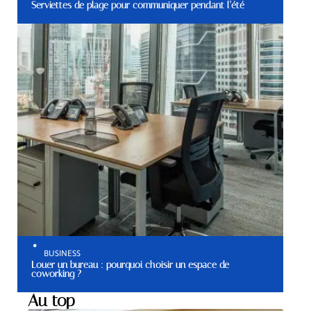
Serviettes de plage pour communiquer pendant l’été
BUSINESS
Louer un bureau : pourquoi choisir un espace de
coworking ?
Au top