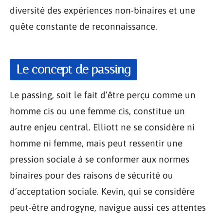
diversité des expériences non-binaires et une
quête constante de reconnaissance.
Le concept de passing
Le passing, soit le fait d’être perçu comme un
homme cis ou une femme cis, constitue un
autre enjeu central. Elliott ne se considère ni
homme ni femme, mais peut ressentir une
pression sociale à se conformer aux normes
binaires pour des raisons de sécurité ou
d’acceptation sociale. Kevin, qui se considère
peut-être androgyne, navigue aussi ces attentes