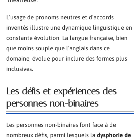
L’usage de pronoms neutres et d’accords
inventés illustre une dynamique linguistique en
constante évolution. La langue française, bien
que moins souple que l’anglais dans ce
domaine, évolue pour inclure des formes plus
inclusives.
Les défis et expériences des
personnes non-binaires
Les personnes non-binaires font face à de
nombreux défis, parmi lesquels la
dysphorie de