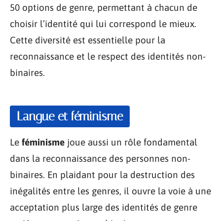
50 options de genre, permettant à chacun de
choisir l’identité qui lui correspond le mieux.
Cette diversité est essentielle pour la
reconnaissance et le respect des identités non-
binaires.
Langue et féminisme
Le
féminisme
joue aussi un rôle fondamental
dans la reconnaissance des personnes non-
binaires. En plaidant pour la destruction des
inégalités entre les genres, il ouvre la voie à une
acceptation plus large des identités de genre