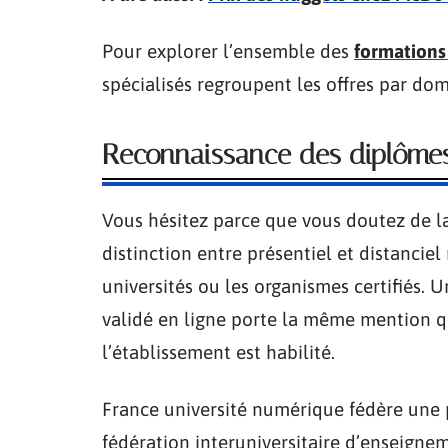
Pour explorer l’ensemble des
formations
spécialisés regroupent les offres par dom
Reconnaissance des diplômes
Vous hésitez parce que vous doutez de l
distinction entre présentiel et distanciel 
universités ou les organismes certifiés. 
validé en ligne porte la même mention q
l’établissement est habilité.
France université numérique fédère une pa
fédération interuniversitaire d’enseigne