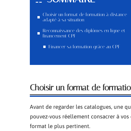
Choisir un format de formation à distance
adapté à sa situation
Reconnaissance des diplômes en ligne et
financement CPF
Financer sa formation grâce au CPF
Choisir un format de formatio
Avant de regarder les catalogues, une q
pouvez-vous réellement consacrer à vos 
format le plus pertinent.