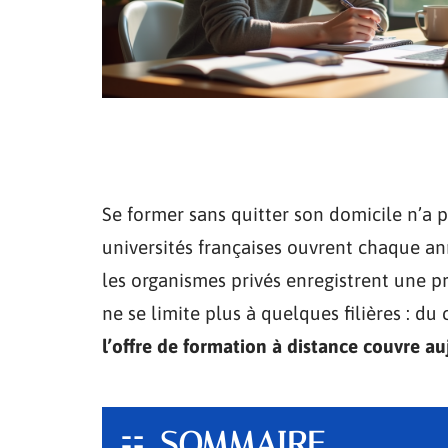
Se former sans quitter son domicile n’a p
universités françaises ouvrent chaque an
les organismes privés enregistrent une pr
ne se limite plus à quelques filières : du
l’offre de formation à distance couvre au
SOMMAIRE