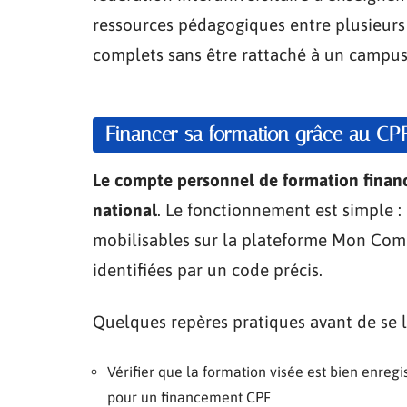
ressources pédagogiques entre plusieurs 
complets sans être rattaché à un campus 
Financer sa formation grâce au CP
Le compte personnel de formation finance
national
. Le fonctionnement est simple :
mobilisables sur la plateforme Mon Comp
identifiées par un code précis.
Quelques repères pratiques avant de se l
Vérifier que la formation visée est bien enreg
pour un financement CPF