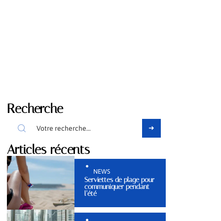
Recherche
Articles récents
NEWS
Serviettes de plage pour
communiquer pendant
l’été