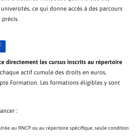
universités, ce qui donne accès à des parcours
précis.
F
 directement les cursus inscrits au répertoire
 chaque actif cumule des droits en euros,
te Formation. Les formations éligibles y sont
ancer :
istrée au RNCP ou au répertoire spécifique, seule condition