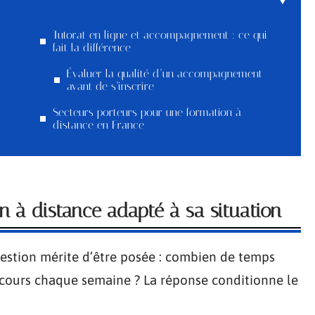
Tutorat en ligne et accompagnement : ce qui
fait la différence
Évaluer la qualité d’un accompagnement
avant de s’inscrire
Secteurs porteurs pour une formation à
distance en France
n à distance adapté à sa situation
uestion mérite d’être posée : combien de temps
cours chaque semaine ? La réponse conditionne le