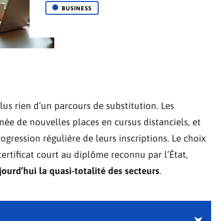
BUSINESS
lus rien d’un parcours de substitution. Les
née de nouvelles places en cursus distanciels, et
ogression régulière de leurs inscriptions. Le choix
 certificat court au diplôme reconnu par l’État,
jourd’hui la quasi-totalité des secteurs
.