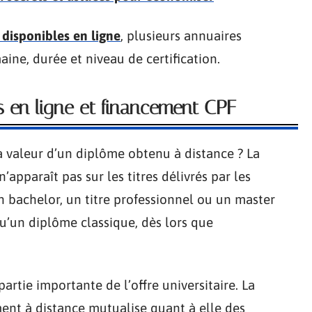
 disponibles en ligne
, plusieurs annuaires
aine, durée et niveau de certification.
 en ligne et financement CPF
a valeur d’un diplôme obtenu à distance ? La
n’apparaît pas sur les titres délivrés par les
Un bachelor, un titre professionnel ou un master
u’un diplôme classique, dès lors que
rtie importante de l’offre universitaire. La
ment à distance mutualise quant à elle des