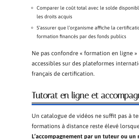
Comparer le coût total avec le solde disponib
les droits acquis
S’assurer que l’organisme affiche la certificat
formation financés par des fonds publics
Ne pas confondre « formation en ligne » 
accessibles sur des plateformes internat
français de certification.
Tutorat en ligne et accompagn
Un catalogue de vidéos ne suffit pas à te
formations à distance reste élevé lorsqu
L’accompagnement par un tuteur ou un me