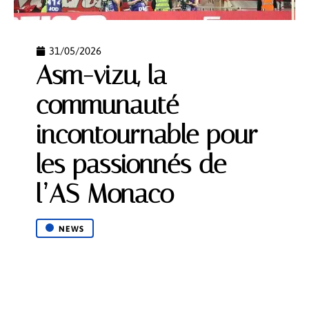
31/05/2026
Asm-vizu, la
communauté
incontournable pour
les passionnés de
l’AS Monaco
NEWS