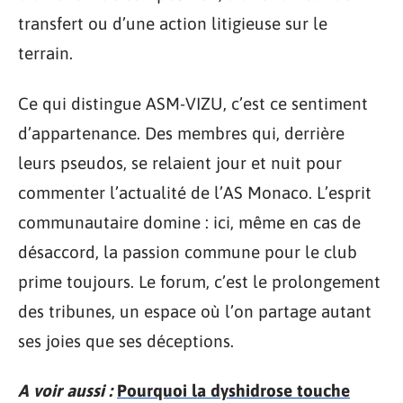
transfert ou d’une action litigieuse sur le
terrain.
Ce qui distingue ASM-VIZU, c’est ce sentiment
d’appartenance. Des membres qui, derrière
leurs pseudos, se relaient jour et nuit pour
commenter l’actualité de l’AS Monaco. L’esprit
communautaire domine : ici, même en cas de
désaccord, la passion commune pour le club
prime toujours. Le forum, c’est le prolongement
des tribunes, un espace où l’on partage autant
ses joies que ses déceptions.
A voir aussi :
Pourquoi la dyshidrose touche