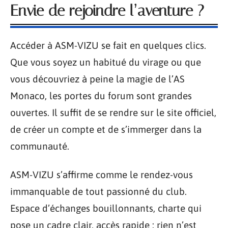
Envie de rejoindre l’aventure ?
Accéder à ASM-VIZU se fait en quelques clics.
Que vous soyez un habitué du virage ou que
vous découvriez à peine la magie de l’AS
Monaco, les portes du forum sont grandes
ouvertes. Il suffit de se rendre sur le site officiel,
de créer un compte et de s’immerger dans la
communauté.
ASM-VIZU s’affirme comme le rendez-vous
immanquable de tout passionné du club.
Espace d’échanges bouillonnants, charte qui
pose un cadre clair, accès rapide : rien n’est