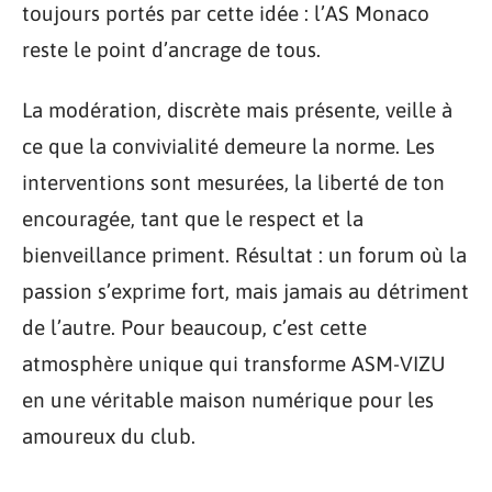
toujours portés par cette idée : l’AS Monaco
reste le point d’ancrage de tous.
La modération, discrète mais présente, veille à
ce que la convivialité demeure la norme. Les
interventions sont mesurées, la liberté de ton
encouragée, tant que le respect et la
bienveillance priment. Résultat : un forum où la
passion s’exprime fort, mais jamais au détriment
de l’autre. Pour beaucoup, c’est cette
atmosphère unique qui transforme ASM-VIZU
en une véritable maison numérique pour les
amoureux du club.