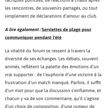
tactiques pointues, de réactions à chaud après
les rencontres, de souvenirs partagés, ou tout
simplement de déclarations d’amour au club.
A lire également :
Serviettes de plage pour
communiquer pendant l'été
La vitalité du forum se ressent à travers la
diversité de ses échanges. Les débats, souvent
animés, reflètent la palette des émotions d’un
vrai supporter : de l’euphorie d’une victoire à la
frustration d’un match manqué. Parfois, il suffit
d’un mot pour que la discussion s’enflamme, et
chacun y va de son commentaire, qu’il s’agisse
d’un choix de composition, d’une rumeur de