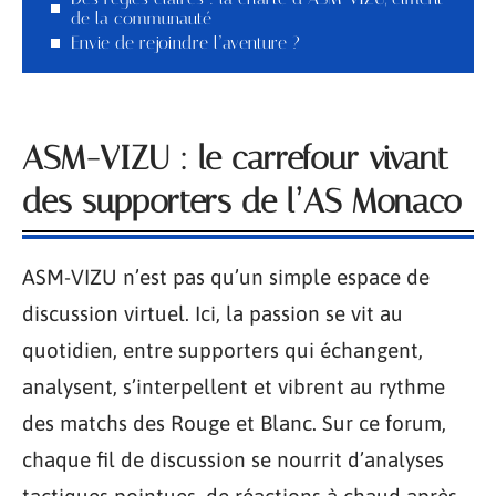
de la communauté
Envie de rejoindre l’aventure ?
ASM-VIZU : le carrefour vivant
des supporters de l’AS Monaco
ASM-VIZU n’est pas qu’un simple espace de
discussion virtuel. Ici, la passion se vit au
quotidien, entre supporters qui échangent,
analysent, s’interpellent et vibrent au rythme
des matchs des Rouge et Blanc. Sur ce forum,
chaque fil de discussion se nourrit d’analyses