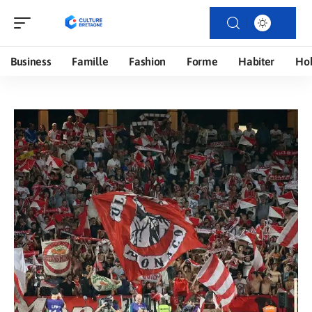
Business
Famille
Fashion
Forme
Habiter
Ho