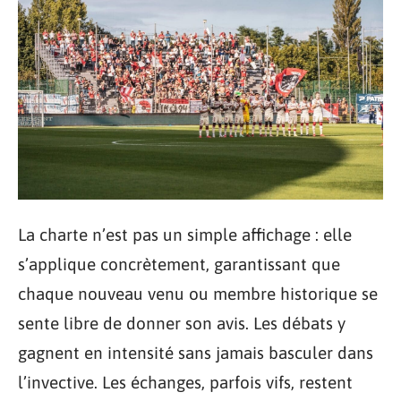
La charte n’est pas un simple affichage : elle
s’applique concrètement, garantissant que
chaque nouveau venu ou membre historique se
sente libre de donner son avis. Les débats y
gagnent en intensité sans jamais basculer dans
l’invective. Les échanges, parfois vifs, restent