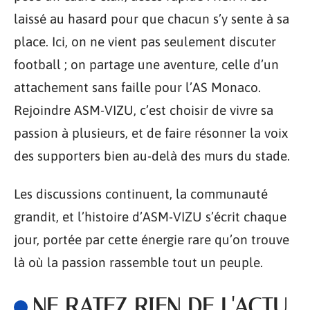
laissé au hasard pour que chacun s’y sente à sa
place. Ici, on ne vient pas seulement discuter
football ; on partage une aventure, celle d’un
attachement sans faille pour l’AS Monaco.
Rejoindre ASM-VIZU, c’est choisir de vivre sa
passion à plusieurs, et de faire résonner la voix
des supporters bien au-delà des murs du stade.
Les discussions continuent, la communauté
grandit, et l’histoire d’ASM-VIZU s’écrit chaque
jour, portée par cette énergie rare qu’on trouve
là où la passion rassemble tout un peuple.
NE RATEZ RIEN DE L'ACTU