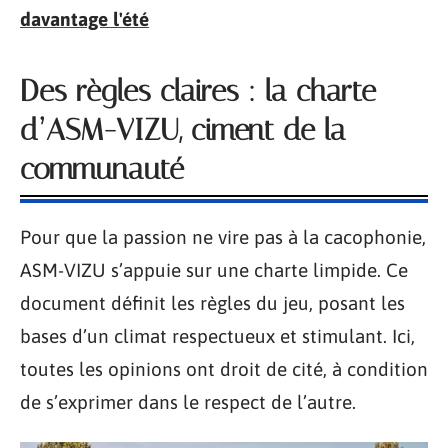
davantage l'été
Des règles claires : la charte
d’ASM-VIZU, ciment de la
communauté
Pour que la passion ne vire pas à la cacophonie,
ASM-VIZU s’appuie sur une charte limpide. Ce
document définit les règles du jeu, posant les
bases d’un climat respectueux et stimulant. Ici,
toutes les opinions ont droit de cité, à condition
de s’exprimer dans le respect de l’autre.