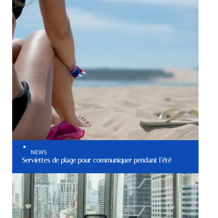
NEWS
Serviettes de plage pour communiquer pendant l’été