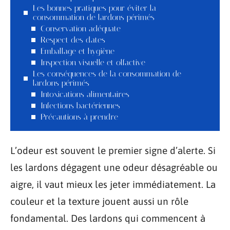
Les bonnes pratiques pour éviter la
consommation de lardons périmés
Conservation adéquate
Respect des dates
Emballage et hygiène
Inspection visuelle et olfactive
Les conséquences de la consommation de
lardons périmés
Intoxications alimentaires
Infections bactériennes
Précautions à prendre
L’odeur est souvent le premier signe d’alerte. Si
les lardons dégagent une odeur désagréable ou
aigre, il vaut mieux les jeter immédiatement. La
couleur et la texture jouent aussi un rôle
fondamental. Des lardons qui commencent à