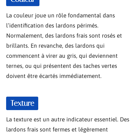
La couleur joue un rôle fondamental dans
l’identification des lardons périmés.
Normalement, des lardons frais sont rosés et
brillants. En revanche, des lardons qui
commencent à virer au gris, qui deviennent
ternes, ou qui présentent des taches vertes
doivent être écartés immédiatement.
Texture
La texture est un autre indicateur essentiel. Des
lardons frais sont fermes et légèrement