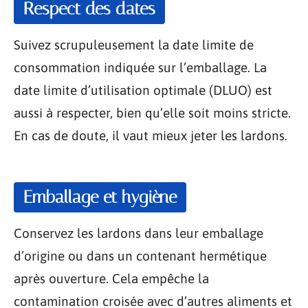
Respect des dates
Suivez scrupuleusement la date limite de
consommation indiquée sur l’emballage. La
date limite d’utilisation optimale (DLUO) est
aussi à respecter, bien qu’elle soit moins stricte.
En cas de doute, il vaut mieux jeter les lardons.
Emballage et hygiène
Conservez les lardons dans leur emballage
d’origine ou dans un contenant hermétique
après ouverture. Cela empêche la
contamination croisée avec d’autres aliments et