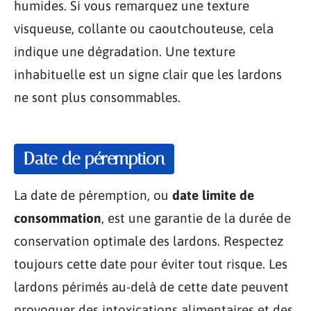
humides. Si vous remarquez une texture
visqueuse, collante ou caoutchouteuse, cela
indique une dégradation. Une texture
inhabituelle est un signe clair que les lardons
ne sont plus consommables.
Date de péremption
La date de péremption, ou
date limite de
consommation
, est une garantie de la durée de
conservation optimale des lardons. Respectez
toujours cette date pour éviter tout risque. Les
lardons périmés au-delà de cette date peuvent
provoquer des intoxications alimentaires et des