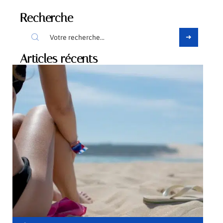
Recherche
Articles récents