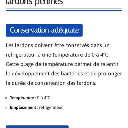
lardons périmés
Conservation adéquate
Les lardons doivent être conservés dans un
réfrigérateur à une température de 0 à 4°C.
Cette plage de température permet de ralentir
le développement des bactéries et de prolonger
la durée de conservation des lardons.
Température
: 0 à 4°C
Emplacement
: réfrigérateur