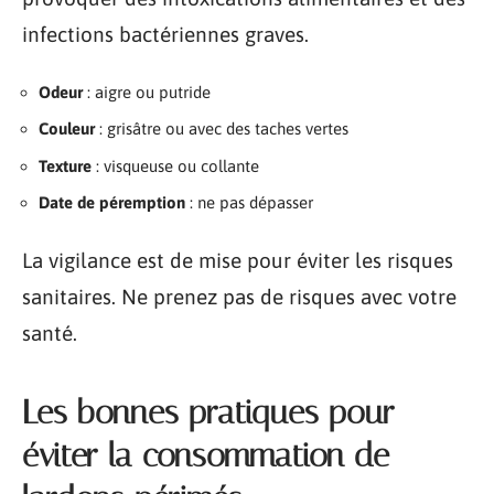
infections bactériennes graves.
Odeur
: aigre ou putride
Couleur
: grisâtre ou avec des taches vertes
Texture
: visqueuse ou collante
Date de péremption
: ne pas dépasser
La vigilance est de mise pour éviter les risques
sanitaires. Ne prenez pas de risques avec votre
santé.
Les bonnes pratiques pour
éviter la consommation de