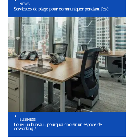
NEWS
Serviettes de plage pour communiquer pendant l’été
BUSINESS
Louer un bureau : pourquoi choisir un espace de
coworking ?