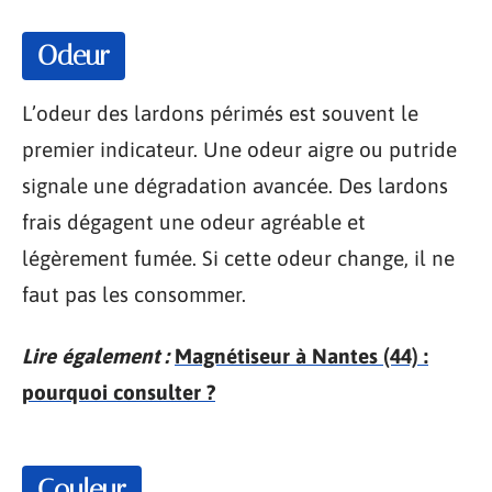
Odeur
L’odeur des lardons périmés est souvent le
premier indicateur. Une odeur aigre ou putride
signale une dégradation avancée. Des lardons
frais dégagent une odeur agréable et
légèrement fumée. Si cette odeur change, il ne
faut pas les consommer.
Lire également :
Magnétiseur à Nantes (44) :
pourquoi consulter ?
Couleur