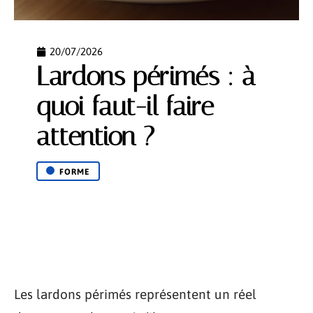
20/07/2026
Lardons périmés : à
quoi faut-il faire
attention ?
FORME
Les lardons périmés représentent un réel