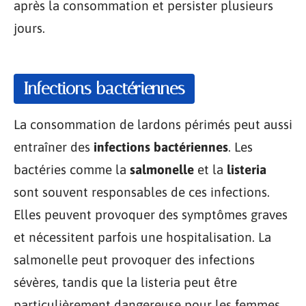
après la consommation et persister plusieurs
jours.
Infections bactériennes
La consommation de lardons périmés peut aussi
entraîner des
infections bactériennes
. Les
bactéries comme la
salmonelle
et la
listeria
sont souvent responsables de ces infections.
Elles peuvent provoquer des symptômes graves
et nécessitent parfois une hospitalisation. La
salmonelle peut provoquer des infections
sévères, tandis que la listeria peut être
particulièrement dangereuse pour les femmes