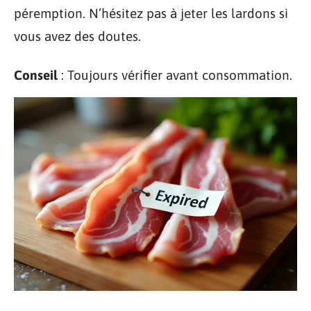
péremption. N’hésitez pas à jeter les lardons si
vous avez des doutes.
Conseil
: Toujours vérifier avant consommation.