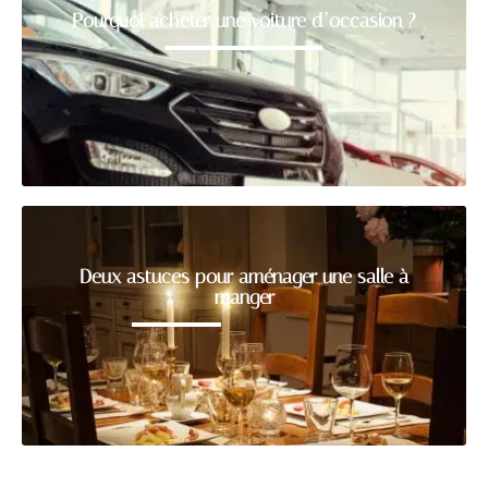
Pourquoi acheter une voiture d’occasion ?
Deux astuces pour aménager une salle à
manger