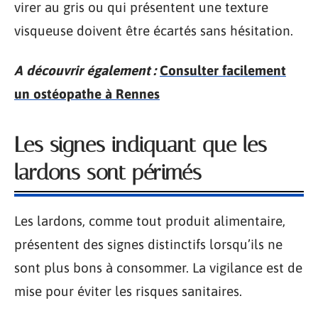
virer au gris ou qui présentent une texture
visqueuse doivent être écartés sans hésitation.
A découvrir également :
Consulter facilement
un ostéopathe à Rennes
Les signes indiquant que les
lardons sont périmés
Les lardons, comme tout produit alimentaire,
présentent des signes distinctifs lorsqu’ils ne
sont plus bons à consommer. La vigilance est de
mise pour éviter les risques sanitaires.