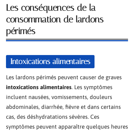
Les conséquences de la
consommation de lardons
périmés
Intoxications alimentaires
Les lardons périmés peuvent causer de graves
intoxications alimentaires
. Les symptômes
incluent nausées, vomissements, douleurs
abdominales, diarrhée, fièvre et dans certains
cas, des déshydratations sévères. Ces
symptômes peuvent apparaître quelques heures