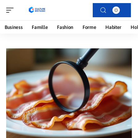
Business
Famille
Fashion
Forme
Habiter
Ho