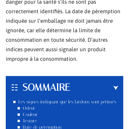
danger pour la santé s’ils ne sont pas
correctement identifiés. La date de péremption
indiquée sur l’emballage ne doit jamais être
ignorée, car elle détermine la limite de
consommation en toute sécurité. D’autres
indices peuvent aussi signaler un produit
impropre à la consommation.
SOMMAIRE
Les signes indiquant que les lardons sont périmés
Odeur
Couleur
Texture
Date de péremption