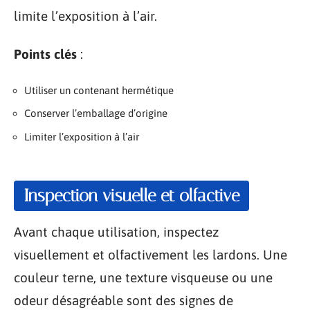
limite l’exposition à l’air.
Points clés
:
Utiliser un contenant hermétique
Conserver l’emballage d’origine
Limiter l’exposition à l’air
Inspection visuelle et olfactive
Avant chaque utilisation, inspectez
visuellement et olfactivement les lardons. Une
couleur terne, une texture visqueuse ou une
odeur désagréable sont des signes de