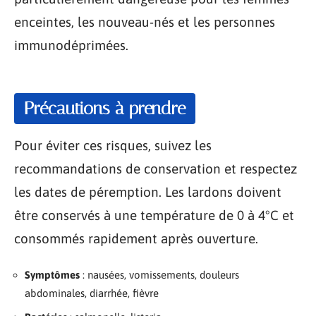
enceintes, les nouveau-nés et les personnes
immunodéprimées.
Précautions à prendre
Pour éviter ces risques, suivez les
recommandations de conservation et respectez
les dates de péremption. Les lardons doivent
être conservés à une température de 0 à 4°C et
consommés rapidement après ouverture.
Symptômes
: nausées, vomissements, douleurs
abdominales, diarrhée, fièvre