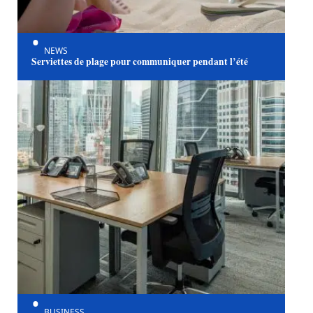
NEWS
Serviettes de plage pour communiquer pendant l’été
BUSINESS