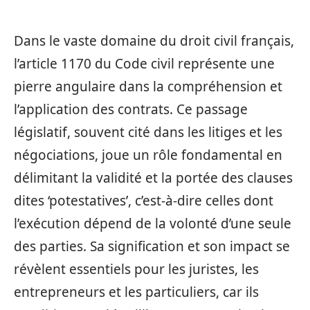
Dans le vaste domaine du droit civil français,
l’article 1170 du Code civil représente une
pierre angulaire dans la compréhension et
l’application des contrats. Ce passage
législatif, souvent cité dans les litiges et les
négociations, joue un rôle fondamental en
délimitant la validité et la portée des clauses
dites ‘potestatives’, c’est-à-dire celles dont
l’exécution dépend de la volonté d’une seule
des parties. Sa signification et son impact se
révèlent essentiels pour les juristes, les
entrepreneurs et les particuliers, car ils