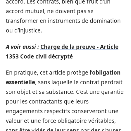
accord. Les contrats, bien que fruit d’un
accord mutuel, ne doivent pas se
transformer en instruments de domination
ou d’injustice.
A voir aussi :
Charge de la preuve - Article
1353 Code civil décrypté
En pratique, cet article protège l’
obligation
essentielle
, sans laquelle le contrat perdrait
son objet et sa substance. C’est une garantie
pour les contractants que leurs
engagements respectifs conserveront une
valeur et une force obligatoire véritables,
sans être vidés de leur sens par des clauses