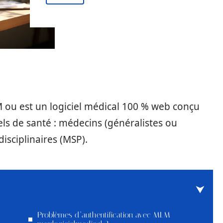
ou est un logiciel médical 100 % web conçu
ls de santé : médecins (généralistes ou
disciplinaires (MSP).
Problèmes d’authentification avec MLM