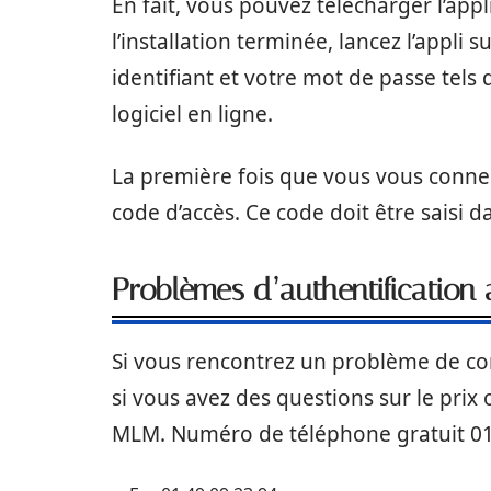
En fait, vous pouvez télécharger l’appl
l’installation terminée, lancez l’appli 
identifiant et votre mot de passe tels 
logiciel en ligne.
La première fois que vous vous conne
code d’accès. Ce code doit être saisi d
Problèmes d’authentification
Si vous rencontrez un problème de con
si vous avez des questions sur le prix
MLM. Numéro de téléphone gratuit 01 4