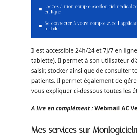
Accès à mon compte Monlogicielmedical.
en ligne
Se connecter à votre compte avec l’applicat
mobile
Il est accessible 24h/24 et 7j/7 en li
tablette). Il permet à son utilisateur
saisir, stocker ainsi que de consulter 
patients. Il permet également de gére
vous expliquer ci-dessous toutes les ét
A lire en complément :
Webmail AC Ver
Mes services sur Monlogiciel