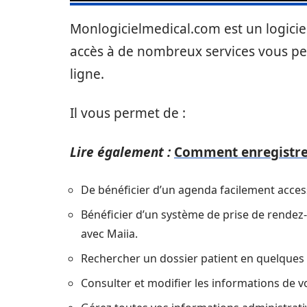
Monlogicielmedical.com est un logiciel
accès à de nombreux services vous pe
ligne.
Il vous permet de :
Lire également :
Comment enregistrer
De bénéficier d’un agenda facilement access
Bénéficier d’un système de prise de rendez-v
avec Maiia.
Rechercher un dossier patient en quelques c
Consulter et modifier les informations de v