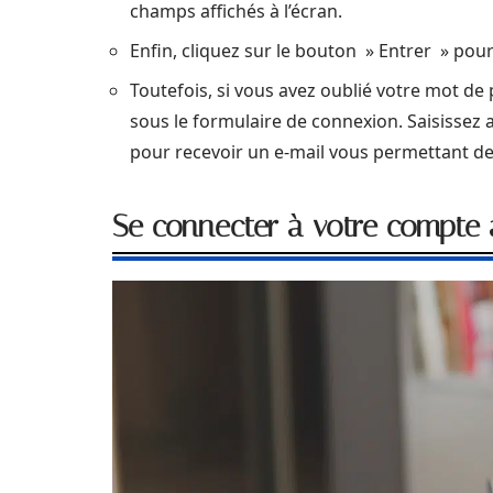
champs affichés à l’écran.
Enfin, cliquez sur le bouton » Entrer » pour 
Toutefois, si vous avez oublié votre mot de 
sous le formulaire de connexion. Saisissez a
pour recevoir un e-mail vous permettant de
Se connecter à votre compte a