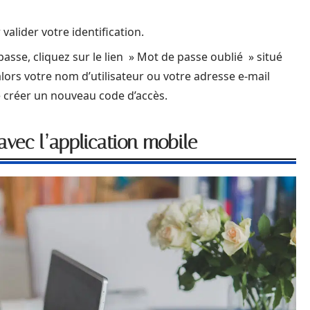
valider votre identification.
passe, cliquez sur le lien » Mot de passe oublié » situé
lors votre nom d’utilisateur ou votre adresse e-mail
 créer un nouveau code d’accès.
vec l’application mobile