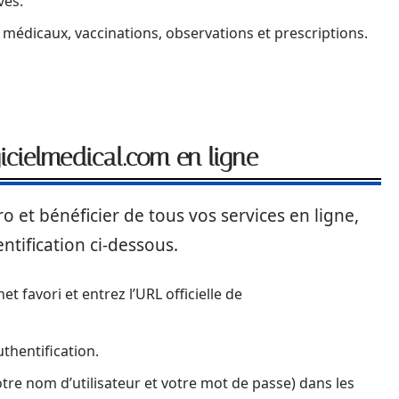
ves.
médicaux, vaccinations, observations et prescriptions.
ielmedical.com en ligne
 et bénéficier de tous vos services en ligne,
entification ci-dessous.
t favori et entrez l’URL officielle de
thentification.
tre nom d’utilisateur et votre mot de passe) dans les