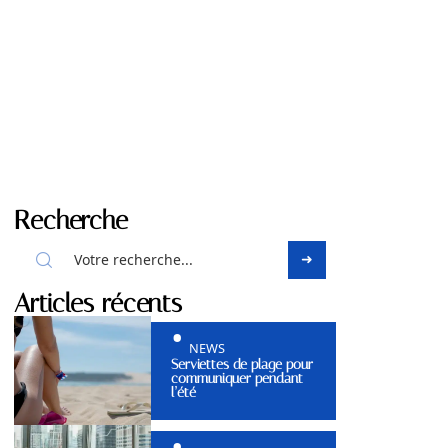
Recherche
Articles récents
NEWS
Serviettes de plage pour
communiquer pendant
l’été