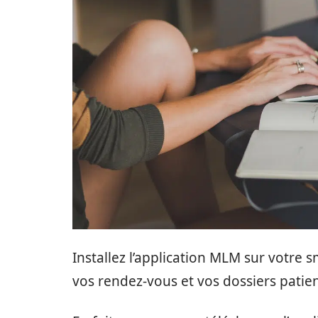
Installez l’application MLM sur votre 
vos rendez-vous et vos dossiers patie