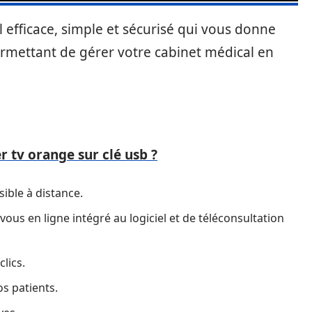
 efficace, simple et sécurisé qui vous donne
rmettant de gérer votre cabinet médical en
 tv orange sur clé usb ?
ible à distance.
ous en ligne intégré au logiciel et de téléconsultation
lics.
os patients.