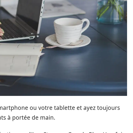
smartphone ou votre tablette et ayez toujours
nts à portée de main.