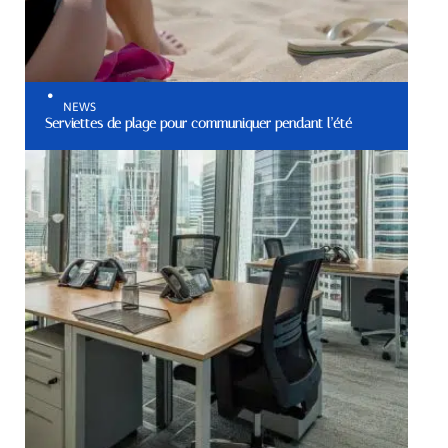
NEWS
Serviettes de plage pour communiquer pendant l’été