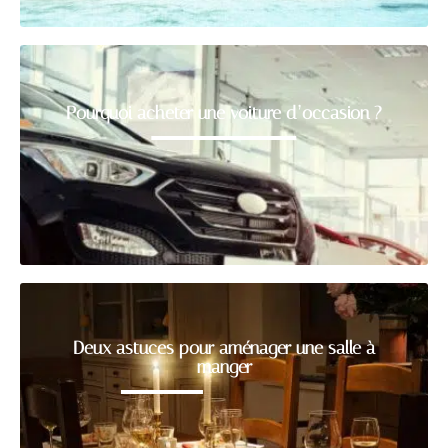
Pourquoi acheter une voiture d’occasion ?
Deux astuces pour aménager une salle à
manger