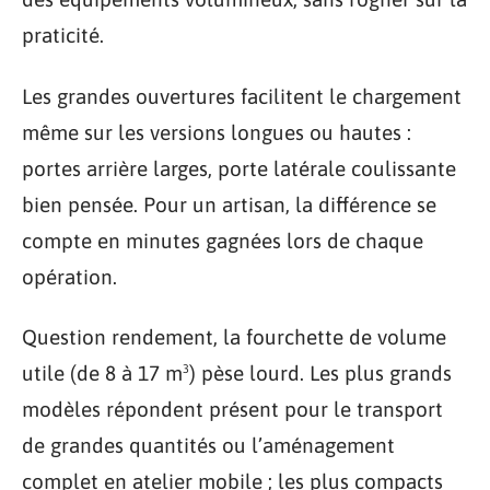
praticité.
Les grandes ouvertures facilitent le chargement
même sur les versions longues ou hautes :
portes arrière larges, porte latérale coulissante
bien pensée. Pour un artisan, la différence se
compte en minutes gagnées lors de chaque
opération.
Question rendement, la fourchette de volume
utile (de 8 à 17 m³) pèse lourd. Les plus grands
modèles répondent présent pour le transport
de grandes quantités ou l’aménagement
complet en atelier mobile ; les plus compacts