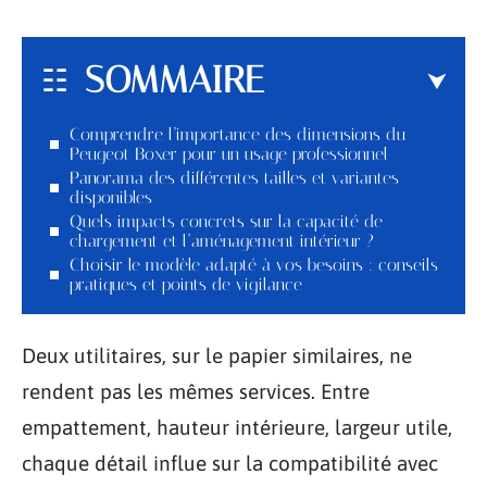
SOMMAIRE
Comprendre l’importance des dimensions du
Peugeot Boxer pour un usage professionnel
Panorama des différentes tailles et variantes
disponibles
Quels impacts concrets sur la capacité de
chargement et l’aménagement intérieur ?
Choisir le modèle adapté à vos besoins : conseils
pratiques et points de vigilance
Deux utilitaires, sur le papier similaires, ne
rendent pas les mêmes services. Entre
empattement, hauteur intérieure, largeur utile,
chaque détail influe sur la compatibilité avec