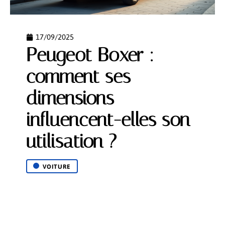
17/09/2025
Peugeot Boxer :
comment ses
dimensions
influencent-elles son
utilisation ?
VOITURE