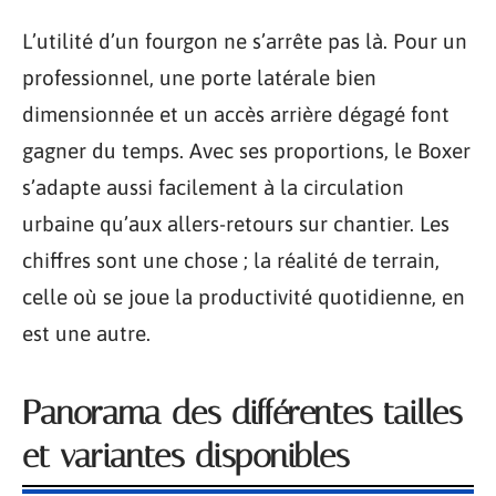
L’utilité d’un fourgon ne s’arrête pas là. Pour un
professionnel, une porte latérale bien
dimensionnée et un accès arrière dégagé font
gagner du temps. Avec ses proportions, le Boxer
s’adapte aussi facilement à la circulation
urbaine qu’aux allers-retours sur chantier. Les
chiffres sont une chose ; la réalité de terrain,
celle où se joue la productivité quotidienne, en
est une autre.
Panorama des différentes tailles
et variantes disponibles