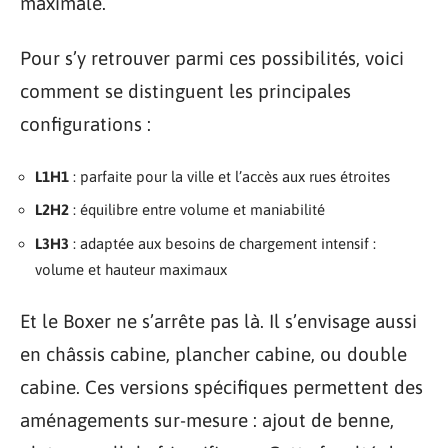
maximale.
Pour s’y retrouver parmi ces possibilités, voici
comment se distinguent les principales
configurations :
L1H1
: parfaite pour la ville et l’accès aux rues étroites
L2H2
: équilibre entre volume et maniabilité
L3H3
: adaptée aux besoins de chargement intensif :
volume et hauteur maximaux
Et le Boxer ne s’arrête pas là. Il s’envisage aussi
en châssis cabine, plancher cabine, ou double
cabine. Ces versions spécifiques permettent des
aménagements sur-mesure : ajout de benne,