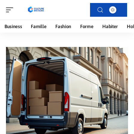
Business
Famille
Fashion
Forme
Habiter
Ho