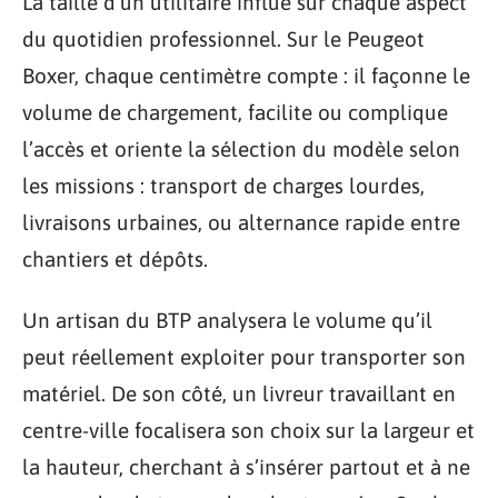
La taille d’un utilitaire influe sur chaque aspect
du quotidien professionnel. Sur le Peugeot
Boxer, chaque centimètre compte : il façonne le
volume de chargement, facilite ou complique
l’accès et oriente la sélection du modèle selon
les missions : transport de charges lourdes,
livraisons urbaines, ou alternance rapide entre
chantiers et dépôts.
Un artisan du BTP analysera le volume qu’il
peut réellement exploiter pour transporter son
matériel. De son côté, un livreur travaillant en
centre-ville focalisera son choix sur la largeur et
la hauteur, cherchant à s’insérer partout et à ne