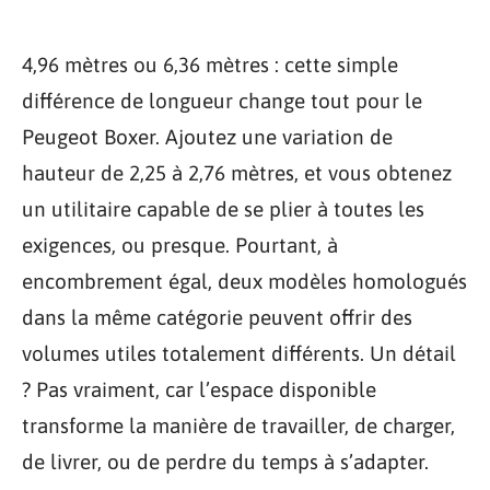
4,96 mètres ou 6,36 mètres : cette simple
différence de longueur change tout pour le
Peugeot Boxer. Ajoutez une variation de
hauteur de 2,25 à 2,76 mètres, et vous obtenez
un utilitaire capable de se plier à toutes les
exigences, ou presque. Pourtant, à
encombrement égal, deux modèles homologués
dans la même catégorie peuvent offrir des
volumes utiles totalement différents. Un détail
? Pas vraiment, car l’espace disponible
transforme la manière de travailler, de charger,
de livrer, ou de perdre du temps à s’adapter.