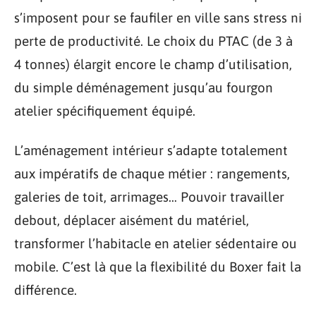
s’imposent pour se faufiler en ville sans stress ni
perte de productivité. Le choix du PTAC (de 3 à
4 tonnes) élargit encore le champ d’utilisation,
du simple déménagement jusqu’au fourgon
atelier spécifiquement équipé.
L’aménagement intérieur s’adapte totalement
aux impératifs de chaque métier : rangements,
galeries de toit, arrimages… Pouvoir travailler
debout, déplacer aisément du matériel,
transformer l’habitacle en atelier sédentaire ou
mobile. C’est là que la flexibilité du Boxer fait la
différence.