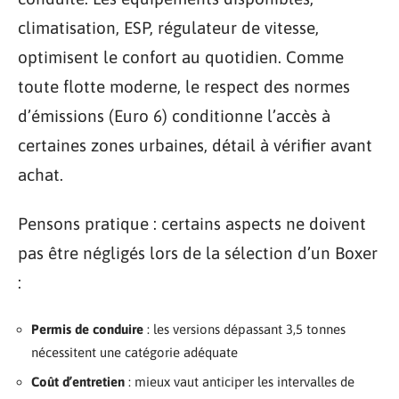
climatisation, ESP, régulateur de vitesse,
optimisent le confort au quotidien. Comme
toute flotte moderne, le respect des normes
d’émissions (Euro 6) conditionne l’accès à
certaines zones urbaines, détail à vérifier avant
achat.
Pensons pratique : certains aspects ne doivent
pas être négligés lors de la sélection d’un Boxer
:
Permis de conduire
: les versions dépassant 3,5 tonnes
nécessitent une catégorie adéquate
Coût d’entretien
: mieux vaut anticiper les intervalles de