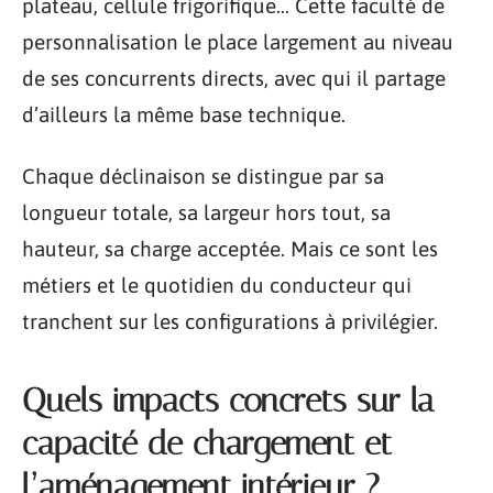
plateau, cellule frigorifique… Cette faculté de
personnalisation le place largement au niveau
de ses concurrents directs, avec qui il partage
d’ailleurs la même base technique.
Chaque déclinaison se distingue par sa
longueur totale, sa largeur hors tout, sa
hauteur, sa charge acceptée. Mais ce sont les
métiers et le quotidien du conducteur qui
tranchent sur les configurations à privilégier.
Quels impacts concrets sur la
capacité de chargement et
l’aménagement intérieur ?