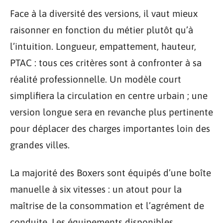
Face à la diversité des versions, il vaut mieux
raisonner en fonction du métier plutôt qu’à
l’intuition. Longueur, empattement, hauteur,
PTAC : tous ces critères sont à confronter à sa
réalité professionnelle. Un modèle court
simplifiera la circulation en centre urbain ; une
version longue sera en revanche plus pertinente
pour déplacer des charges importantes loin des
grandes villes.
La majorité des Boxers sont équipés d’une boîte
manuelle à six vitesses : un atout pour la
maîtrise de la consommation et l’agrément de
conduite. Les équipements disponibles,