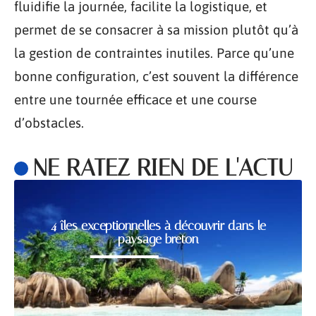
fluidifie la journée, facilite la logistique, et
permet de se consacrer à sa mission plutôt qu’à
la gestion de contraintes inutiles. Parce qu’une
bonne configuration, c’est souvent la différence
entre une tournée efficace et une course
d’obstacles.
NE RATEZ RIEN DE L'ACTU
4 îles exceptionnelles à découvrir dans le
paysage breton