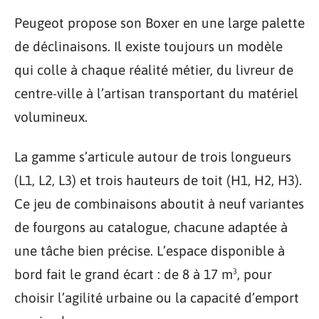
Peugeot propose son Boxer en une large palette
de déclinaisons. Il existe toujours un modèle
qui colle à chaque réalité métier, du livreur de
centre-ville à l’artisan transportant du matériel
volumineux.
La gamme s’articule autour de trois longueurs
(L1, L2, L3) et trois hauteurs de toit (H1, H2, H3).
Ce jeu de combinaisons aboutit à neuf variantes
de fourgons au catalogue, chacune adaptée à
une tâche bien précise. L’espace disponible à
bord fait le grand écart : de 8 à 17 m³, pour
choisir l’agilité urbaine ou la capacité d’emport