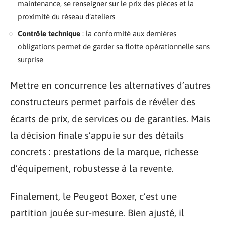
maintenance, se renseigner sur le prix des pièces et la
proximité du réseau d’ateliers
Contrôle technique
: la conformité aux dernières
obligations permet de garder sa flotte opérationnelle sans
surprise
Mettre en concurrence les alternatives d’autres
constructeurs permet parfois de révéler des
écarts de prix, de services ou de garanties. Mais
la décision finale s’appuie sur des détails
concrets : prestations de la marque, richesse
d’équipement, robustesse à la revente.
Finalement, le Peugeot Boxer, c’est une
partition jouée sur-mesure. Bien ajusté, il