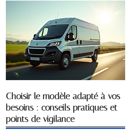
Choisir le modèle adapté à vos
besoins : conseils pratiques et
points de vigilance