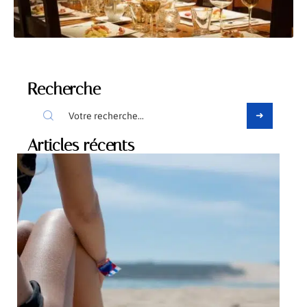
Recherche
Articles récents