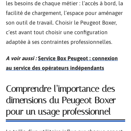
les besoins de chaque métier : l’accès à bord, la
facilité de chargement, l’espace pour aménager
son outil de travail. Choisir le Peugeot Boxer,
c’est avant tout choisir une configuration
adaptée à ses contraintes professionnelles.
A voir aussi :
Service Box Peugeot : connexion
au service des opérateurs indépendants
Comprendre l’importance des
dimensions du Peugeot Boxer
pour un usage professionnel