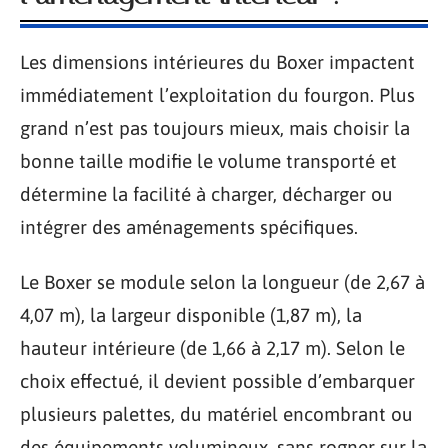
Les dimensions intérieures du Boxer impactent
immédiatement l’exploitation du fourgon. Plus
grand n’est pas toujours mieux, mais choisir la
bonne taille modifie le volume transporté et
détermine la facilité à charger, décharger ou
intégrer des aménagements spécifiques.
Le Boxer se module selon la longueur (de 2,67 à
4,07 m), la largeur disponible (1,87 m), la
hauteur intérieure (de 1,66 à 2,17 m). Selon le
choix effectué, il devient possible d’embarquer
plusieurs palettes, du matériel encombrant ou
des équipements volumineux, sans rogner sur la