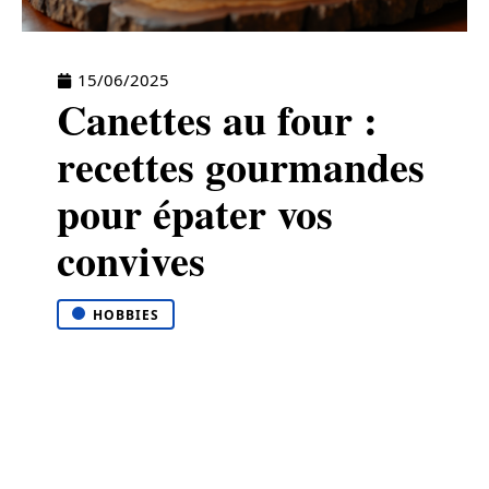
15/06/2025
Canettes au four :
recettes gourmandes
pour épater vos
convives
HOBBIES