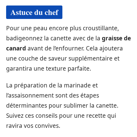
Astuce du chef
Pour une peau encore plus croustillante,
badigeonnez la canette avec de la
graisse de
canard
avant de l’enfourner. Cela ajoutera
une couche de saveur supplémentaire et
garantira une texture parfaite.
La préparation de la marinade et
l’assaisonnement sont des étapes
déterminantes pour sublimer la canette.
Suivez ces conseils pour une recette qui
ravira vos convives.