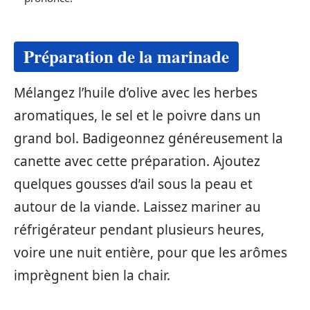
Préparation de la marinade
Mélangez l’huile d’olive avec les herbes
aromatiques, le sel et le poivre dans un
grand bol. Badigeonnez généreusement la
canette avec cette préparation. Ajoutez
quelques gousses d’ail sous la peau et
autour de la viande. Laissez mariner au
réfrigérateur pendant plusieurs heures,
voire une nuit entière, pour que les arômes
imprègnent bien la chair.