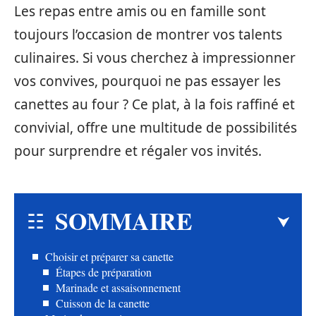
Les repas entre amis ou en famille sont
toujours l’occasion de montrer vos talents
culinaires. Si vous cherchez à impressionner
vos convives, pourquoi ne pas essayer les
canettes au four ? Ce plat, à la fois raffiné et
convivial, offre une multitude de possibilités
pour surprendre et régaler vos invités.
SOMMAIRE
Choisir et préparer sa canette
Étapes de préparation
Marinade et assaisonnement
Cuisson de la canette