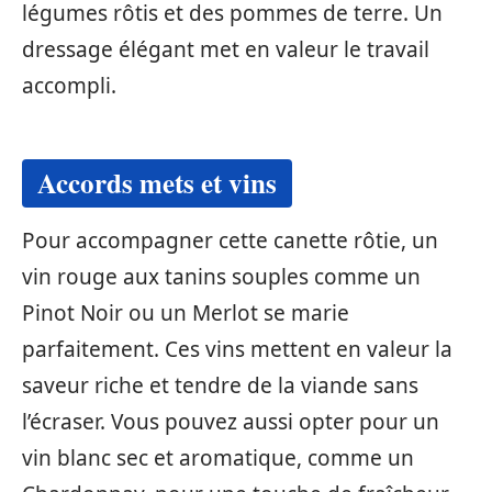
légumes rôtis et des pommes de terre. Un
dressage élégant met en valeur le travail
accompli.
Accords mets et vins
Pour accompagner cette canette rôtie, un
vin rouge aux tanins souples comme un
Pinot Noir ou un Merlot se marie
parfaitement. Ces vins mettent en valeur la
saveur riche et tendre de la viande sans
l’écraser. Vous pouvez aussi opter pour un
vin blanc sec et aromatique, comme un