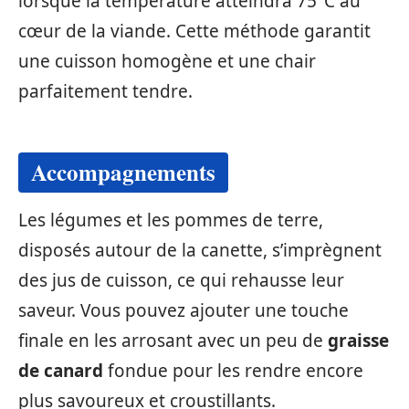
lorsque la température atteindra 75°C au
cœur de la viande. Cette méthode garantit
une cuisson homogène et une chair
parfaitement tendre.
Accompagnements
Les légumes et les pommes de terre,
disposés autour de la canette, s’imprègnent
des jus de cuisson, ce qui rehausse leur
saveur. Vous pouvez ajouter une touche
finale en les arrosant avec un peu de
graisse
de canard
fondue pour les rendre encore
plus savoureux et croustillants.