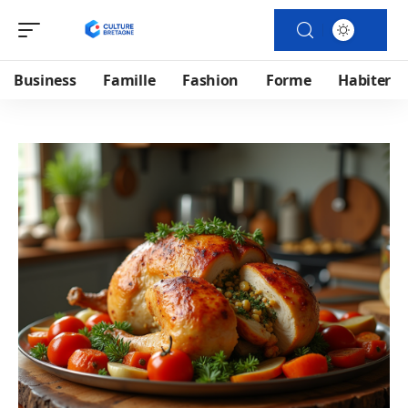
Business
Famille
Fashion
Forme
Habiter