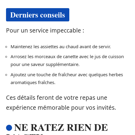
Derniers conseils
Pour un service impeccable :
Maintenez les assiettes au chaud avant de servir.
Arrosez les morceaux de canette avec le jus de cuisson
pour une saveur supplémentaire.
Ajoutez une touche de fraîcheur avec quelques herbes
aromatiques fraîches.
Ces détails feront de votre repas une
expérience mémorable pour vos invités.
NE RATEZ RIEN DE