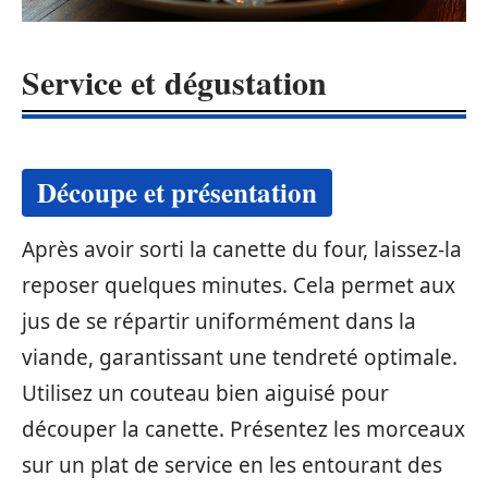
Service et dégustation
Découpe et présentation
Après avoir sorti la canette du four, laissez-la
reposer quelques minutes. Cela permet aux
jus de se répartir uniformément dans la
viande, garantissant une tendreté optimale.
Utilisez un couteau bien aiguisé pour
découper la canette. Présentez les morceaux
sur un plat de service en les entourant des