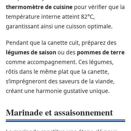
thermomètre de cuisine
pour vérifier que la
température interne atteint 82°C,
garantissant ainsi une cuisson optimale.
Pendant que la canette cuit, préparez des
légumes de saison
ou des
pommes de terre
comme accompagnement. Ces légumes,
rôtis dans le même plat que la canette,
s’imprégneront des saveurs de la viande,
créant une harmonie gustative unique.
Marinade et assaisonnement