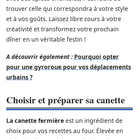
trouver celle qui correspondra à votre style
et à vos goûts. Laissez libre cours à votre
créativité et transformez votre prochain
dîner en un véritable festin !
A découvrir également :
Pourquoi opter
pour une gyroroue pour vos déplacements
urbains ?
Choisir et préparer sa canette
La canette fermière
est un ingrédient de
choix pour vos recettes au four. Élevée en