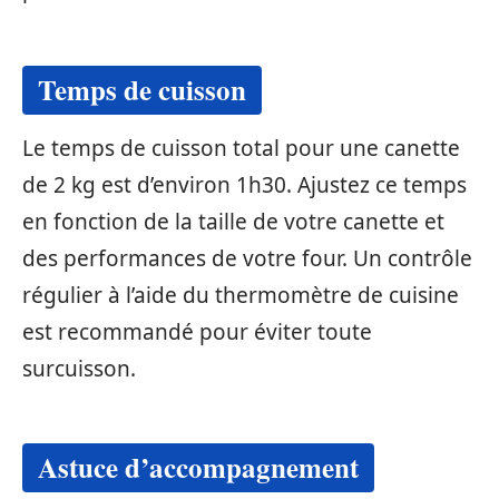
Temps de cuisson
Le temps de cuisson total pour une canette
de 2 kg est d’environ 1h30. Ajustez ce temps
en fonction de la taille de votre canette et
des performances de votre four. Un contrôle
régulier à l’aide du thermomètre de cuisine
est recommandé pour éviter toute
surcuisson.
Astuce d’accompagnement