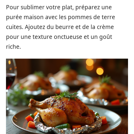
Pour sublimer votre plat, préparez une
purée maison avec les pommes de terre
cuites. Ajoutez du beurre et de la crème
pour une texture onctueuse et un goût
riche.