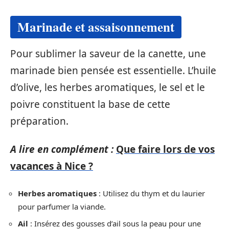
Marinade et assaisonnement
Pour sublimer la saveur de la canette, une
marinade bien pensée est essentielle. L’huile
d’olive, les herbes aromatiques, le sel et le
poivre constituent la base de cette
préparation.
A lire en complément :
Que faire lors de vos
vacances à Nice ?
Herbes aromatiques
: Utilisez du thym et du laurier
pour parfumer la viande.
Ail
: Insérez des gousses d’ail sous la peau pour une