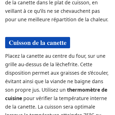
de la canette dans le plat de cuisson, en
veillant à ce qu’ils ne se chevauchent pas
pour une meilleure répartition de la chaleur.
Cuisson de la canette
Placez la canette au centre du four, sur une
grille au-dessus de la lèchefrite. Cette
disposition permet aux graisses de s’écouler,
évitant ainsi que la viande ne baigne dans
son propre jus. Utilisez un
thermomètre de
cuisine
pour vérifier la température interne
de la canette. La cuisson sera optimale