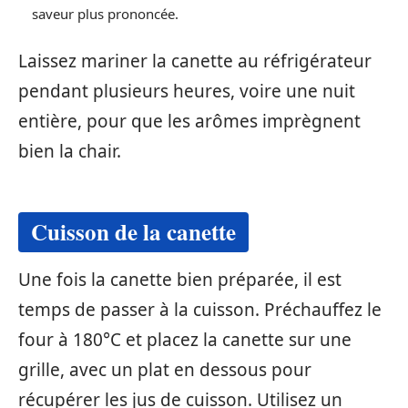
saveur plus prononcée.
Laissez mariner la canette au réfrigérateur
pendant plusieurs heures, voire une nuit
entière, pour que les arômes imprègnent
bien la chair.
Cuisson de la canette
Une fois la canette bien préparée, il est
temps de passer à la cuisson. Préchauffez le
four à 180°C et placez la canette sur une
grille, avec un plat en dessous pour
récupérer les jus de cuisson. Utilisez un