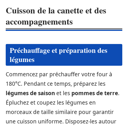
Cuisson de la canette et des
accompagnements
Préchauffage et préparation des
légumes
Commencez par préchauffer votre four à
180°C. Pendant ce temps, préparez les
légumes de saison
et les
pommes de terre
.
Épluchez et coupez les légumes en
morceaux de taille similaire pour garantir
une cuisson uniforme. Disposez-les autour