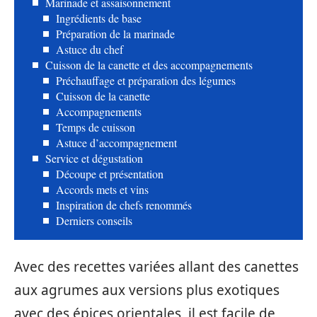
Marinade et assaisonnement
Ingrédients de base
Préparation de la marinade
Astuce du chef
Cuisson de la canette et des accompagnements
Préchauffage et préparation des légumes
Cuisson de la canette
Accompagnements
Temps de cuisson
Astuce d’accompagnement
Service et dégustation
Découpe et présentation
Accords mets et vins
Inspiration de chefs renommés
Derniers conseils
Avec des recettes variées allant des canettes
aux agrumes aux versions plus exotiques
avec des épices orientales, il est facile de