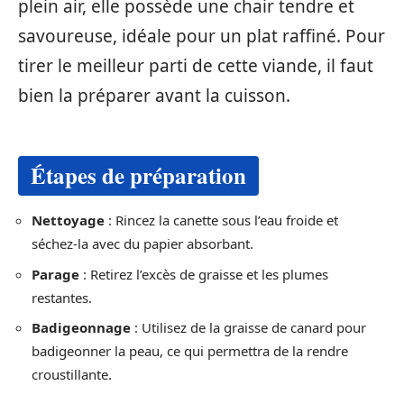
plein air, elle possède une chair tendre et
savoureuse, idéale pour un plat raffiné. Pour
tirer le meilleur parti de cette viande, il faut
bien la préparer avant la cuisson.
Étapes de préparation
Nettoyage
: Rincez la canette sous l’eau froide et
séchez-la avec du papier absorbant.
Parage
: Retirez l’excès de graisse et les plumes
restantes.
Badigeonnage
: Utilisez de la graisse de canard pour
badigeonner la peau, ce qui permettra de la rendre
croustillante.