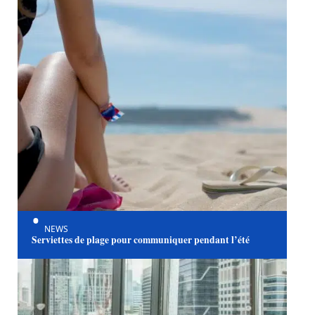
NEWS
Serviettes de plage pour communiquer pendant l’été