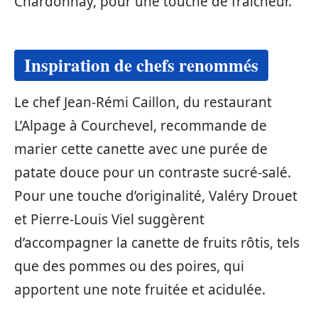
Chardonnay, pour une touche de fraîcheur.
Inspiration de chefs renommés
Le chef Jean-Rémi Caillon, du restaurant
L’Alpage à Courchevel, recommande de
marier cette canette avec une purée de
patate douce pour un contraste sucré-salé.
Pour une touche d’originalité, Valéry Drouet
et Pierre-Louis Viel suggèrent
d’accompagner la canette de fruits rôtis, tels
que des pommes ou des poires, qui
apportent une note fruitée et acidulée.