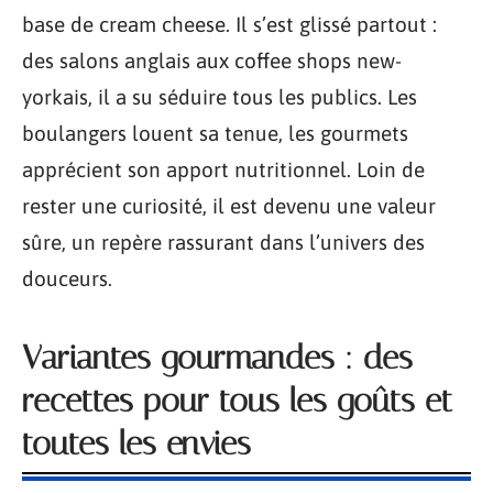
base de cream cheese. Il s’est glissé partout :
des salons anglais aux coffee shops new-
yorkais, il a su séduire tous les publics. Les
boulangers louent sa tenue, les gourmets
apprécient son apport nutritionnel. Loin de
rester une curiosité, il est devenu une valeur
sûre, un repère rassurant dans l’univers des
douceurs.
Variantes gourmandes : des
recettes pour tous les goûts et
toutes les envies