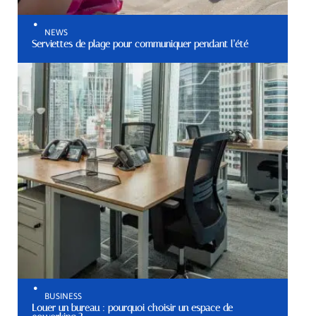
NEWS
Serviettes de plage pour communiquer pendant l’été
BUSINESS
Louer un bureau : pourquoi choisir un espace de