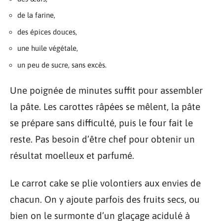
de la farine,
des épices douces,
une huile végétale,
un peu de sucre, sans excès.
Une poignée de minutes suffit pour assembler
la pâte. Les carottes râpées se mêlent, la pâte
se prépare sans difficulté, puis le four fait le
reste. Pas besoin d’être chef pour obtenir un
résultat moelleux et parfumé.
Le carrot cake se plie volontiers aux envies de
chacun. On y ajoute parfois des fruits secs, ou
bien on le surmonte d’un glaçage acidulé à