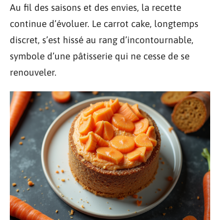
Au fil des saisons et des envies, la recette
continue d’évoluer. Le carrot cake, longtemps
discret, s’est hissé au rang d’incontournable,
symbole d’une pâtisserie qui ne cesse de se
renouveler.