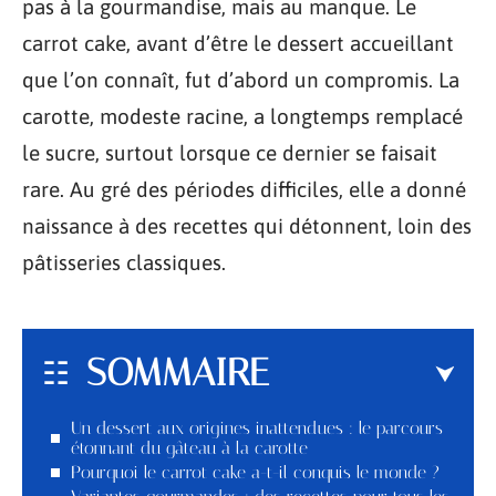
pas à la gourmandise, mais au manque. Le
carrot cake, avant d’être le dessert accueillant
que l’on connaît, fut d’abord un compromis. La
carotte, modeste racine, a longtemps remplacé
le sucre, surtout lorsque ce dernier se faisait
rare. Au gré des périodes difficiles, elle a donné
naissance à des recettes qui détonnent, loin des
pâtisseries classiques.
SOMMAIRE
Un dessert aux origines inattendues : le parcours
étonnant du gâteau à la carotte
Pourquoi le carrot cake a-t-il conquis le monde ?