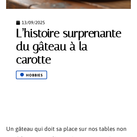
13/09/2025
L’histoire surprenante
du gâteau à la
carotte
HOBBIES
Un gâteau qui doit sa place sur nos tables non