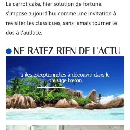
Le carrot cake, hier solution de fortune,
s’impose aujourd’hui comme une invitation à
revisiter les classiques, sans jamais tourner le
dos à l’audace.
NE RATEZ RIEN DE L'ACTU
4 îles exceptionnelles à découvrir dans le
paysage breton