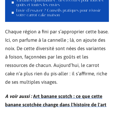
Variantes gourmandes : des recettes pour tous les
goûts et toutes les envies
Envie d’essayer ? Conseils pratiques pour réussir
votre carrot cake maison
Chaque région a fini par s’approprier cette base.
Ici, on parfume à la cannelle ; là, on ajoute des
noix. De cette diversité sont nées des variantes
à foison, façonnées par les goûts et les
ressources de chacun. Aujourd’hui, le carrot
cake n’a plus rien du pis-aller : il s’affirme, riche
de ses multiples visages.
A voir aussi :
Art banane scotch : ce que cette
banane scotchée change dans l'histoire de l'art