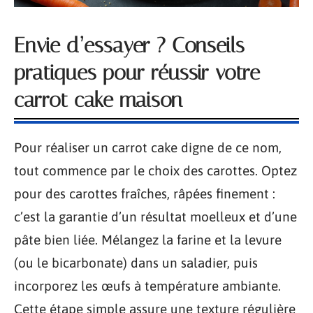
Envie d’essayer ? Conseils
pratiques pour réussir votre
carrot cake maison
Pour réaliser un carrot cake digne de ce nom,
tout commence par le choix des carottes. Optez
pour des carottes fraîches, râpées finement :
c’est la garantie d’un résultat moelleux et d’une
pâte bien liée. Mélangez la farine et la levure
(ou le bicarbonate) dans un saladier, puis
incorporez les œufs à température ambiante.
Cette étape simple assure une texture régulière