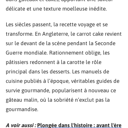
délicate et une texture moelleuse inédite.
Les siècles passent, la recette voyage et se
transforme. En Angleterre, le carrot cake revient
sur le devant de la scène pendant la Seconde
Guerre mondiale. Rationnement oblige, les
pâtissiers redonnent à la carotte le rôle
principal dans les desserts. Les manuels de
cuisine publiés à l’époque, véritables guides de
survie gourmande, popularisent à nouveau ce
gâteau malin, où la sobriété n’exclut pas la
gourmandise.
A voir aussi :
Plongée dans l'histoire : avant l'ère