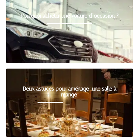
Pourquoi acheter une voiture d’occasion ?
Deux astuces pour aménager une salle à
manger