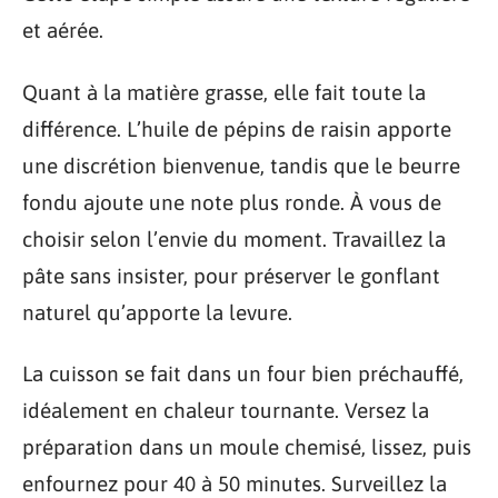
et aérée.
Quant à la matière grasse, elle fait toute la
différence. L’huile de pépins de raisin apporte
une discrétion bienvenue, tandis que le beurre
fondu ajoute une note plus ronde. À vous de
choisir selon l’envie du moment. Travaillez la
pâte sans insister, pour préserver le gonflant
naturel qu’apporte la levure.
La cuisson se fait dans un four bien préchauffé,
idéalement en chaleur tournante. Versez la
préparation dans un moule chemisé, lissez, puis
enfournez pour 40 à 50 minutes. Surveillez la