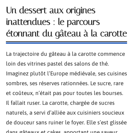
Un dessert aux origines
inattendues : le parcours
étonnant du gâteau à la carotte
La trajectoire du gâteau à la carotte commence
loin des vitrines pastel des salons de thé.
Imaginez plutôt l’Europe médiévale, ses cuisines
sombres, ses réserves rationnées. Le sucre, rare
et coûteux, n’était pas pour toutes les bourses.
Il fallait ruser. La carotte, chargée de sucres
naturels, a servi d’alliée aux cuisiniers soucieux
de douceur sans ruiner le foyer. Elle s’est glissée
dans gâteaux et cakes, apportant une saveur