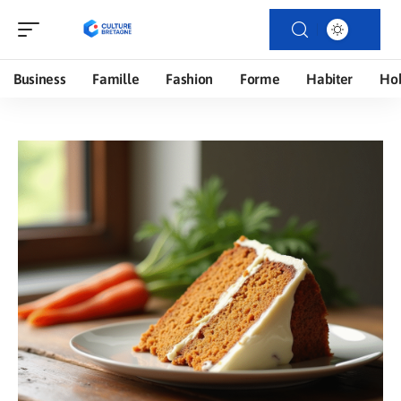
Business
Famille
Fashion
Forme
Habiter
Ho