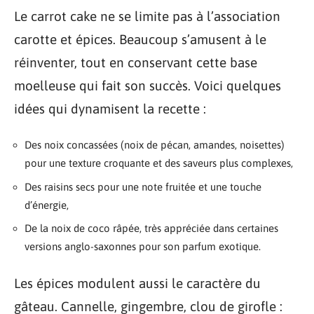
Le carrot cake ne se limite pas à l’association
carotte et épices. Beaucoup s’amusent à le
réinventer, tout en conservant cette base
moelleuse qui fait son succès. Voici quelques
idées qui dynamisent la recette :
Des noix concassées (noix de pécan, amandes, noisettes)
pour une texture croquante et des saveurs plus complexes,
Des raisins secs pour une note fruitée et une touche
d’énergie,
De la noix de coco râpée, très appréciée dans certaines
versions anglo-saxonnes pour son parfum exotique.
Les épices modulent aussi le caractère du
gâteau. Cannelle, gingembre, clou de girofle :