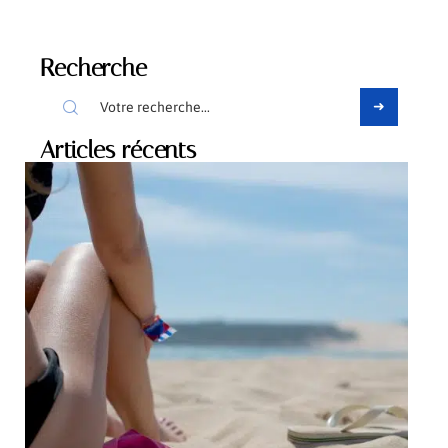
Recherche
Articles récents