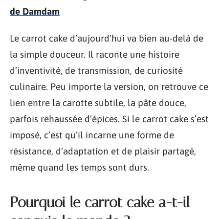
de Damdam
Le carrot cake d’aujourd’hui va bien au-delà de
la simple douceur. Il raconte une histoire
d’inventivité, de transmission, de curiosité
culinaire. Peu importe la version, on retrouve ce
lien entre la carotte subtile, la pâte douce,
parfois rehaussée d’épices. Si le carrot cake s’est
imposé, c’est qu’il incarne une forme de
résistance, d’adaptation et de plaisir partagé,
même quand les temps sont durs.
Pourquoi le carrot cake a-t-il