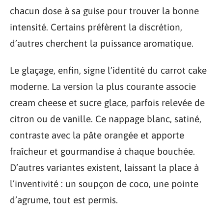
chacun dose à sa guise pour trouver la bonne
intensité. Certains préfèrent la discrétion,
d’autres cherchent la puissance aromatique.
Le glaçage, enfin, signe l’identité du carrot cake
moderne. La version la plus courante associe
cream cheese et sucre glace, parfois relevée de
citron ou de vanille. Ce nappage blanc, satiné,
contraste avec la pâte orangée et apporte
fraîcheur et gourmandise à chaque bouchée.
D’autres variantes existent, laissant la place à
l’inventivité : un soupçon de coco, une pointe
d’agrume, tout est permis.