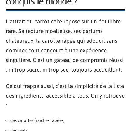
conquis le monde ?
L’attrait du carrot cake repose sur un équilibre
rare. Sa texture moelleuse, ses parfums
chaleureux, la carotte râpée qui adoucit sans
dominer, tout concourt à une expérience
singulière. C’est un gâteau de compromis réussi
: ni trop sucré, ni trop sec, toujours accueillant.
Ce qui frappe aussi, c’est la simplicité de la liste
des ingrédients, accessible à tous. On y retrouve
:
des carottes fraîches râpées,
des œufs,