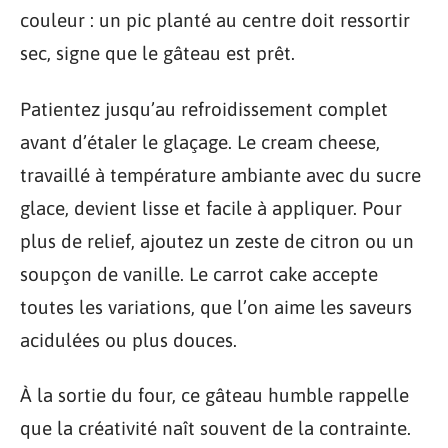
couleur : un pic planté au centre doit ressortir
sec, signe que le gâteau est prêt.
Patientez jusqu’au refroidissement complet
avant d’étaler le glaçage. Le cream cheese,
travaillé à température ambiante avec du sucre
glace, devient lisse et facile à appliquer. Pour
plus de relief, ajoutez un zeste de citron ou un
soupçon de vanille. Le carrot cake accepte
toutes les variations, que l’on aime les saveurs
acidulées ou plus douces.
À la sortie du four, ce gâteau humble rappelle
que la créativité naît souvent de la contrainte.