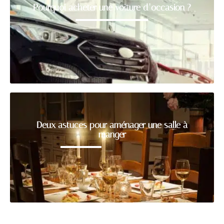
Pourquoi acheter une voiture d’occasion ?
Deux astuces pour aménager une salle à
manger