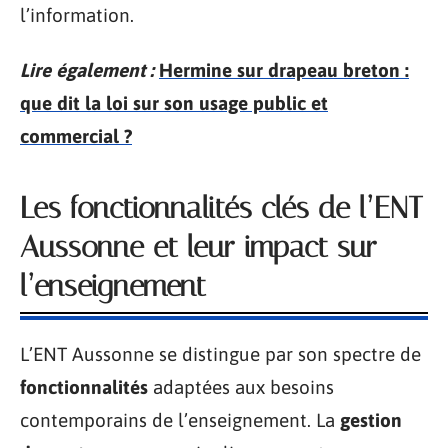
l’information.
Lire également :
Hermine sur drapeau breton :
que dit la loi sur son usage public et
commercial ?
Les fonctionnalités clés de l’ENT
Aussonne et leur impact sur
l’enseignement
L’ENT Aussonne se distingue par son spectre de
fonctionnalités
adaptées aux besoins
contemporains de l’enseignement. La
gestion