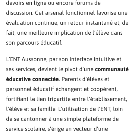
devoirs en ligne ou encore forums de
discussion. Cet arsenal fonctionnel favorise une
évaluation continue, un retour instantané et, de
fait, une meilleure implication de l’élève dans
son parcours éducatif.
L’ENT Aussonne, par son interface intuitive et
ses services, devient le pivot d’une
communauté
éducative connectée
. Parents d’élèves et
personnel éducatif échangent et coopèrent,
fortifiant le lien tripartite entre l’établissement,
l’élève et sa famille. L’utilisation de l’ENT, loin
de se cantonner à une simple plateforme de
service scolaire, s’érige en vecteur d’une