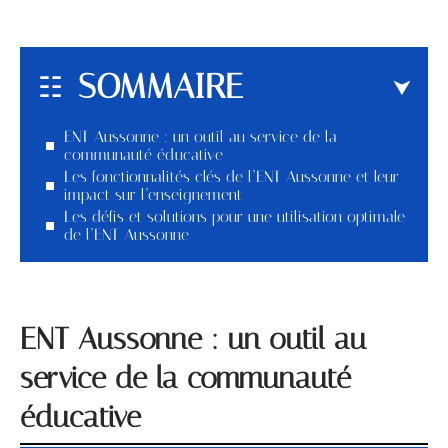
SOMMAIRE
ENT Aussonne : un outil au service de la
communauté éducative
Les fonctionnalités clés de l’ENT Aussonne et leur
impact sur l’enseignement
Les défis et solutions pour une utilisation optimale
de l’ENT Aussonne
ENT Aussonne : un outil au
service de la communauté
éducative