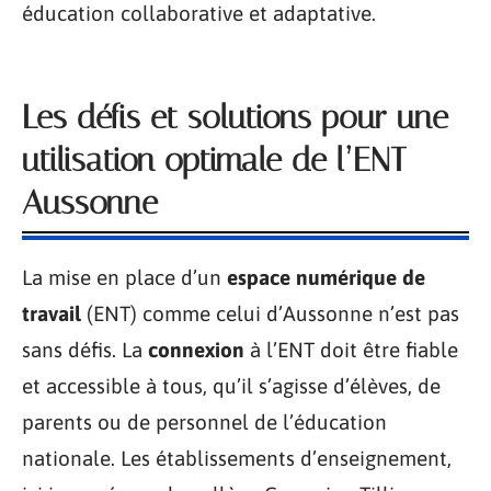
éducation collaborative et adaptative.
Les défis et solutions pour une
utilisation optimale de l’ENT
Aussonne
La mise en place d’un
espace numérique de
travail
(ENT) comme celui d’Aussonne n’est pas
sans défis. La
connexion
à l’ENT doit être fiable
et accessible à tous, qu’il s’agisse d’élèves, de
parents ou de personnel de l’éducation
nationale. Les établissements d’enseignement,