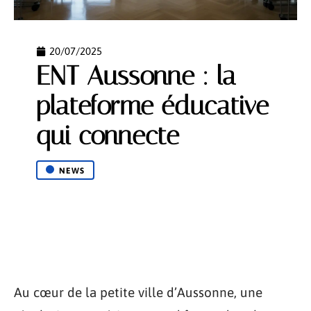
20/07/2025
ENT Aussonne : la
plateforme éducative
qui connecte
NEWS
Au cœur de la petite ville d’Aussonne, une