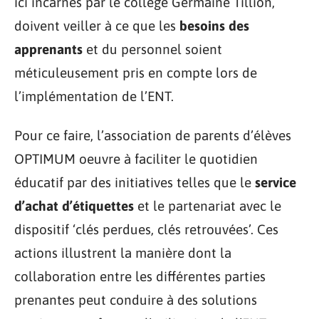
ici incarnés par le collège Germaine Tillion,
doivent veiller à ce que les
besoins des
apprenants
et du personnel soient
méticuleusement pris en compte lors de
l’implémentation de l’ENT.
Pour ce faire, l’association de parents d’élèves
OPTIMUM oeuvre à faciliter le quotidien
éducatif par des initiatives telles que le
service
d’achat d’étiquettes
et le partenariat avec le
dispositif ‘clés perdues, clés retrouvées’. Ces
actions illustrent la manière dont la
collaboration entre les différentes parties
prenantes peut conduire à des solutions