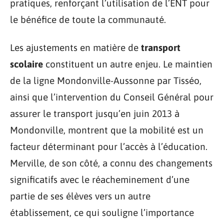
pratiques, renforçant l’utilisation de l’ENT pour
le bénéfice de toute la communauté.
Les ajustements en matière de
transport
scolaire
constituent un autre enjeu. Le maintien
de la ligne Mondonville-Aussonne par Tisséo,
ainsi que l’intervention du Conseil Général pour
assurer le transport jusqu’en juin 2013 à
Mondonville, montrent que la mobilité est un
facteur déterminant pour l’accès à l’éducation.
Merville, de son côté, a connu des changements
significatifs avec le réacheminement d’une
partie de ses élèves vers un autre
établissement, ce qui souligne l’importance