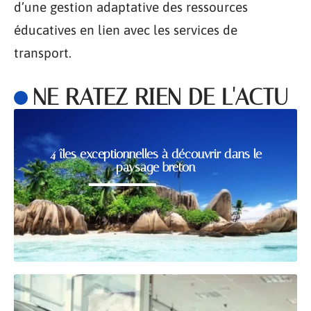
d’une gestion adaptative des ressources
éducatives en lien avec les services de
transport.
NE RATEZ RIEN DE L'ACTU
4 îles exceptionnelles à découvrir dans le
paysage breton