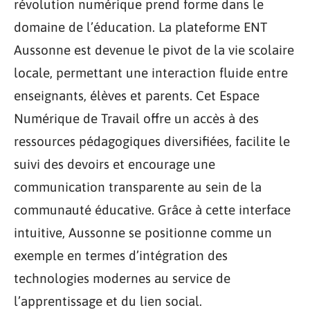
révolution numérique prend forme dans le
domaine de l’éducation. La plateforme ENT
Aussonne est devenue le pivot de la vie scolaire
locale, permettant une interaction fluide entre
enseignants, élèves et parents. Cet Espace
Numérique de Travail offre un accès à des
ressources pédagogiques diversifiées, facilite le
suivi des devoirs et encourage une
communication transparente au sein de la
communauté éducative. Grâce à cette interface
intuitive, Aussonne se positionne comme un
exemple en termes d’intégration des
technologies modernes au service de
l’apprentissage et du lien social.