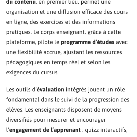
du contenu
, en premier lieu, permet une
organisation et une diffusion efficace des cours
en ligne, des exercices et des informations
pratiques. Le corps enseignant, grâce à cette
plateforme, pilote le
programme d’études
avec
une flexibilité accrue, ajustant les ressources
pédagogiques en temps réel et selon les
exigences du cursus.
Les outils d’
évaluation
intégrés jouent un rôle
fondamental dans le suivi de la progression des
élèves. Les enseignants disposent de moyens
diversifiés pour mesurer et encourager
l’
engagement de l’apprenant
: quizz interactifs,