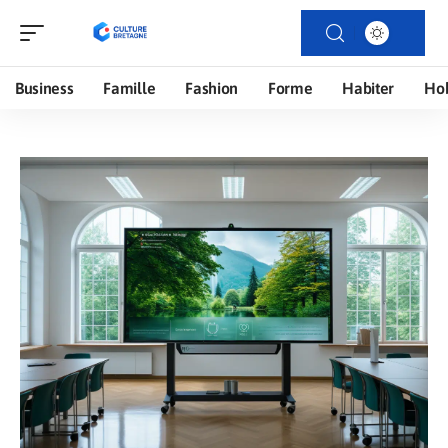
Business
Famille
Fashion
Forme
Habiter
Ho