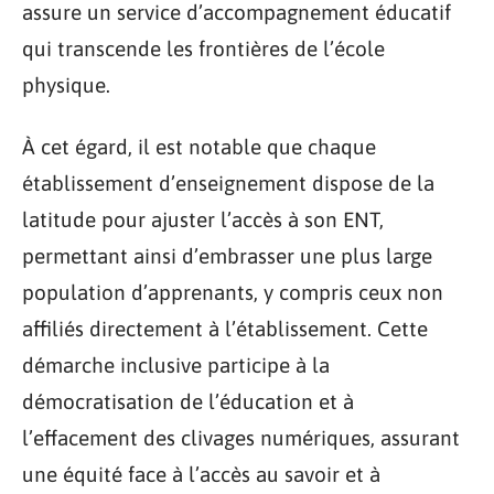
assure un service d’accompagnement éducatif
qui transcende les frontières de l’école
physique.
À cet égard, il est notable que chaque
établissement d’enseignement dispose de la
latitude pour ajuster l’accès à son ENT,
permettant ainsi d’embrasser une plus large
population d’apprenants, y compris ceux non
affiliés directement à l’établissement. Cette
démarche inclusive participe à la
démocratisation de l’éducation et à
l’effacement des clivages numériques, assurant
une équité face à l’accès au savoir et à