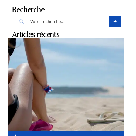
Recherche
Articles récents