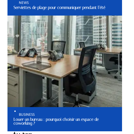
NEWS
Serviettes de plage pour communiquer pendant l’été
BUSINESS
Louer un bureau : pourquoi choisir un espace de
coworking ?