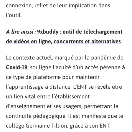
connexion, reflet de leur implication dans
l’outil.
A lire aussi :
9xbuddy : outil de téléchargement
de vidéos en ligne, concurrents et alternatives
Le contexte actuel, marqué par la pandémie de
Covid-19
, souligne l’acuité d’un accès pérenne à
ce type de plateforme pour maintenir
l’apprentissage à distance. L’ENT se révèle être
un lien vital entre l’établissement
d’enseignement et ses usagers, permettant la
continuité pédagogique. Il est manifeste que le
collège Germaine Tillion, grâce à son ENT,