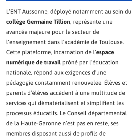
L’ENT Aussonne, déployé notamment au sein du
collège Germaine Tillion
, représente une
avancée majeure pour le secteur de
l’enseignement dans l’académie de Toulouse.
Cette plateforme, incarnation de l’
espace
numérique de travail
prôné par l’éducation
nationale, répond aux exigences d’une
pédagogie constamment renouvelée. Élèves et
parents d’élèves accèdent à une multitude de
services qui dématérialisent et simplifient les
processus éducatifs. Le Conseil départemental
de la Haute-Garonne n’est pas en reste, ses
membres disposant aussi de profils de