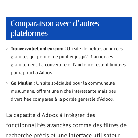
Comparaison avec d’autres
plateformes
Trouvezvotrebonheur.com :
Un site de petites annonces
gratuites qui permet de publier jusqu’à 3 annonces
gratuitement. La couverture et l’audience restent limitées
par rapport à Adoos.
Go Muslim :
Un site spécialisé pour la communauté
musulmane, offrant une niche intéressante mais peu
diversifiée comparée à la portée générale d’Adoos.
La capacité d’Adoos à intégrer des
fonctionnalités avancées comme des filtres de
recherche précis et une interface utilisateur