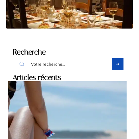
Recherche
Articles récents