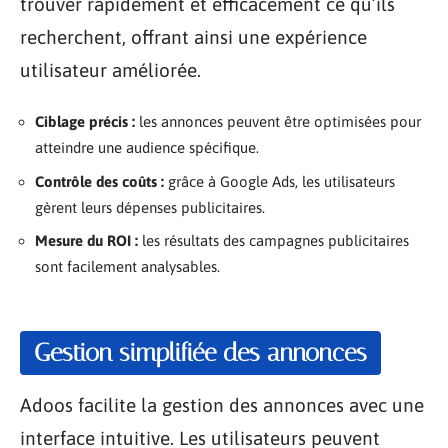
trouver rapidement et efficacement ce qu’ils
recherchent, offrant ainsi une expérience
utilisateur améliorée.
Ciblage précis :
les annonces peuvent être optimisées pour
atteindre une audience spécifique.
Contrôle des coûts :
grâce à Google Ads, les utilisateurs
gèrent leurs dépenses publicitaires.
Mesure du ROI :
les résultats des campagnes publicitaires
sont facilement analysables.
Gestion simplifiée des annonces
Adoos facilite la gestion des annonces avec une
interface intuitive. Les utilisateurs peuvent