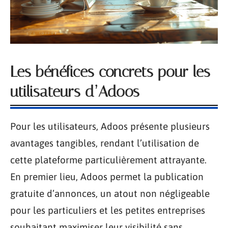
Les bénéfices concrets pour les
utilisateurs d’Adoos
Pour les utilisateurs, Adoos présente plusieurs
avantages tangibles, rendant l’utilisation de
cette plateforme particulièrement attrayante.
En premier lieu, Adoos permet la publication
gratuite d’annonces, un atout non négligeable
pour les particuliers et les petites entreprises
souhaitant maximiser leur visibilité sans