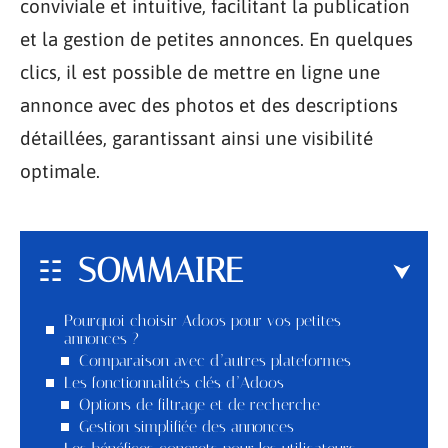
conviviale et intuitive, facilitant la publication
et la gestion de petites annonces. En quelques
clics, il est possible de mettre en ligne une
annonce avec des photos et des descriptions
détaillées, garantissant ainsi une visibilité
optimale.
SOMMAIRE
Pourquoi choisir Adoos pour vos petites
annonces ?
Comparaison avec d’autres plateformes
Les fonctionnalités clés d’Adoos
Options de filtrage et de recherche
Gestion simplifiée des annonces