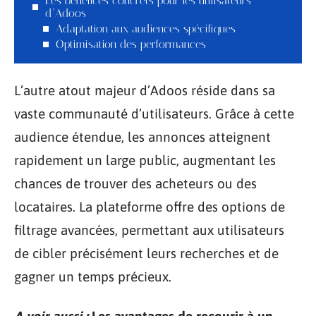
Les bénéfices concrets pour les utilisateurs
d’Adoos
Adaptation aux audiences spécifiques
Optimisation des performances
L’autre atout majeur d’Adoos réside dans sa
vaste communauté d’utilisateurs. Grâce à cette
audience étendue, les annonces atteignent
rapidement un large public, augmentant les
chances de trouver des acheteurs ou des
locataires. La plateforme offre des options de
filtrage avancées, permettant aux utilisateurs
de cibler précisément leurs recherches et de
gagner un temps précieux.
A voir aussi :
Les avantages de recourir à un