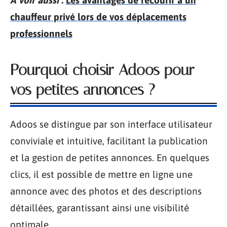
chauffeur privé lors de vos déplacements
professionnels
Pourquoi choisir Adoos pour
vos petites annonces ?
Adoos se distingue par son interface utilisateur
conviviale et intuitive, facilitant la publication
et la gestion de petites annonces. En quelques
clics, il est possible de mettre en ligne une
annonce avec des photos et des descriptions
détaillées, garantissant ainsi une visibilité
optimale.