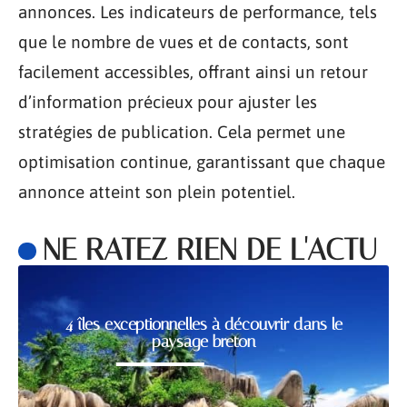
annonces. Les indicateurs de performance, tels
que le nombre de vues et de contacts, sont
facilement accessibles, offrant ainsi un retour
d’information précieux pour ajuster les
stratégies de publication. Cela permet une
optimisation continue, garantissant que chaque
annonce atteint son plein potentiel.
NE RATEZ RIEN DE L'ACTU
4 îles exceptionnelles à découvrir dans le
paysage breton