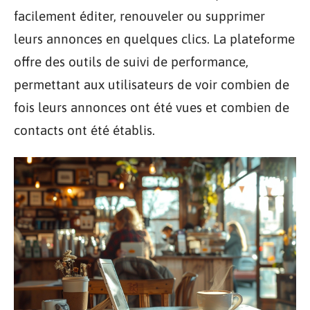
facilement éditer, renouveler ou supprimer
leurs annonces en quelques clics. La plateforme
offre des outils de suivi de performance,
permettant aux utilisateurs de voir combien de
fois leurs annonces ont été vues et combien de
contacts ont été établis.