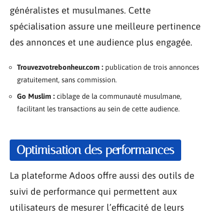
généralistes et musulmanes. Cette
spécialisation assure une meilleure pertinence
des annonces et une audience plus engagée.
Trouvezvotrebonheur.com :
publication de trois annonces
gratuitement, sans commission.
Go Muslim :
ciblage de la communauté musulmane,
facilitant les transactions au sein de cette audience.
Optimisation des performances
La plateforme Adoos offre aussi des outils de
suivi de performance qui permettent aux
utilisateurs de mesurer l’efficacité de leurs