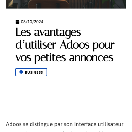
08/10/2024
Les avantages
d’utiliser Adoos pour
vos petites annonces
BUSINESS
Adoos se distingue par son interface utilisateur