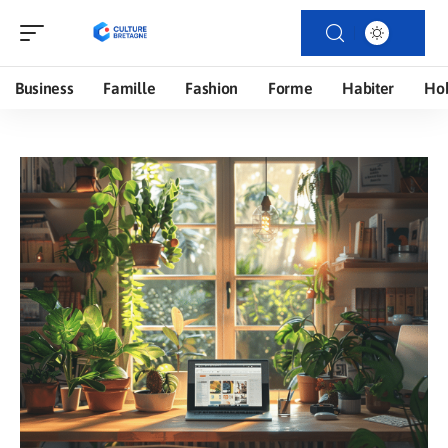
Business
Famille
Fashion
Forme
Habiter
Ho