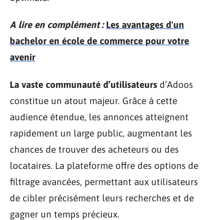
A lire en complément :
Les avantages d'un
bachelor en école de commerce pour votre
avenir
La vaste communauté d’utilisateurs
d’Adoos
constitue un atout majeur. Grâce à cette
audience étendue, les annonces atteignent
rapidement un large public, augmentant les
chances de trouver des acheteurs ou des
locataires. La plateforme offre des options de
filtrage avancées, permettant aux utilisateurs
de cibler précisément leurs recherches et de
gagner un temps précieux.