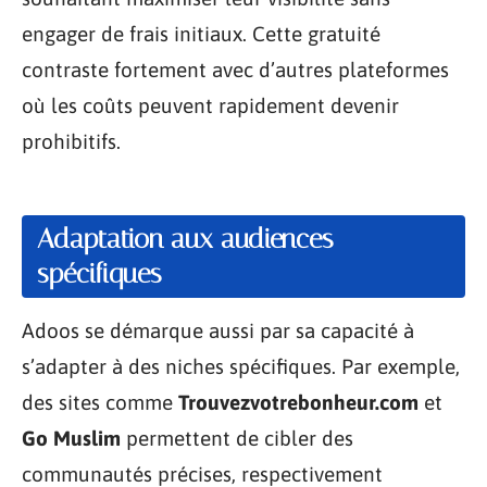
engager de frais initiaux. Cette gratuité
contraste fortement avec d’autres plateformes
où les coûts peuvent rapidement devenir
prohibitifs.
Adaptation aux audiences
spécifiques
Adoos se démarque aussi par sa capacité à
s’adapter à des niches spécifiques. Par exemple,
des sites comme
Trouvezvotrebonheur.com
et
Go Muslim
permettent de cibler des
communautés précises, respectivement