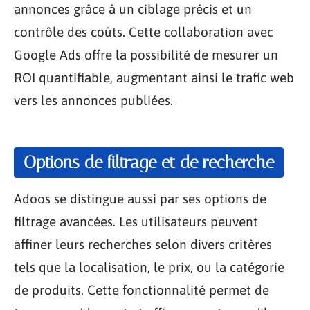
annonces grâce à un ciblage précis et un
contrôle des coûts. Cette collaboration avec
Google Ads offre la possibilité de mesurer un
ROI quantifiable, augmentant ainsi le trafic web
vers les annonces publiées.
Options de filtrage et de recherche
Adoos se distingue aussi par ses options de
filtrage avancées. Les utilisateurs peuvent
affiner leurs recherches selon divers critères
tels que la localisation, le prix, ou la catégorie
de produits. Cette fonctionnalité permet de