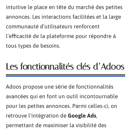
intuitive le place en tête du marché des petites
annonces. Les interactions facilitées et la large
communauté d’utilisateurs renforcent
l’efficacité de la plateforme pour répondre à
tous types de besoins.
Les fonctionnalités clés d’Adoos
Adoos propose une série de fonctionnalités
avancées qui en font un outil incontournable
pour les petites annonces. Parmi celles-ci, on
retrouve l’intégration de
Google Ads
,
permettant de maximiser la visibilité des