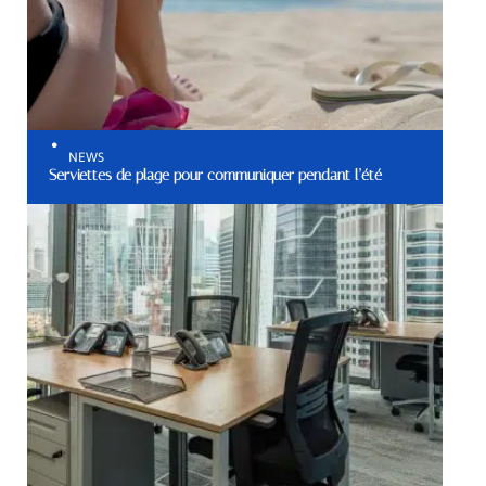
NEWS
Serviettes de plage pour communiquer pendant l’été