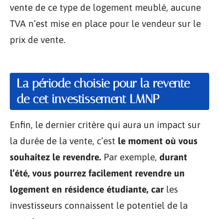
vente de ce type de logement meublé, aucune
TVA n’est mise en place pour le vendeur sur le
prix de vente.
La période choisie pour la revente
de cet investissement LMNP
Enfin, le dernier critère qui aura un impact sur
la durée de la vente, c’est
le moment où vous
souhaitez le revendre.
Par exemple,
durant
l’été, vous pourrez facilement revendre un
logement en résidence étudiante, car
les
investisseurs connaissent le potentiel de la