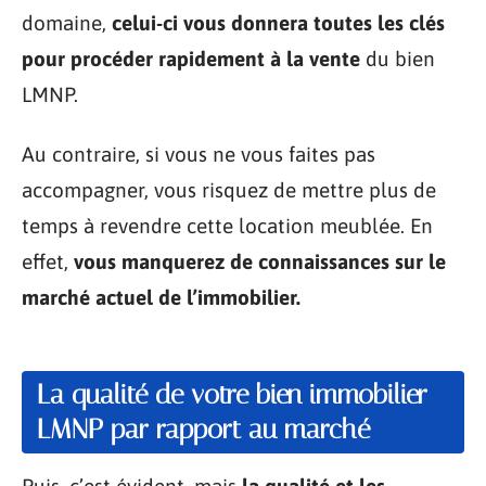
domaine,
celui-ci vous donnera toutes les clés
pour procéder rapidement à la vente
du bien
LMNP.
Au contraire, si vous ne vous faites pas
accompagner, vous risquez de mettre plus de
temps à revendre cette location meublée. En
effet,
vous manquerez de connaissances sur le
marché actuel de l’immobilier.
La qualité de votre bien immobilier
LMNP par rapport au marché
Puis, c’est évident, mais
la qualité et les