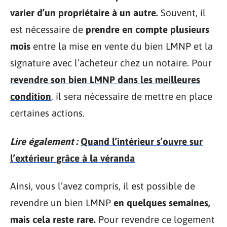
varier d’un propriétaire à un autre.
Souvent, il
est nécessaire de
prendre en compte plusieurs
mois
entre la mise en vente du bien LMNP et la
signature avec l’acheteur chez un notaire. Pour
revendre son bien LMNP dans les meilleures
condition
, il sera nécessaire de mettre en place
certaines actions.
Lire également :
Quand l’intérieur s’ouvre sur
l’extérieur grâce à la véranda
Ainsi, vous l’avez compris, il est possible de
revendre un bien LMNP
en quelques semaines,
mais cela reste rare.
Pour revendre ce logement