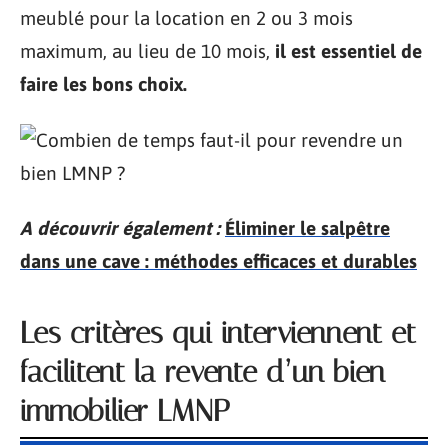
meublé pour la location en 2 ou 3 mois
maximum, au lieu de 10 mois,
il est essentiel de
faire les bons choix.
A découvrir également :
Éliminer le salpêtre
dans une cave : méthodes efficaces et durables
Les critères qui interviennent et
facilitent la revente d’un bien
immobilier LMNP