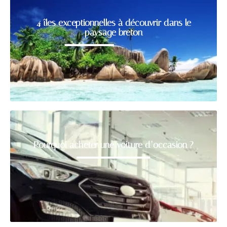
4 îles exceptionnelles à découvrir dans le
paysage breton
Pourquoi acheter une voiture d’occasion ?