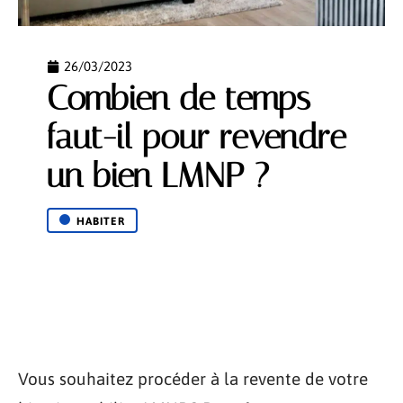
26/03/2023
Combien de temps
faut-il pour revendre
un bien LMNP ?
HABITER
Vous souhaitez procéder à la revente de votre