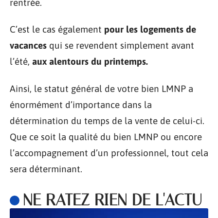
rentrée.
C’est le cas également
pour les logements de
vacances
qui se revendent simplement avant
l’été,
aux alentours du printemps.
Ainsi, le statut général de votre bien LMNP a
énormément d’importance dans la
détermination du temps de la vente de celui-ci.
Que ce soit la qualité du bien LMNP ou encore
l’accompagnement d’un professionnel, tout cela
sera déterminant.
NE RATEZ RIEN DE L'ACTU