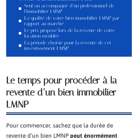
Seul ou accompagné d’un professionnel de
l’immobilier LMNP
La qualité de votre bien immobilier LMNP par
rapport au marché
Le prix proposé lors de la revente de votre
location meublée
La période choisie pour la revente de cet
investissement LMNP
Le temps pour procéder à la
revente d’un bien immobilier
LMNP
Pour commencer, sachez que la durée de
revente d’un bien LMNP
peut énormément