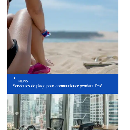
NEWS
Serviettes de plage pour communiquer pendant l’été