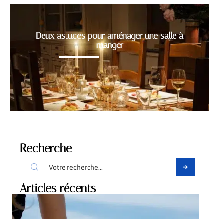
Deux astuces pour aménager une salle à
manger
Recherche
Articles récents