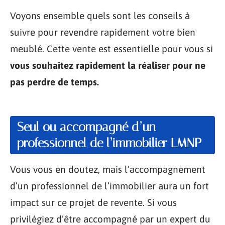
Voyons ensemble quels sont les conseils à
suivre pour revendre rapidement votre bien
meublé. Cette vente est essentielle pour vous si
vous souhaitez rapidement la réaliser pour ne
pas perdre de temps.
Seul ou accompagné d’un
professionnel de l’immobilier LMNP
Vous vous en doutez, mais l’accompagnement
d’un professionnel de l’immobilier aura un fort
impact sur ce projet de revente. Si vous
privilégiez d’être accompagné par un expert du