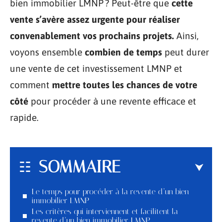
bien immobilier LMNP ? Peut-être que
cette
vente s’avère assez urgente pour réaliser
convenablement vos prochains projets.
Ainsi,
voyons ensemble
combien de temps
peut durer
une vente de cet investissement LMNP et
comment
mettre toutes les chances de votre
côté
pour procéder à une revente efficace et
rapide.
SOMMAIRE
Le temps pour procéder à la revente d’un bien
immobilier LMNP
Les critères qui interviennent et facilitent la
revente d’un bien immobilier LMNP