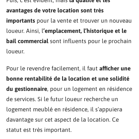
avantages de votre location sont très
importants
pour la vente et trouver un nouveau
loueur. Ainsi, l
’emplacement, l’historique et le
bail commercial
sont influents pour le prochain
loueur.
Pour le revendre facilement, il faut
afficher une
bonne rentabilité de la location et une solidité
du gestionnaire
, pour un logement en résidence
de services. Si le futur loueur recherche un
logement meublé en résidence, il s’appuiera
davantage sur cet aspect de la location. Ce
statut est très important.