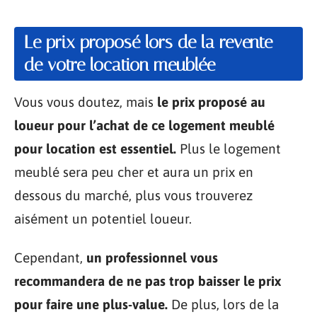
Le prix proposé lors de la revente
de votre location meublée
Vous vous doutez, mais
le prix proposé au
loueur pour l’achat de ce logement meublé
pour location est essentiel.
Plus le logement
meublé sera peu cher et aura un prix en
dessous du marché, plus vous trouverez
aisément un potentiel loueur.
Cependant,
un professionnel vous
recommandera de ne pas trop baisser le prix
pour faire une plus-value.
De plus, lors de la