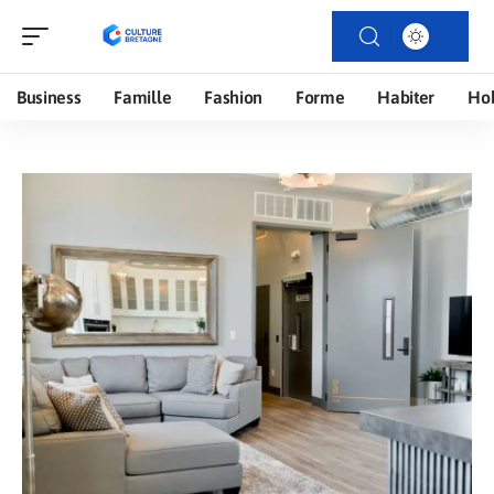
Business
Famille
Fashion
Forme
Habiter
Ho