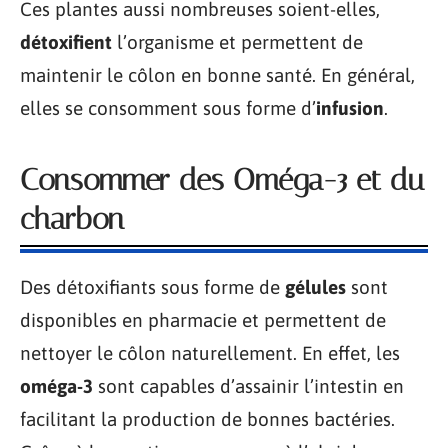
Ces plantes aussi nombreuses soient-elles,
détoxifient
l’organisme et permettent de
maintenir le côlon en bonne santé. En général,
elles se consomment sous forme d’
infusion
.
Consommer des Oméga-3 et du
charbon
Des détoxifiants sous forme de
gélules
sont
disponibles en pharmacie et permettent de
nettoyer le côlon naturellement. En effet, les
oméga-3
sont capables d’assainir l’intestin en
facilitant la production de bonnes bactéries.