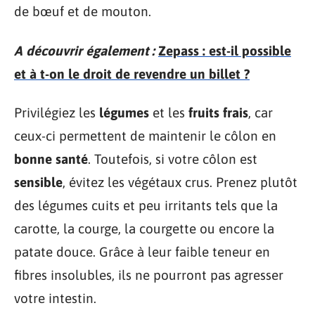
de bœuf et de mouton.
A découvrir également :
Zepass : est-il possible
et à t-on le droit de revendre un billet ?
Privilégiez les
légumes
et les
fruits
frais
, car
ceux-ci permettent de maintenir le côlon en
bonne santé
. Toutefois, si votre côlon est
sensible
, évitez les végétaux crus. Prenez plutôt
des légumes cuits et peu irritants tels que la
carotte, la courge, la courgette ou encore la
patate douce. Grâce à leur faible teneur en
fibres insolubles, ils ne pourront pas agresser
votre intestin.