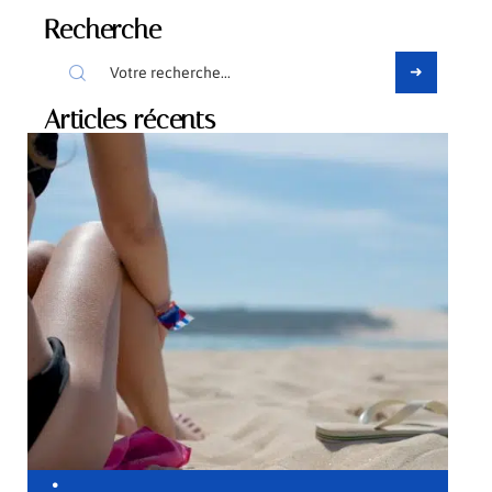
Recherche
Articles récents