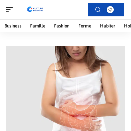
Business
Famille
Fashion
Forme
Habiter
Ho