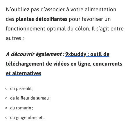
N’oubliez pas d’associer à votre alimentation
des
plantes détoxifiantes
pour favoriser un
fonctionnement optimal du côlon. Il s’agit entre
autres :
A découvrir également :
9xbuddy : outil de
téléchargement de vidéos en ligne, concurrents
et alternatives
du pissenlit ;
de la fleur de sureau ;
du romarin ;
du gingembre, etc.