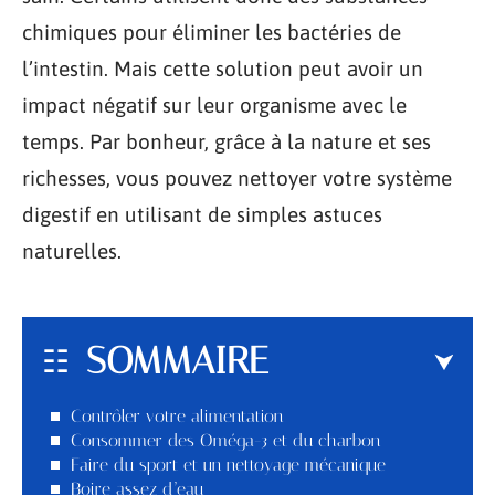
chimiques pour éliminer les bactéries de
l’intestin. Mais cette solution peut avoir un
impact négatif sur leur organisme avec le
temps. Par bonheur, grâce à la nature et ses
richesses, vous pouvez nettoyer votre système
digestif en utilisant de simples astuces
naturelles.
SOMMAIRE
Contrôler votre alimentation
Consommer des Oméga-3 et du charbon
Faire du sport et un nettoyage mécanique
Boire assez d’eau