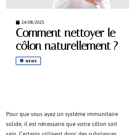
24/08/2025
Comment nettoyer le
côlon naturellement ?
NEWS
Pour que vous ayez un système immunitaire
solide, il est nécessaire que votre côlon soit
sain. Certains utilisent donc des substances