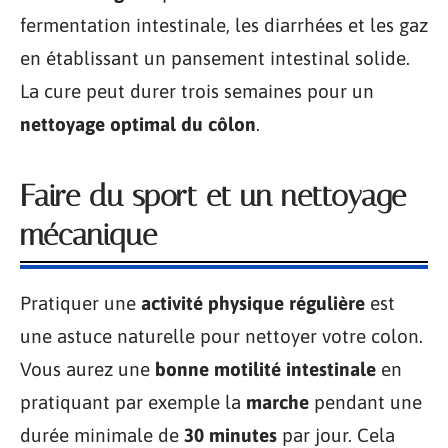
fermentation intestinale, les diarrhées et les gaz
en établissant un pansement intestinal solide.
La cure peut durer trois semaines pour un
nettoyage optimal du côlon
.
Faire du sport et un nettoyage
mécanique
Pratiquer une
activité physique régulière
est
une astuce naturelle pour nettoyer votre colon.
Vous aurez une
bonne motilité intestinale
en
pratiquant par exemple la
marche
pendant une
durée minimale de
30 minutes
par jour. Cela