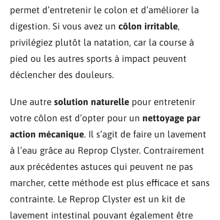
permet d’entretenir le colon et d’améliorer la
digestion. Si vous avez un
côlon irritable
,
privilégiez plutôt la natation, car la course à
pied ou les autres sports à impact peuvent
déclencher des douleurs.
Une autre
solution naturelle
pour entretenir
votre côlon est d’opter pour un
nettoyage par
action mécanique
. Il s’agit de faire un lavement
à l’eau grâce au Reprop Clyster. Contrairement
aux précédentes astuces qui peuvent ne pas
marcher, cette méthode est plus efficace et sans
contrainte. Le Reprop Clyster est un kit de
lavement intestinal pouvant également être