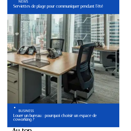
NEWS
Serviettes de plage pour communiquer pendant l’été
BUSINESS
Louer un bureau : pourquoi choisir un espace de
coworking ?
Au top