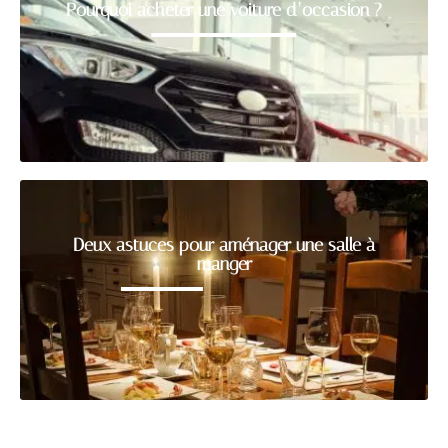
Pourquoi acheter une voiture d’occasion ?
Deux astuces pour aménager une salle à
manger