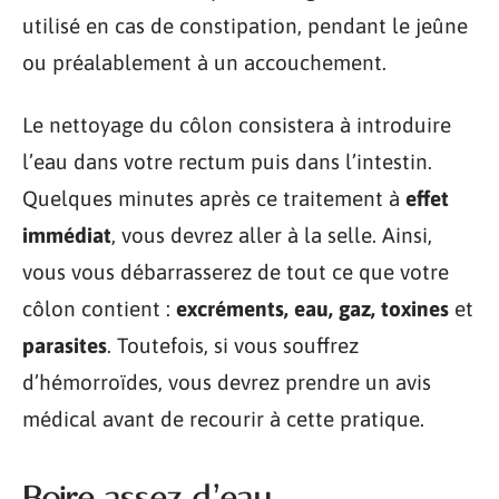
utilisé en cas de constipation, pendant le jeûne
ou préalablement à un accouchement.
Le nettoyage du côlon consistera à introduire
l’eau dans votre rectum puis dans l’intestin.
Quelques minutes après ce traitement à
effet
immédiat
, vous devrez aller à la selle. Ainsi,
vous vous débarrasserez de tout ce que votre
côlon contient :
excréments, eau, gaz, toxines
et
parasites
. Toutefois, si vous souffrez
d’hémorroïdes, vous devrez prendre un avis
médical avant de recourir à cette pratique.
Boire assez d’eau