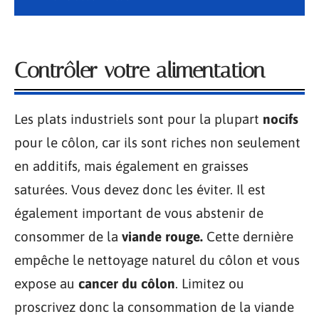
Contrôler votre alimentation
Les plats industriels sont pour la plupart
nocifs
pour le côlon, car ils sont riches non seulement
en additifs, mais également en graisses
saturées. Vous devez donc les éviter. Il est
également important de vous abstenir de
consommer de la
viande rouge.
Cette dernière
empêche le nettoyage naturel du côlon et vous
expose au
cancer du côlon
. Limitez ou
proscrivez donc la consommation de la viande