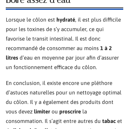
Lorsque le côlon est
hydraté
, il est plus difficile
pour les toxines de s’y accumuler, ce qui
favorise le transit intestinal. Il est donc
recommandé de consommer au moins
1 à 2
litres
d’eau en moyenne par jour afin d’assurer
un fonctionnement efficace du côlon.
En conclusion, il existe encore une pléthore
d’astuces naturelles pour un nettoyage optimal
du côlon. Il y a également des produits dont
vous devez
limiter
ou
proscrire
la
consommation. Il s’agit entre autres du
tabac
et