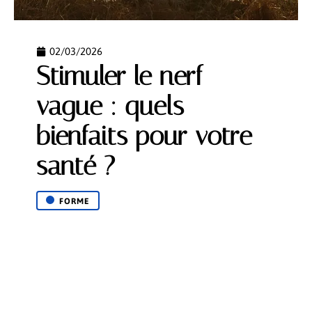
02/03/2026
Stimuler le nerf
vague : quels
bienfaits pour votre
santé ?
FORME