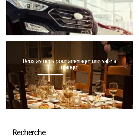
Deux astuces pour aménager une salle à
manger
Recherche