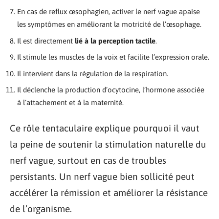
En cas de reflux œsophagien, activer le nerf vague apaise
les symptômes en améliorant la motricité de l’œsophage.
Il est directement
lié à la perception tactile
.
Il stimule les muscles de la voix et facilite l’expression orale.
Il intervient dans la régulation de la respiration.
Il déclenche la production d’ocytocine, l’hormone associée
à l’attachement et à la maternité.
Ce rôle tentaculaire explique pourquoi il vaut
la peine de soutenir la stimulation naturelle du
nerf vague, surtout en cas de troubles
persistants. Un nerf vague bien sollicité peut
accélérer la rémission et améliorer la résistance
de l’organisme.