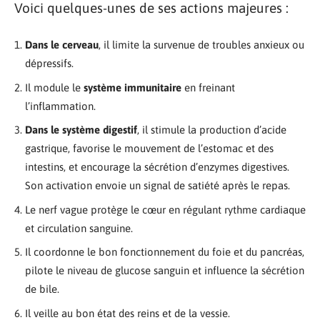
Voici quelques-unes de ses actions majeures :
Dans le cerveau
, il limite la survenue de troubles anxieux ou
dépressifs.
Il module le
système immunitaire
en freinant
l’inflammation.
Dans le système digestif
, il stimule la production d’acide
gastrique, favorise le mouvement de l’estomac et des
intestins, et encourage la sécrétion d’enzymes digestives.
Son activation envoie un signal de satiété après le repas.
Le nerf vague protège le cœur en régulant rythme cardiaque
et circulation sanguine.
Il coordonne le bon fonctionnement du foie et du pancréas,
pilote le niveau de glucose sanguin et influence la sécrétion
de bile.
Il veille au bon état des reins et de la vessie.