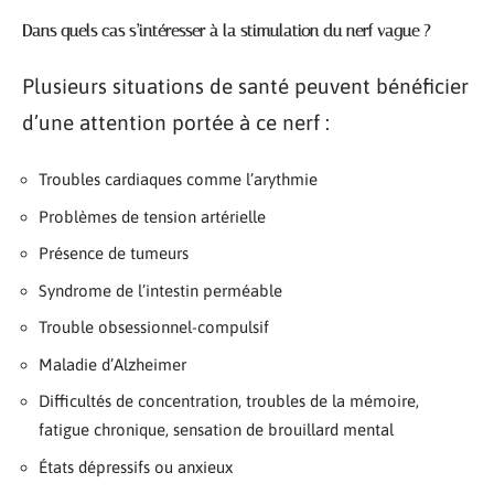
Dans quels cas s’intéresser à la stimulation du nerf vague ?
Plusieurs situations de santé peuvent bénéficier
d’une attention portée à ce nerf :
Troubles cardiaques comme l’arythmie
Problèmes de tension artérielle
Présence de tumeurs
Syndrome de l’intestin perméable
Trouble obsessionnel-compulsif
Maladie d’Alzheimer
Difficultés de concentration, troubles de la mémoire,
fatigue chronique, sensation de brouillard mental
États dépressifs ou anxieux