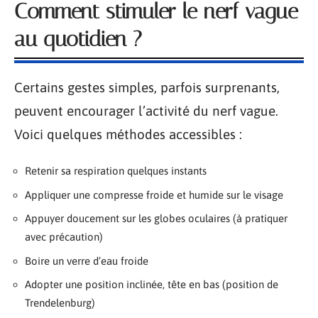
Comment stimuler le nerf vague
au quotidien ?
Certains gestes simples, parfois surprenants,
peuvent encourager l’activité du nerf vague.
Voici quelques méthodes accessibles :
Retenir sa respiration quelques instants
Appliquer une compresse froide et humide sur le visage
Appuyer doucement sur les globes oculaires (à pratiquer
avec précaution)
Boire un verre d’eau froide
Adopter une position inclinée, tête en bas (position de
Trendelenburg)