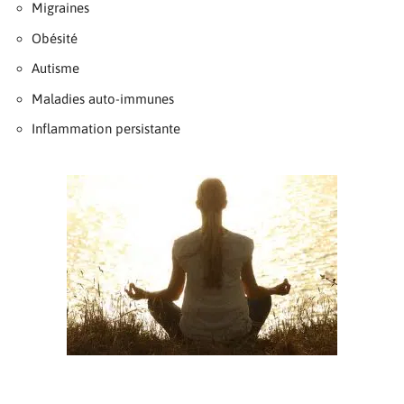
Migraines
Obésité
Autisme
Maladies auto-immunes
Inflammation persistante