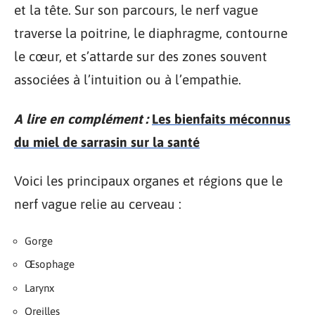
et la tête. Sur son parcours, le nerf vague
traverse la poitrine, le diaphragme, contourne
le cœur, et s’attarde sur des zones souvent
associées à l’intuition ou à l’empathie.
A lire en complément :
Les bienfaits méconnus
du miel de sarrasin sur la santé
Voici les principaux organes et régions que le
nerf vague relie au cerveau :
Gorge
Œsophage
Larynx
Oreilles