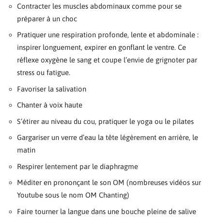
Contracter les muscles abdominaux comme pour se
préparer à un choc
Pratiquer une respiration profonde, lente et abdominale :
inspirer longuement, expirer en gonflant le ventre. Ce
réflexe oxygène le sang et coupe l’envie de grignoter par
stress ou fatigue.
Favoriser la salivation
Chanter à voix haute
S’étirer au niveau du cou, pratiquer le yoga ou le pilates
Gargariser un verre d’eau la tête légèrement en arrière, le
matin
Respirer lentement par le diaphragme
Méditer en prononçant le son OM (nombreuses vidéos sur
Youtube sous le nom OM Chanting)
Faire tourner la langue dans une bouche pleine de salive