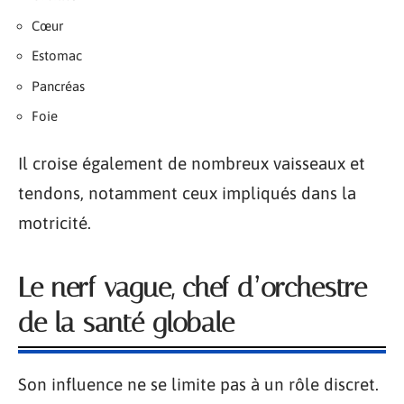
Cœur
Estomac
Pancréas
Foie
Il croise également de nombreux vaisseaux et
tendons, notamment ceux impliqués dans la
motricité.
Le nerf vague, chef d’orchestre
de la santé globale
Son influence ne se limite pas à un rôle discret.