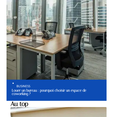
BUSINESS
Louer un bureau : pourquoi choisir un espace de
coworking ?
Au top