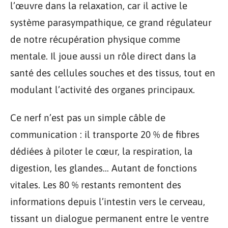
l’œuvre dans la relaxation, car il active le
système parasympathique, ce grand régulateur
de notre récupération physique comme
mentale. Il joue aussi un rôle direct dans la
santé des cellules souches et des tissus, tout en
modulant l’activité des organes principaux.
Ce nerf n’est pas un simple câble de
communication : il transporte 20 % de fibres
dédiées à piloter le cœur, la respiration, la
digestion, les glandes… Autant de fonctions
vitales. Les 80 % restants remontent des
informations depuis l’intestin vers le cerveau,
tissant un dialogue permanent entre le ventre