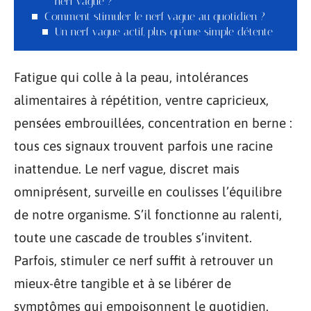
nerf vague ?
Comment stimuler le nerf vague au quotidien ?
Un nerf vague actif, plus qu’une simple détente
Fatigue qui colle à la peau, intolérances
alimentaires à répétition, ventre capricieux,
pensées embrouillées, concentration en berne :
tous ces signaux trouvent parfois une racine
inattendue. Le nerf vague, discret mais
omniprésent, surveille en coulisses l’équilibre
de notre organisme. S’il fonctionne au ralenti,
toute une cascade de troubles s’invitent.
Parfois, stimuler ce nerf suffit à retrouver un
mieux-être tangible et à se libérer de
symptômes qui empoisonnent le quotidien.