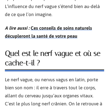
L’influence du nerf vague s’étend bien au-delà
de ce que l’on imagine.
A lire aussi :
Ces conseils de soins naturels
décupleront la santé de votre peau
Quel est le nerf vague et où se
cache-t-il ?
Le nerf vague, ou nervus vagus en latin, porte
bien son nom : il erre à travers tout le corps,
allant du cerveau jusqu’aux organes vitaux.
C’est le plus long nerf crânien. On le retrouve à