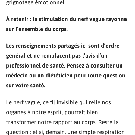
grignotage émotionnel.
À retenir : la stimulation du nerf vague rayonne
sur l’ensemble du corps.
Les renseignements partagés ici sont d’ordre
général et ne remplacent pas l’avis d’un
professionnel de santé. Pensez à consulter un
médecin ou un diététicien pour toute question
sur votre santé.
Le nerf vague, ce fil invisible qui relie nos
organes à notre esprit, pourrait bien
transformer notre rapport au corps. Reste la
question : et si, demain, une simple respiration