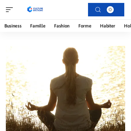
Business
Famille
Fashion
Forme
Habiter
Ho