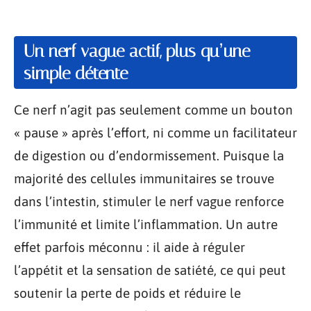
Un nerf vague actif, plus qu’une
simple détente
Ce nerf n’agit pas seulement comme un bouton
« pause » après l’effort, ni comme un facilitateur
de digestion ou d’endormissement. Puisque la
majorité des cellules immunitaires se trouve
dans l’intestin, stimuler le nerf vague renforce
l’immunité et limite l’inflammation. Un autre
effet parfois méconnu : il aide à réguler
l’appétit et la sensation de satiété, ce qui peut
soutenir la perte de poids et réduire le