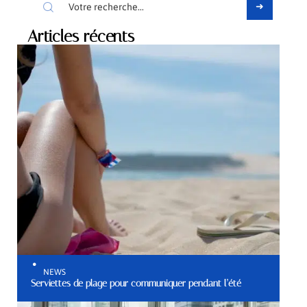
Articles récents
NEWS
Serviettes de plage pour communiquer pendant l’été