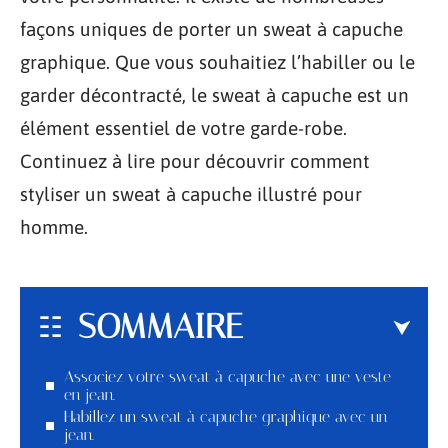
façons uniques de porter un sweat à capuche
graphique. Que vous souhaitiez l’habiller ou le
garder décontracté, le sweat à capuche est un
élément essentiel de votre garde-robe.
Continuez à lire pour découvrir comment
styliser un sweat à capuche illustré pour
homme.
SOMMAIRE
Associez votre sweat à capuche avec une veste
en jean.
Habillez un sweat à capuche graphique avec un
jean.