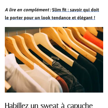
A lire en complément :
Slim fit : savoir qui doit
le porter pour un look tendance et élégant !
Habillez un sweat à capuche