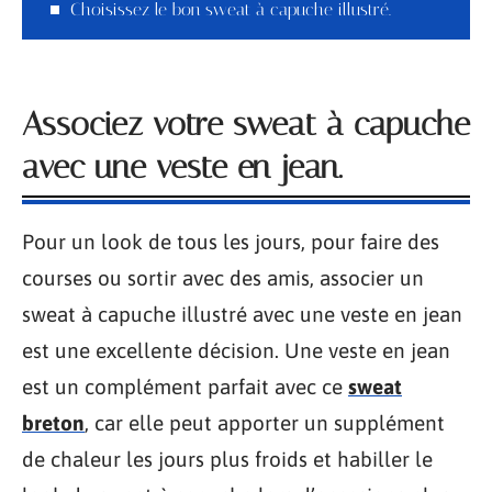
Choisissez le bon sweat à capuche illustré.
Associez votre sweat à capuche
avec une veste en jean.
Pour un look de tous les jours, pour faire des
courses ou sortir avec des amis, associer un
sweat à capuche illustré avec une veste en jean
est une excellente décision. Une veste en jean
est un complément parfait avec ce
sweat
breton
, car elle peut apporter un supplément
de chaleur les jours plus froids et habiller le