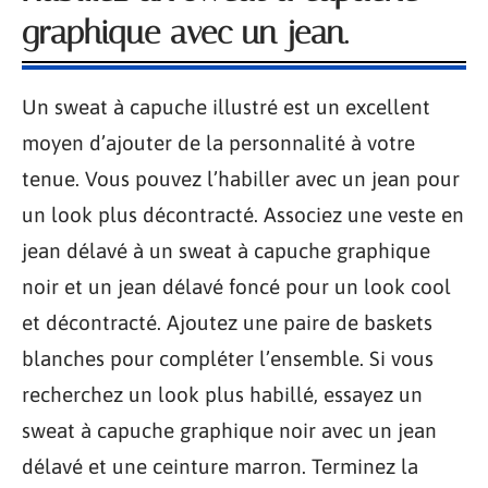
graphique avec un jean.
Un sweat à capuche illustré est un excellent
moyen d’ajouter de la personnalité à votre
tenue. Vous pouvez l’habiller avec un jean pour
un look plus décontracté. Associez une veste en
jean délavé à un sweat à capuche graphique
noir et un jean délavé foncé pour un look cool
et décontracté. Ajoutez une paire de baskets
blanches pour compléter l’ensemble. Si vous
recherchez un look plus habillé, essayez un
sweat à capuche graphique noir avec un jean
délavé et une ceinture marron. Terminez la