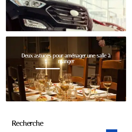
Deux astuces pour aménager une salle à
manger
Recherche