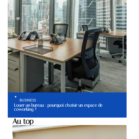
BUSINESS
Louer un bureau : pourquoi choisir un espace de
coworking ?
Au top