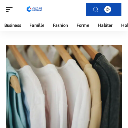
Business
Famille
Fashion
Forme
Habiter
Ho