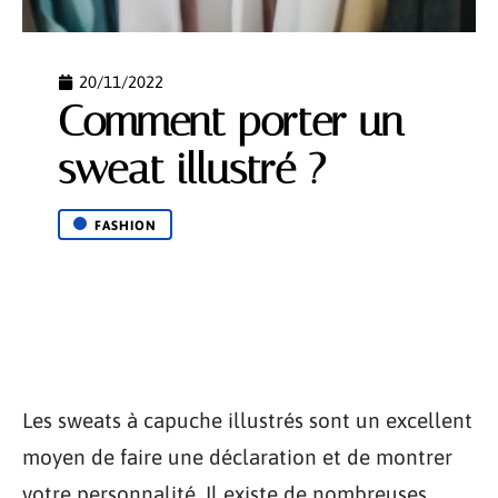
20/11/2022
Comment porter un
sweat illustré ?
FASHION
Les sweats à capuche illustrés sont un excellent
moyen de faire une déclaration et de montrer
votre personnalité. Il existe de nombreuses