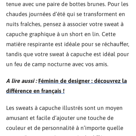
tenue avec une paire de bottes brunes. Pour les
chaudes journées d’été qui se transforment en
nuits fraîches, pensez à associer votre sweat à
capuche graphique à un short en lin. Cette
matière respirante est idéale pour se réchauffer,
tandis que votre sweat à capuche est idéal pour
un feu de camp nocturne avec vos amis.
A lire aussi :
Féminin de designer : découvrez la
différence en français !
Les sweats à capuche illustrés sont un moyen
amusant et facile d’ajouter une touche de
couleur et de personnalité à n’importe quelle