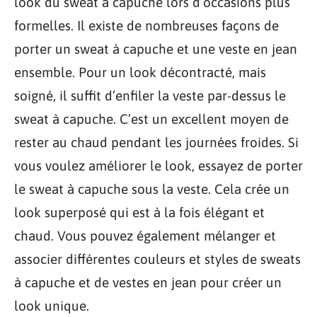
look du sweat à capuche lors d’occasions plus
formelles. Il existe de nombreuses façons de
porter un sweat à capuche et une veste en jean
ensemble. Pour un look décontracté, mais
soigné, il suffit d’enfiler la veste par-dessus le
sweat à capuche. C’est un excellent moyen de
rester au chaud pendant les journées froides. Si
vous voulez améliorer le look, essayez de porter
le sweat à capuche sous la veste. Cela crée un
look superposé qui est à la fois élégant et
chaud. Vous pouvez également mélanger et
associer différentes couleurs et styles de sweats
à capuche et de vestes en jean pour créer un
look unique.