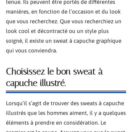
tenue. Ils peuvent être portés de différentes
manières, en fonction de l’occasion et du look
que vous recherchez. Que vous recherchiez un
look cool et décontracté ou un style plus
soigné, il existe un sweat à capuche graphique
qui vous conviendra.
Choisissez le bon sweat à
capuche illustré.
Lorsqu’il s’agit de trouver des sweats à capuche
illustrés que les hommes aiment, il y a quelques
éléments à prendre en considération. Le