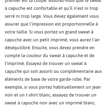
premier est la coupe. Assurez-vous que le sweat
à capuche est confortable et qu’il n’est ni trop
serré ni trop large. Vous devez également vous
assurer que l’impression est proportionnelle à
votre taille. Si vous portez un grand sweat à
capuche avec un petit imprimé, vous aurez l’air
déséquilibré. Ensuite, vous devez prendre en
compte la couleur du sweat à capuche et de
l’imprimé. Essayez de trouver un sweat à
capuche qui soit assorti ou complémentaire aux
éléments de base de votre garde-robe. Par
exemple, si vous portez habituellement un jean
noir et un t-shirt blanc, essayez de trouver un
sweat à capuche noir avec un imprimé blanc.