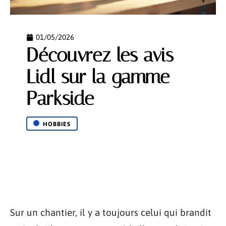
01/05/2026
Découvrez les avis
Lidl sur la gamme
Parkside
HOBBIES
Sur un chantier, il y a toujours celui qui brandit