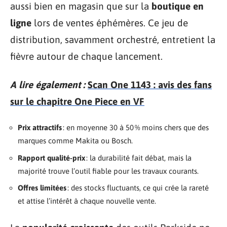
aussi bien en magasin que sur la
boutique en
ligne
lors de ventes éphémères. Ce jeu de
distribution, savamment orchestré, entretient la
fièvre autour de chaque lancement.
A lire également :
Scan One 1143 : avis des fans
sur le chapitre One Piece en VF
Prix attractifs
: en moyenne 30 à 50 % moins chers que des
marques comme Makita ou Bosch.
Rapport qualité-prix
: la durabilité fait débat, mais la
majorité trouve l’outil fiable pour les travaux courants.
Offres limitées
: des stocks fluctuants, ce qui crée la rareté
et attise l’intérêt à chaque nouvelle vente.