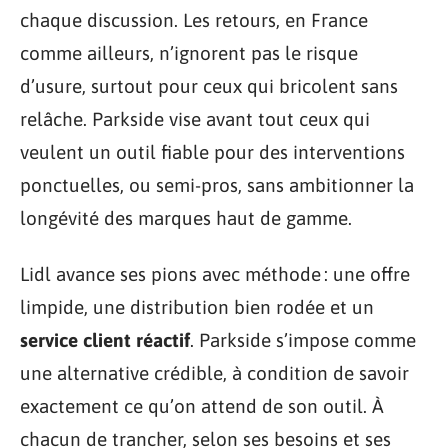
chaque discussion. Les retours, en France
comme ailleurs, n’ignorent pas le risque
d’usure, surtout pour ceux qui bricolent sans
relâche. Parkside vise avant tout ceux qui
veulent un outil fiable pour des interventions
ponctuelles, ou semi-pros, sans ambitionner la
longévité des marques haut de gamme.
Lidl avance ses pions avec méthode : une offre
limpide, une distribution bien rodée et un
service client réactif
. Parkside s’impose comme
une alternative crédible, à condition de savoir
exactement ce qu’on attend de son outil. À
chacun de trancher, selon ses besoins et ses