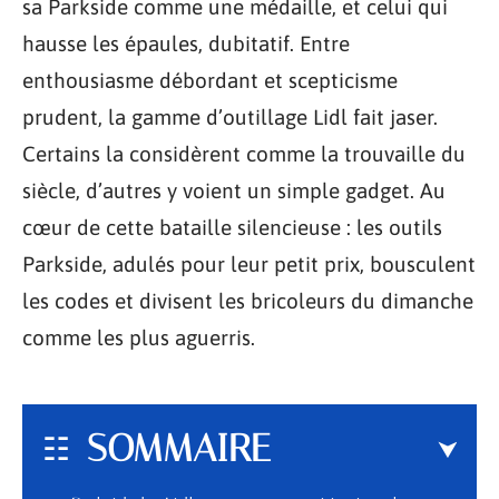
sa Parkside comme une médaille, et celui qui
hausse les épaules, dubitatif. Entre
enthousiasme débordant et scepticisme
prudent, la gamme d’outillage Lidl fait jaser.
Certains la considèrent comme la trouvaille du
siècle, d’autres y voient un simple gadget. Au
cœur de cette bataille silencieuse : les outils
Parkside, adulés pour leur petit prix, bousculent
les codes et divisent les bricoleurs du dimanche
comme les plus aguerris.
SOMMAIRE