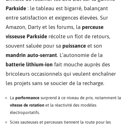
Parkside
: le tableau est bigarré, balançant
entre satisfaction et exigences élevées. Sur
Amazon, Darty et les forums, la
perceuse
visseuse Parkside
récolte un flot de retours,
souvent saluée pour sa
puissance
et son
mandrin auto-serrant
. L’autonomie de la
batterie lithium-ion
fait mouche auprès des
bricoleurs occasionnels qui veulent enchaîner
les projets sans se soucier de la recharge.
La
performance
surprend à ce niveau de prix, notamment la
vitesse de rotation
et la réactivité des modèles
électroportatifs.
Scies sauteuses et perceuses tiennent la route pour les