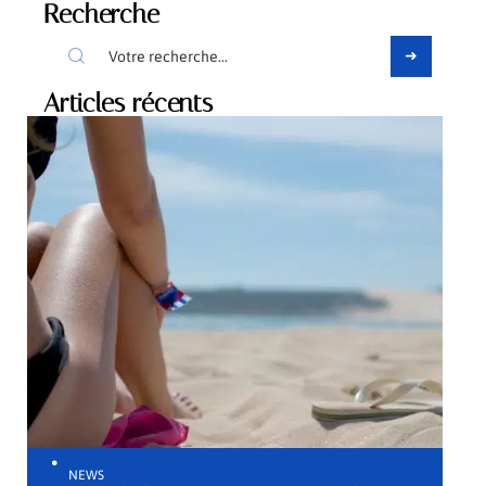
Recherche
Articles récents
NEWS