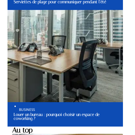
Serviettes de plage pour communiquer pendant l’été
BUSINESS
Louer un bureau : pourquoi choisir un espace de
coworking ?
Au top