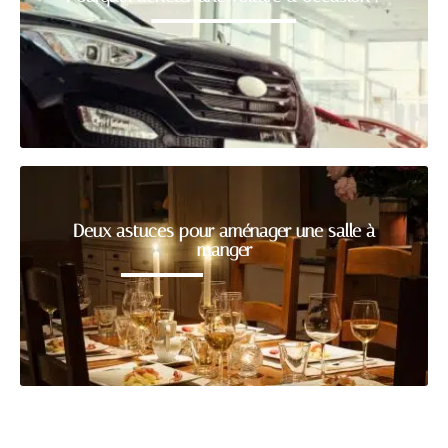
Deux astuces pour aménager une salle à
manger