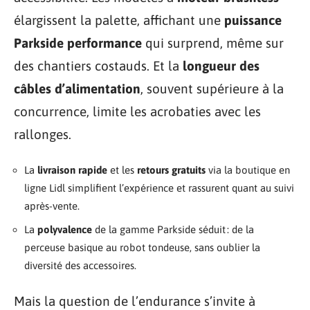
élargissent la palette, affichant une
puissance
Parkside performance
qui surprend, même sur
des chantiers costauds. Et la
longueur des
câbles d’alimentation
, souvent supérieure à la
concurrence, limite les acrobaties avec les
rallonges.
La
livraison rapide
et les
retours gratuits
via la boutique en
ligne Lidl simplifient l’expérience et rassurent quant au suivi
après-vente.
La
polyvalence
de la gamme Parkside séduit : de la
perceuse basique au robot tondeuse, sans oublier la
diversité des accessoires.
Mais la question de l’endurance s’invite à