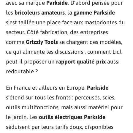
avec sa marque
Parkside
. D’abord pensée pour
les
bricoleurs amateurs
, la
gamme Parkside
s’est taillée une place face aux mastodontes du
secteur. Côté fabrication, des entreprises
comme
Grizzly Tools
se chargent des modèles,
ce qui alimente les discussions : comment Lidl
peut-il proposer un
rapport qualité-prix
aussi
redoutable ?
En France et ailleurs en Europe,
Parkside
s’étend sur tous les fronts : perceuses, scies,
outils multifonctions, mais aussi matériel pour
le jardin. Les
outils électriques Parkside
séduisent par leurs tarifs doux, disponibles