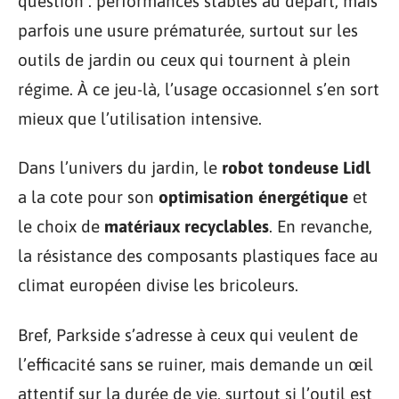
question : performances stables au départ, mais
parfois une usure prématurée, surtout sur les
outils de jardin ou ceux qui tournent à plein
régime. À ce jeu-là, l’usage occasionnel s’en sort
mieux que l’utilisation intensive.
Dans l’univers du jardin, le
robot tondeuse Lidl
a la cote pour son
optimisation énergétique
et
le choix de
matériaux recyclables
. En revanche,
la résistance des composants plastiques face au
climat européen divise les bricoleurs.
Bref, Parkside s’adresse à ceux qui veulent de
l’efficacité sans se ruiner, mais demande un œil
attentif sur la durée de vie, surtout si l’outil est