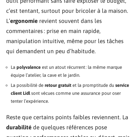
outil performant sans faire exploser le budget,
c’est tentant, surtout pour bricoler à la maison.
L’
ergonomie
revient souvent dans les
commentaires : prise en main rapide,
manipulation intuitive, même pour les tâches
qui demandent un peu d’habitude.
La
polyvalence
est un atout récurrent : la même marque
équipe l’atelier, la cave et le jardin.
La possibilité de
retour gratuit
et la promptitude du
service
client Lidl
sont vécues comme une assurance pour oser
tenter l’expérience.
Reste que certains points faibles reviennent. La
durabilité
de quelques références pose