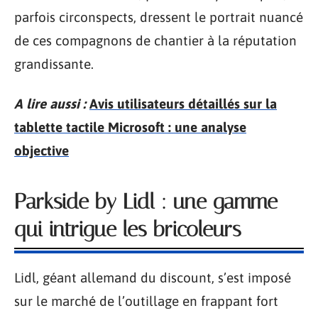
parfois circonspects, dressent le portrait nuancé
de ces compagnons de chantier à la réputation
grandissante.
A lire aussi :
Avis utilisateurs détaillés sur la
tablette tactile Microsoft : une analyse
objective
Parkside by Lidl : une gamme
qui intrigue les bricoleurs
Lidl, géant allemand du discount, s’est imposé
sur le marché de l’outillage en frappant fort