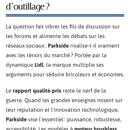
d’outillage ?
La question fait vibrer les fils de discussion sur
les forums et alimente les débats sur les
réseaux sociaux :
Parkside
rivalise-t-il vraiment
avec les ténors du marché ? Portée par la
dynamique
Lidl
, la marque multiplie ses
arguments pour séduire bricoleurs et économes.
Le
rapport qualité-prix
reste le nerf de la
guerre. Quand les grandes enseignes misent sur
leur réputation et l’innovation technologique,
Parkside
vise l’essentiel : puissance, robustesse,
accessibilité. Les modèles à
moteur brushless