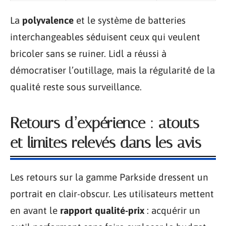
La
polyvalence
et le système de batteries
interchangeables séduisent ceux qui veulent
bricoler sans se ruiner. Lidl a réussi à
démocratiser l’outillage, mais la régularité de la
qualité reste sous surveillance.
Retours d’expérience : atouts
et limites relevés dans les avis
Les retours sur la gamme Parkside dressent un
portrait en clair-obscur. Les utilisateurs mettent
en avant le
rapport qualité-prix
: acquérir un