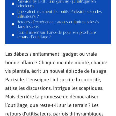
Parkside by Lidl : une gamme qui intrigue les
bricoleurs
Que valent vraiment les outils Parkside selon les
utilisateurs ?
Retours d’expérience : atouts et limites relevés
dans les avis
Faut-il miser sur Parkside pour ses prochains
achats d’outillage ?
Les débats s’enflamment : gadget ou vraie
bonne affaire ? Chaque meuble monté, chaque
vis plantée, écrit un nouvel épisode de la saga
Parkside. L’enseigne Lidl suscite la curiosité,
attise les discussions, intrigue les sceptiques.
Mais derrière la promesse de démocratiser
l’outillage, que reste-t-il sur le terrain ? Les
retours d’utilisateurs, parfois dithyrambiques,