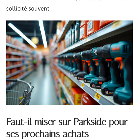
sollicité souvent.
Faut-il miser sur Parkside pour
ses prochains achats