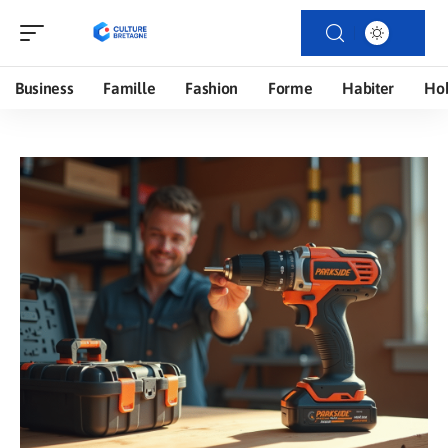
Business
Famille
Fashion
Forme
Habiter
Ho