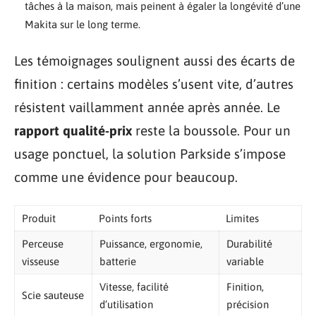
tâches à la maison, mais peinent à égaler la longévité d’une
Makita sur le long terme.
Les témoignages soulignent aussi des écarts de
finition : certains modèles s’usent vite, d’autres
résistent vaillamment année après année. Le
rapport qualité-prix
reste la boussole. Pour un
usage ponctuel, la solution Parkside s’impose
comme une évidence pour beaucoup.
Produit
Points forts
Limites
Perceuse
Puissance, ergonomie,
Durabilité
visseuse
batterie
variable
Vitesse, facilité
Finition,
Scie sauteuse
d’utilisation
précision