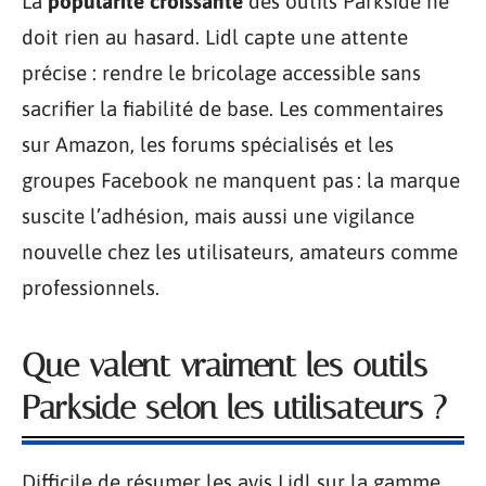
La
popularité croissante
des outils Parkside ne
doit rien au hasard. Lidl capte une attente
précise : rendre le bricolage accessible sans
sacrifier la fiabilité de base. Les commentaires
sur Amazon, les forums spécialisés et les
groupes Facebook ne manquent pas : la marque
suscite l’adhésion, mais aussi une vigilance
nouvelle chez les utilisateurs, amateurs comme
professionnels.
Que valent vraiment les outils
Parkside selon les utilisateurs ?
Difficile de résumer les avis Lidl sur la gamme