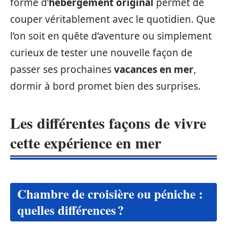
forme d’
hébergement original
permet de
couper véritablement avec le quotidien. Que
l’on soit en quête d’aventure ou simplement
curieux de tester une nouvelle façon de
passer ses prochaines
vacances en mer
,
dormir à bord promet bien des surprises.
Les différentes façons de vivre
cette expérience en mer
Chambre de croisière ou péniche :
quelles différences ?