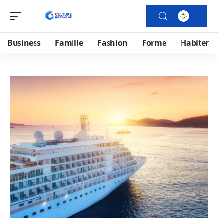
Business
Famille
Fashion
Forme
Habiter