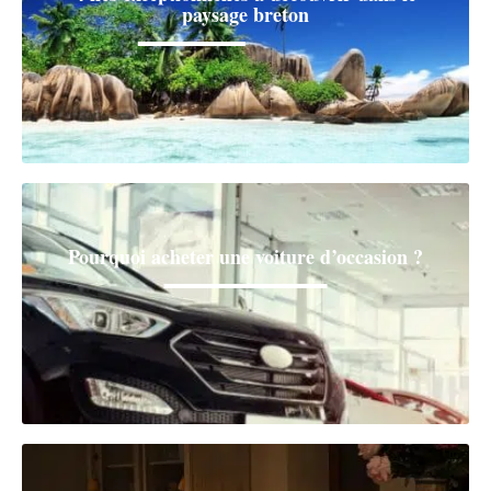
paysage breton
Pourquoi acheter une voiture d’occasion ?