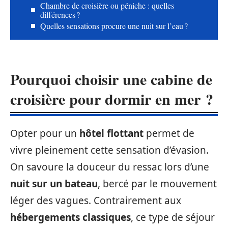
Chambre de croisière ou péniche : quelles
différences ?
Quelles sensations procure une nuit sur l’eau ?
Pourquoi choisir une cabine de
croisière pour dormir en mer ?
Opter pour un
hôtel flottant
permet de
vivre pleinement cette sensation d’évasion.
On savoure la douceur du ressac lors d’une
nuit sur un bateau
, bercé par le mouvement
léger des vagues. Contrairement aux
hébergements classiques
, ce type de séjour