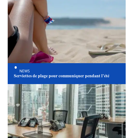
NEWS
Serviettes de plage pour communiquer pendant l’été