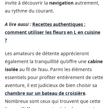
invite à découvrir la
navigation
autrement,
au rythme du courant.
A lire aussi :
Recettes authentiques :
comment utiliser les fleurs en L en cuisine
?
Les amateurs de détente apprécieront
également la tranquillité qu’offre une
cabine
isolée
au fil de l’eau. Parmi les éléments
essentiels pour profiter entièrement de cette
aventure, il est judicieux de bien choisir sa
chambre sur un bateau de croisière
.
Nombreux sont ceux qui trouvent que cette