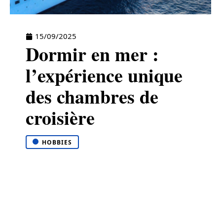
15/09/2025
Dormir en mer :
l’expérience unique
des chambres de
croisière
HOBBIES