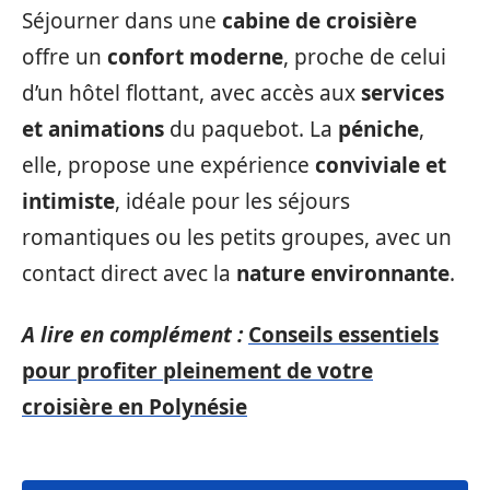
Séjourner dans une
cabine de croisière
offre un
confort moderne
, proche de celui
d’un hôtel flottant, avec accès aux
services
et animations
du paquebot. La
péniche
,
elle, propose une expérience
conviviale et
intimiste
, idéale pour les séjours
romantiques ou les petits groupes, avec un
contact direct avec la
nature environnante
.
A lire en complément :
Conseils essentiels
pour profiter pleinement de votre
croisière en Polynésie