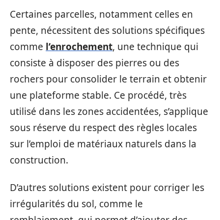
Certaines parcelles, notamment celles en
pente, nécessitent des solutions spécifiques
comme
l’enrochement
, une technique qui
consiste à disposer des pierres ou des
rochers pour consolider le terrain et obtenir
une plateforme stable. Ce procédé, très
utilisé dans les zones accidentées, s’applique
sous réserve du respect des règles locales
sur l’emploi de matériaux naturels dans la
construction.
D’autres solutions existent pour corriger les
irrégularités du sol, comme le
remblaiement, qui permet d’ajouter des