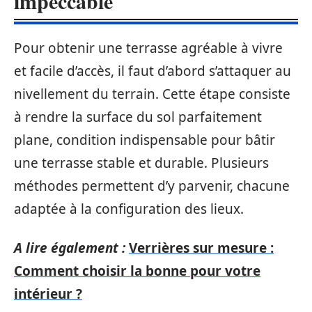
impeccable
Pour obtenir une terrasse agréable à vivre
et facile d’accès, il faut d’abord s’attaquer au
nivellement du terrain. Cette étape consiste
à rendre la surface du sol parfaitement
plane, condition indispensable pour bâtir
une terrasse stable et durable. Plusieurs
méthodes permettent d’y parvenir, chacune
adaptée à la configuration des lieux.
A lire également :
Verrières sur mesure :
Comment choisir la bonne pour votre
intérieur ?