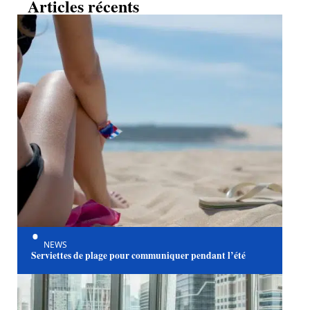
Articles récents
NEWS
Serviettes de plage pour communiquer pendant l’été