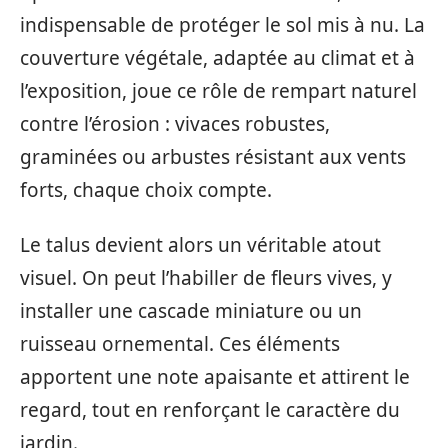
indispensable de protéger le sol mis à nu. La
couverture végétale, adaptée au climat et à
l’exposition, joue ce rôle de rempart naturel
contre l’érosion : vivaces robustes,
graminées ou arbustes résistant aux vents
forts, chaque choix compte.
Le talus devient alors un véritable atout
visuel. On peut l’habiller de fleurs vives, y
installer une cascade miniature ou un
ruisseau ornemental. Ces éléments
apportent une note apaisante et attirent le
regard, tout en renforçant le caractère du
jardin.