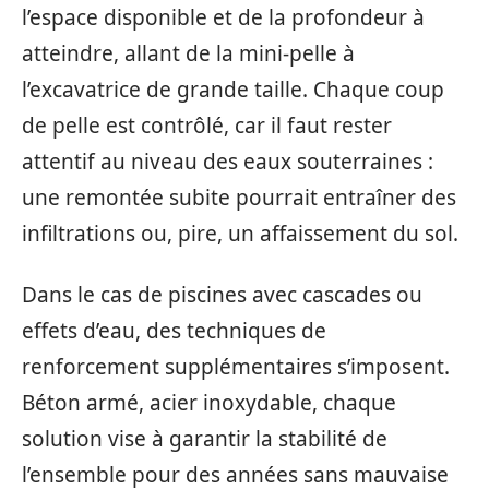
l’espace disponible et de la profondeur à
atteindre, allant de la mini-pelle à
l’excavatrice de grande taille. Chaque coup
de pelle est contrôlé, car il faut rester
attentif au niveau des eaux souterraines :
une remontée subite pourrait entraîner des
infiltrations ou, pire, un affaissement du sol.
Dans le cas de piscines avec cascades ou
effets d’eau, des techniques de
renforcement supplémentaires s’imposent.
Béton armé, acier inoxydable, chaque
solution vise à garantir la stabilité de
l’ensemble pour des années sans mauvaise