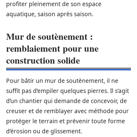
profiter pleinement de son espace
aquatique, saison après saison.
Mur de soutènement :
remblaiement pour une
construction solide
Pour bâtir un mur de soutènement, il ne
suffit pas d’empiler quelques pierres. Il s’agit
d’un chantier qui demande de concevoir, de
creuser et de remblayer avec méthode pour
protéger le terrain et prévenir toute forme
d’érosion ou de glissement.