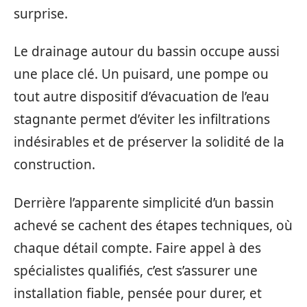
surprise.
Le drainage autour du bassin occupe aussi
une place clé. Un puisard, une pompe ou
tout autre dispositif d’évacuation de l’eau
stagnante permet d’éviter les infiltrations
indésirables et de préserver la solidité de la
construction.
Derrière l’apparente simplicité d’un bassin
achevé se cachent des étapes techniques, où
chaque détail compte. Faire appel à des
spécialistes qualifiés, c’est s’assurer une
installation fiable, pensée pour durer, et