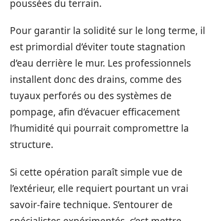
poussées du terrain.
Pour garantir la solidité sur le long terme, il
est primordial d’éviter toute stagnation
d’eau derrière le mur. Les professionnels
installent donc des drains, comme des
tuyaux perforés ou des systèmes de
pompage, afin d’évacuer efficacement
l’humidité qui pourrait compromettre la
structure.
Si cette opération paraît simple vue de
l’extérieur, elle requiert pourtant un vrai
savoir-faire technique. S’entourer de
spécialistes expérimentés, c’est mettre