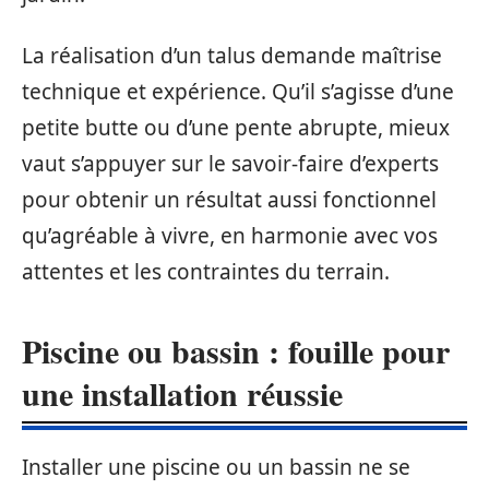
La réalisation d’un talus demande maîtrise
technique et expérience. Qu’il s’agisse d’une
petite butte ou d’une pente abrupte, mieux
vaut s’appuyer sur le savoir-faire d’experts
pour obtenir un résultat aussi fonctionnel
qu’agréable à vivre, en harmonie avec vos
attentes et les contraintes du terrain.
Piscine ou bassin : fouille pour
une installation réussie
Installer une piscine ou un bassin ne se