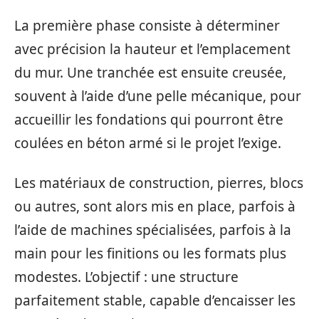
La première phase consiste à déterminer
avec précision la hauteur et l’emplacement
du mur. Une tranchée est ensuite creusée,
souvent à l’aide d’une pelle mécanique, pour
accueillir les fondations qui pourront être
coulées en béton armé si le projet l’exige.
Les matériaux de construction, pierres, blocs
ou autres, sont alors mis en place, parfois à
l’aide de machines spécialisées, parfois à la
main pour les finitions ou les formats plus
modestes. L’objectif : une structure
parfaitement stable, capable d’encaisser les