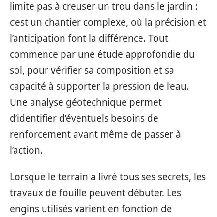
limite pas à creuser un trou dans le jardin :
c’est un chantier complexe, où la précision et
l’anticipation font la différence. Tout
commence par une étude approfondie du
sol, pour vérifier sa composition et sa
capacité à supporter la pression de l’eau.
Une analyse géotechnique permet
d’identifier d’éventuels besoins de
renforcement avant même de passer à
l’action.
Lorsque le terrain a livré tous ses secrets, les
travaux de fouille peuvent débuter. Les
engins utilisés varient en fonction de