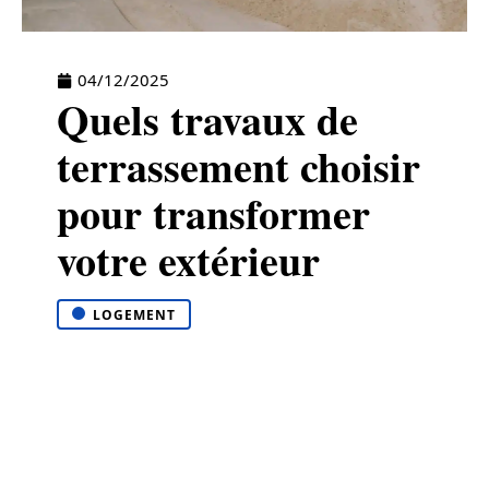
04/12/2025
Quels travaux de
terrassement choisir
pour transformer
votre extérieur
LOGEMENT