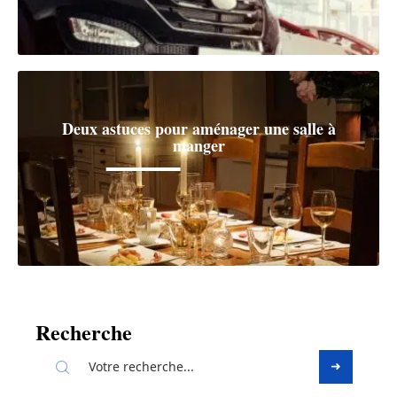
Deux astuces pour aménager une salle à
manger
Recherche