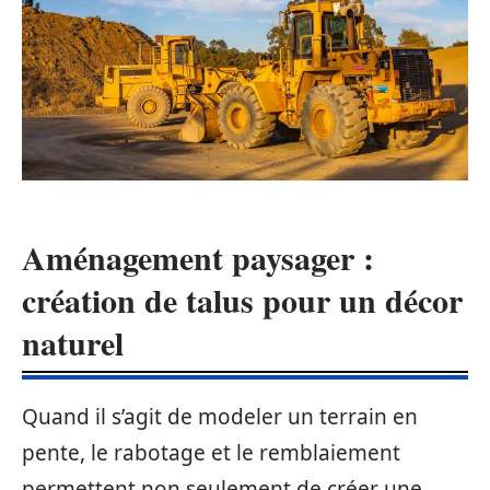
Aménagement paysager :
création de talus pour un décor
naturel
Quand il s’agit de modeler un terrain en
pente, le rabotage et le remblaiement
permettent non seulement de créer une