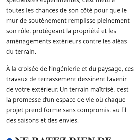
toutes les chances de son côté pour que le
mur de soutènement remplisse pleinement
son rôle, protégeant la propriété et les
aménagements extérieurs contre les aléas
du terrain.
À la croisée de l’ingénierie et du paysage, ces
travaux de terrassement dessinent l’avenir
de votre extérieur. Un terrain maîtrisé, c’est
la promesse d’un espace de vie où chaque
projet prend forme sans compromis, au fil
des saisons et des envies.