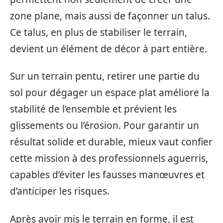
zone plane, mais aussi de façonner un talus.
Ce talus, en plus de stabiliser le terrain,
devient un élément de décor à part entière.
Sur un terrain pentu, retirer une partie du
sol pour dégager un espace plat améliore la
stabilité de l’ensemble et prévient les
glissements ou l’érosion. Pour garantir un
résultat solide et durable, mieux vaut confier
cette mission à des professionnels aguerris,
capables d’éviter les fausses manœuvres et
d’anticiper les risques.
Après avoir mis le terrain en forme, il est