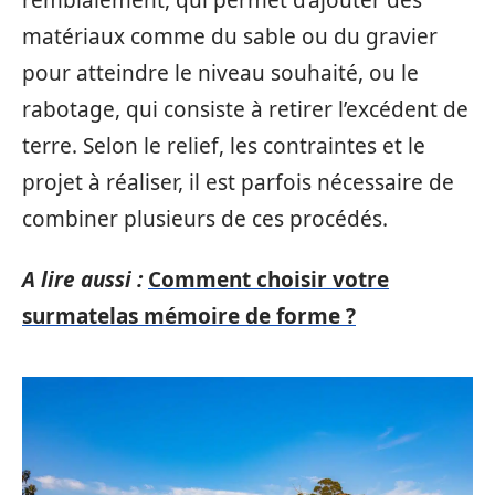
matériaux comme du sable ou du gravier
pour atteindre le niveau souhaité, ou le
rabotage, qui consiste à retirer l’excédent de
terre. Selon le relief, les contraintes et le
projet à réaliser, il est parfois nécessaire de
combiner plusieurs de ces procédés.
A lire aussi :
Comment choisir votre
surmatelas mémoire de forme ?