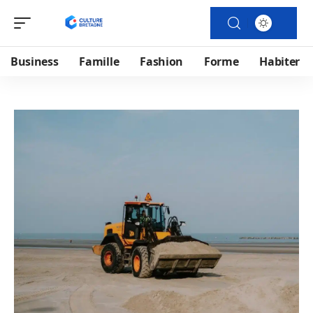
Business
Famille
Fashion
Forme
Habiter