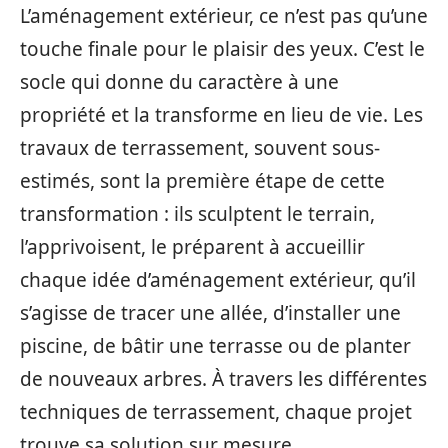
L’aménagement extérieur, ce n’est pas qu’une
touche finale pour le plaisir des yeux. C’est le
socle qui donne du caractère à une
propriété et la transforme en lieu de vie. Les
travaux de terrassement, souvent sous-
estimés, sont la première étape de cette
transformation : ils sculptent le terrain,
l’apprivoisent, le préparent à accueillir
chaque idée d’aménagement extérieur, qu’il
s’agisse de tracer une allée, d’installer une
piscine, de bâtir une terrasse ou de planter
de nouveaux arbres. À travers les différentes
techniques de terrassement, chaque projet
trouve sa solution sur mesure.