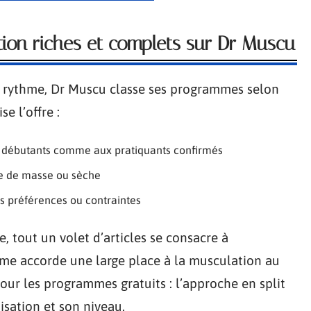
on riches et complets sur Dr Muscu
n rythme, Dr Muscu classe ses programmes selon
e l’offre :
débutants comme aux pratiquants confirmés
ise de masse ou sèche
s préférences ou contraintes
 tout un volet d’articles se consacre à
rme accorde une large place à la musculation au
our les programmes gratuits : l’approche en split
isation et son niveau.