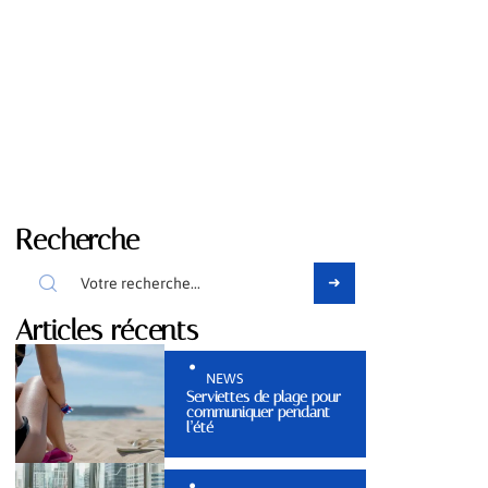
Recherche
Articles récents
NEWS
Serviettes de plage pour
communiquer pendant
l’été