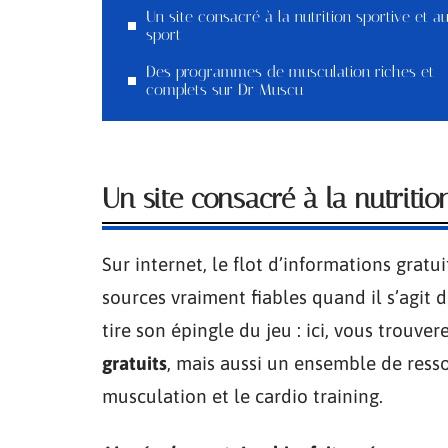
Un site consacré à la nutrition sportive et a
sport
Des programmes de musculation riches et
complets sur Dr Muscu
Un site consacré à la nutritio
Sur internet, le flot d’informations gratu
sources vraiment fiables quand il s’agit
tire son épingle du jeu : ici, vous trouv
gratuits
, mais aussi un ensemble de resso
musculation et le cardio training.