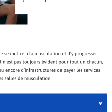
de se mettre à la musculation et d’y progresser
l n’est pas toujours évident pour tout un chacun,
u encore d’infrastructures de payer les services
s salles de musculation.