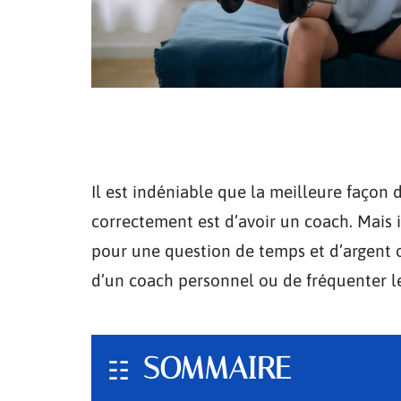
Il est indéniable que la meilleure façon 
correctement est d’avoir un coach. Mais i
pour une question de temps et d’argent o
d’un coach personnel ou de fréquenter le
SOMMAIRE