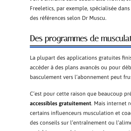
Freeletics, par exemple, spécialisée dan
des références selon Dr Muscu.
Des programmes de musculati
La plupart des applications gratuites fi
accéder à des plans avancés ou pour déb
basculement vers l’abonnement peut frustr
C’est pour cette raison que beaucoup pr
accessibles gratuitement
. Mais internet 
certains influenceurs musculation et coa
des conseils sur l’entraînement ou l’alimen