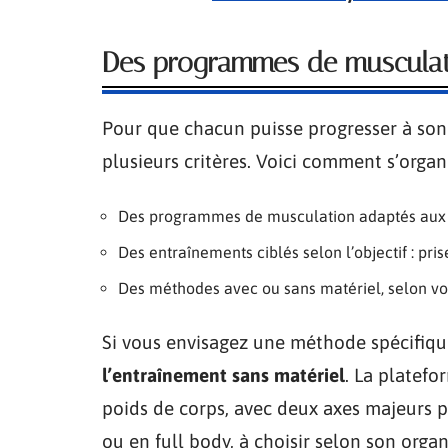
Des programmes de musculati
Pour que chacun puisse progresser à so
plusieurs critères. Voici comment s’organis
Des programmes de musculation adaptés aux 
Des entraînements ciblés selon l’objectif : pr
Des méthodes avec ou sans matériel, selon vo
Si vous envisagez une méthode spécifique,
l’entraînement sans matériel
. La platefo
poids de corps, avec deux axes majeurs p
ou en full body, à choisir selon son organ