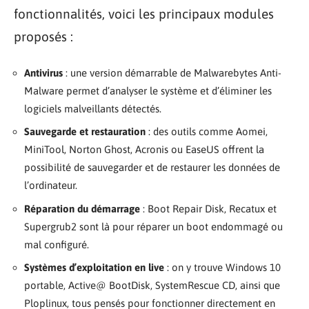
fonctionnalités, voici les principaux modules
proposés :
Antivirus
: une version démarrable de Malwarebytes Anti-
Malware permet d’analyser le système et d’éliminer les
logiciels malveillants détectés.
Sauvegarde et restauration
: des outils comme Aomei,
MiniTool, Norton Ghost, Acronis ou EaseUS offrent la
possibilité de sauvegarder et de restaurer les données de
l’ordinateur.
Réparation du démarrage
: Boot Repair Disk, Recatux et
Supergrub2 sont là pour réparer un boot endommagé ou
mal configuré.
Systèmes d’exploitation en live
: on y trouve Windows 10
portable, Active@ BootDisk, SystemRescue CD, ainsi que
Ploplinux, tous pensés pour fonctionner directement en