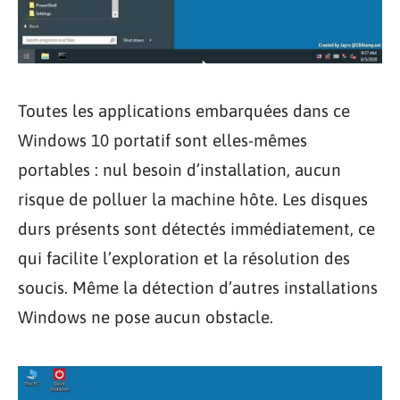
Toutes les applications embarquées dans ce
Windows 10 portatif sont elles-mêmes
portables : nul besoin d’installation, aucun
risque de polluer la machine hôte. Les disques
durs présents sont détectés immédiatement, ce
qui facilite l’exploration et la résolution des
soucis. Même la détection d’autres installations
Windows ne pose aucun obstacle.