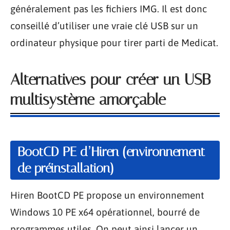
généralement pas les fichiers IMG. Il est donc
conseillé d’utiliser une vraie clé USB sur un
ordinateur physique pour tirer parti de Medicat.
Alternatives pour créer un USB
multisystème amorçable
BootCD PE d’Hiren (environnement
de préinstallation)
Hiren BootCD PE propose un environnement
Windows 10 PE x64 opérationnel, bourré de
programmes utiles. On peut ainsi lancer un