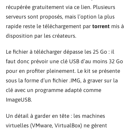
récupérée gratuitement via ce lien. Plusieurs
serveurs sont proposés, mais l’option la plus
rapide reste le téléchargement par
torrent
mis à
disposition par les créateurs.
Le fichier à télécharger dépasse les 25 Go : il
faut donc prévoir une clé USB d’au moins 32 Go
pour en profiter pleinement. Le kit se présente
sous la forme d’un fichier .IMG, à graver sur la
clé avec un programme adapté comme
ImageUSB.
Un détail à garder en tête : les machines
virtuelles (VMware, VirtualBox) ne gèrent