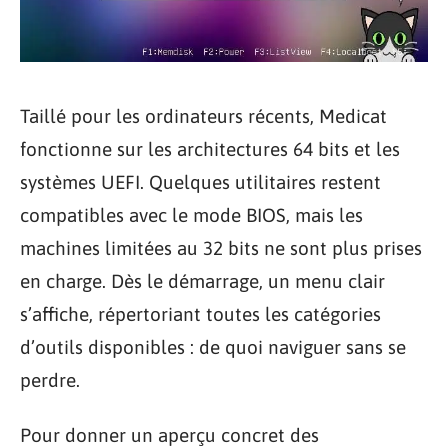
Taillé pour les ordinateurs récents, Medicat
fonctionne sur les architectures 64 bits et les
systèmes UEFI. Quelques utilitaires restent
compatibles avec le mode BIOS, mais les
machines limitées au 32 bits ne sont plus prises
en charge. Dès le démarrage, un menu clair
s’affiche, répertoriant toutes les catégories
d’outils disponibles : de quoi naviguer sans se
perdre.
Pour donner un aperçu concret des