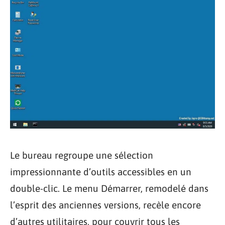
Le bureau regroupe une sélection
impressionnante d’outils accessibles en un
double-clic. Le menu Démarrer, remodelé dans
l’esprit des anciennes versions, recèle encore
d’autres utilitaires, pour couvrir tous les