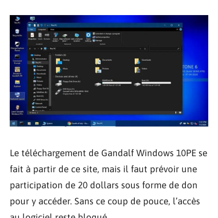
Le téléchargement de Gandalf Windows 10PE se
fait à partir de ce site, mais il faut prévoir une
participation de 20 dollars sous forme de don
pour y accéder. Sans ce coup de pouce, l’accès
au logiciel reste bloqué.