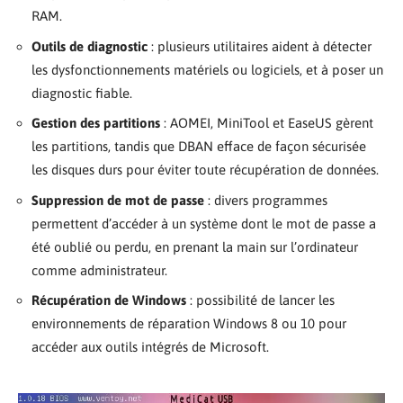
RAM.
Outils de diagnostic
: plusieurs utilitaires aident à détecter
les dysfonctionnements matériels ou logiciels, et à poser un
diagnostic fiable.
Gestion des partitions
: AOMEI, MiniTool et EaseUS gèrent
les partitions, tandis que DBAN efface de façon sécurisée
les disques durs pour éviter toute récupération de données.
Suppression de mot de passe
: divers programmes
permettent d’accéder à un système dont le mot de passe a
été oublié ou perdu, en prenant la main sur l’ordinateur
comme administrateur.
Récupération de Windows
: possibilité de lancer les
environnements de réparation Windows 8 ou 10 pour
accéder aux outils intégrés de Microsoft.