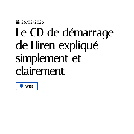
26/02/2026
Le CD de démarrage
de Hiren expliqué
simplement et
clairement
WEB