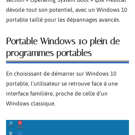
dévoile tout son potentiel, avec un Windows 10
portable taillé pour les dépannages avancés.
Portable Windows 10 plein de
programmes portables
En choisissant de démarrer sur Windows 10
portable, l’utilisateur se retrouve face à une
interface familière, proche de celle d’un
Windows classique.