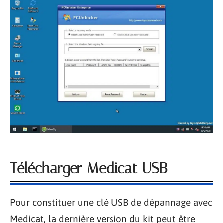
Télécharger Medicat USB
Pour constituer une clé USB de dépannage avec
Medicat, la dernière version du kit peut être