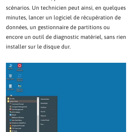
scénarios. Un technicien peut ainsi, en quelques
minutes, lancer un logiciel de récupération de
données, un gestionnaire de partitions ou
encore un outil de diagnostic matériel, sans rien
installer sur le disque dur.