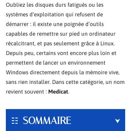
Oubliez les disques durs fatigués ou les
systèmes d’exploitation qui refusent de
démarrer : il existe une poignée d’outils
capables de remettre sur pied un ordinateur
récalcitrant, et pas seulement grâce à Linux.
Depuis peu, certains vont encore plus loin et
permettent de lancer un environnement
Windows directement depuis la mémoire vive,
sans rien installer. Dans cette catégorie, un nom
revient souvent :
Medicat
.
SOMMAIRE