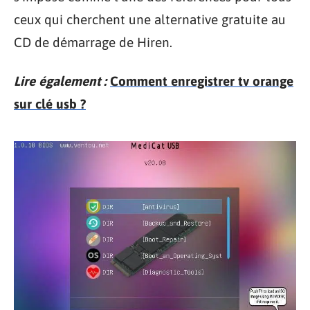
ceux qui cherchent une alternative gratuite au
CD de démarrage de Hiren.
Lire également :
Comment enregistrer tv orange
sur clé usb ?