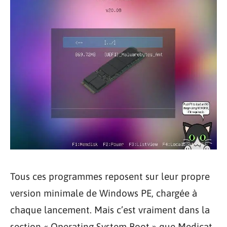
Tous ces programmes reposent sur leur propre
version minimale de Windows PE, chargée à
chaque lancement. Mais c’est vraiment dans la
section « Operating System Boot » que Medicat