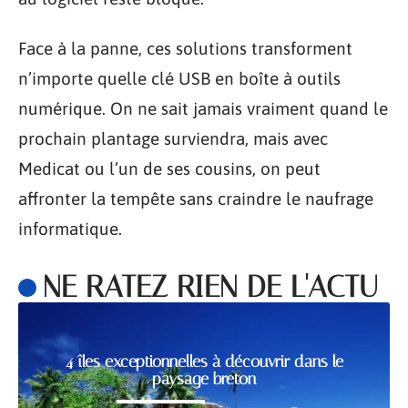
Face à la panne, ces solutions transforment
n’importe quelle clé USB en boîte à outils
numérique. On ne sait jamais vraiment quand le
prochain plantage surviendra, mais avec
Medicat ou l’un de ses cousins, on peut
affronter la tempête sans craindre le naufrage
informatique.
NE RATEZ RIEN DE L'ACTU
4 îles exceptionnelles à découvrir dans le
paysage breton