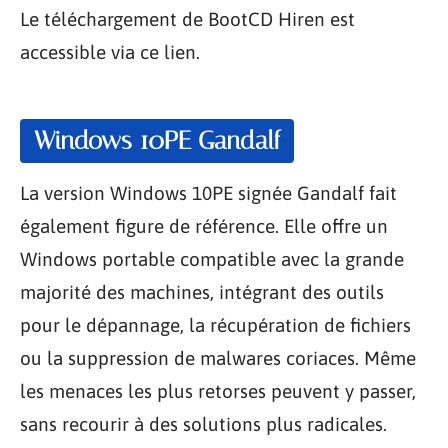
Le téléchargement de BootCD Hiren est
accessible via ce lien.
Windows 10PE Gandalf
La version Windows 10PE signée Gandalf fait
également figure de référence. Elle offre un
Windows portable compatible avec la grande
majorité des machines, intégrant des outils
pour le dépannage, la récupération de fichiers
ou la suppression de malwares coriaces. Même
les menaces les plus retorses peuvent y passer,
sans recourir à des solutions plus radicales.