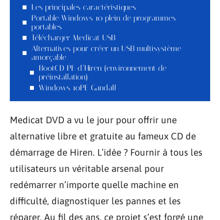
Les principales caractéristiques
Portable Windows 10 plein de programmes
portables
Télécharger Medicat USB
Alternatives pour créer un USB multisystème
amorçable
BootCD PE d’Hiren (environnement de
préinstallation)
Windows 10PE Gandalf
Medicat DVD a vu le jour pour offrir une
alternative libre et gratuite au fameux CD de
démarrage de Hiren. L’idée ? Fournir à tous les
utilisateurs un véritable arsenal pour
redémarrer n’importe quelle machine en
difficulté, diagnostiquer les pannes et les
réparer. Au fil des ans, ce projet s’est forgé une