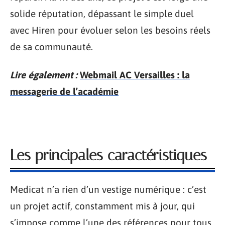
solide réputation, dépassant le simple duel
avec Hiren pour évoluer selon les besoins réels
de sa communauté.
Lire également :
Webmail AC Versailles : la
messagerie de l’académie
Les principales caractéristiques
Medicat n’a rien d’un vestige numérique : c’est
un projet actif, constamment mis à jour, qui
s’impose comme l’une des références pour tous