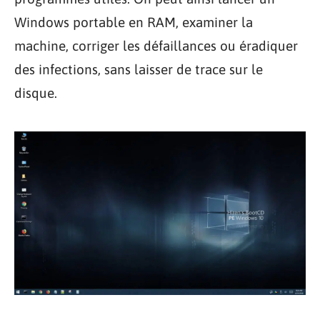
Windows portable en RAM, examiner la
machine, corriger les défaillances ou éradiquer
des infections, sans laisser de trace sur le
disque.