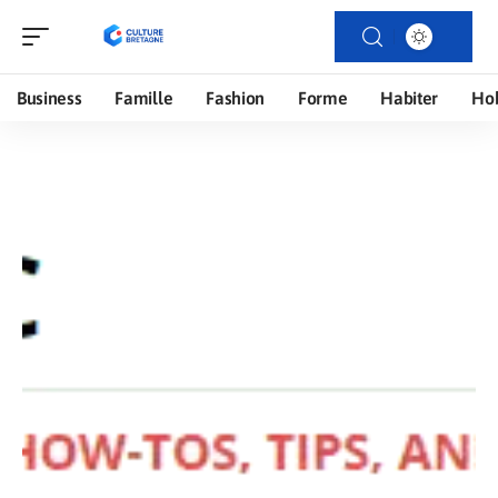
Business
Famille
Fashion
Forme
Habiter
Ho