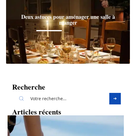
Deux astuces pour aménager une salle à
manger
Recherche
Articles récents