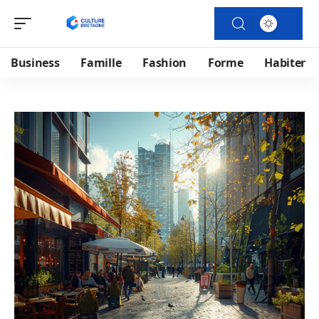
Business
Famille
Fashion
Forme
Habiter