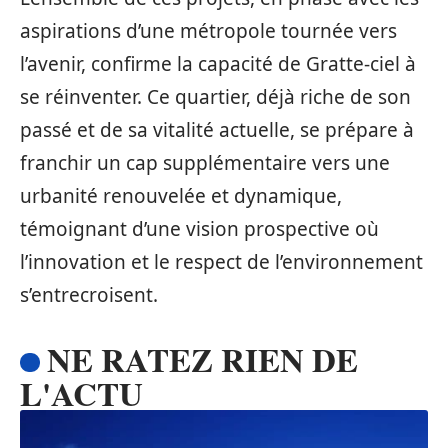
aspirations d’une métropole tournée vers
l’avenir, confirme la capacité de Gratte-ciel à
se réinventer. Ce quartier, déjà riche de son
passé et de sa vitalité actuelle, se prépare à
franchir un cap supplémentaire vers une
urbanité renouvelée et dynamique,
témoignant d’une vision prospective où
l’innovation et le respect de l’environnement
s’entrecroisent.
NE RATEZ RIEN DE
L'ACTU