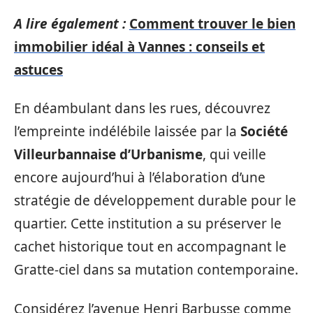
A lire également :
Comment trouver le bien
immobilier idéal à Vannes : conseils et
astuces
En déambulant dans les rues, découvrez
l’empreinte indélébile laissée par la
Société
Villeurbannaise d’Urbanisme
, qui veille
encore aujourd’hui à l’élaboration d’une
stratégie de développement durable pour le
quartier. Cette institution a su préserver le
cachet historique tout en accompagnant le
Gratte-ciel dans sa mutation contemporaine.
Considérez l’avenue Henri Barbusse comme