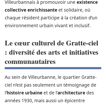
Villeurbannais à promouvoir une
existence
collective enrichissante
et solidaire, où
chaque résident participe à la création d’un
environnement urbain vivant et inclusif.
Le cœur culturel de Gratte-ciel
: diversité des arts et initiatives
communautaires
Au sein de Villeurbanne, le quartier Gratte-
ciel n’est pas seulement un témoignage de
l’
histoire urbaine
et de l’
architecture
des
années 1930, mais aussi un épicentre