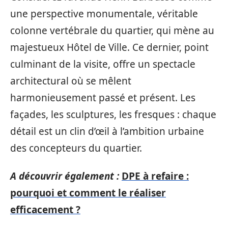
une perspective monumentale, véritable
colonne vertébrale du quartier, qui mène au
majestueux Hôtel de Ville. Ce dernier, point
culminant de la visite, offre un spectacle
architectural où se mêlent
harmonieusement passé et présent. Les
façades, les sculptures, les fresques : chaque
détail est un clin d’œil à l’ambition urbaine
des concepteurs du quartier.
A découvrir également :
DPE à refaire :
pourquoi et comment le réaliser
efficacement ?