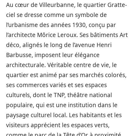
Au cœur de Villeurbanne, le quartier Gratte-
ciel se dresse comme un symbole de
l’urbanisme des années 1930, conçu par
l’architecte Môrice Leroux. Ses bâtiments Art
déco, alignés le long de l’avenue Henri
Barbusse, imposent leur élégance
architecturale. Véritable centre de vie, le
quartier est animé par ses marchés colorés,
ses commerces variés et ses espaces
culturels, dont le TNP, théâtre national
populaire, qui est une institution dans le
paysage culturel local. Les habitants et les
visiteurs apprécient les espaces verts,
comme le parc de la Tête d’Or à proximité,