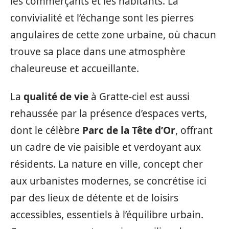
les commerçants et les habitants. La
convivialité et l’échange sont les pierres
angulaires de cette zone urbaine, où chacun
trouve sa place dans une atmosphère
chaleureuse et accueillante.
La
qualité de vie
à Gratte-ciel est aussi
rehaussée par la présence d’espaces verts,
dont le célèbre
Parc de la Tête d’Or
, offrant
un cadre de vie paisible et verdoyant aux
résidents. La nature en ville, concept cher
aux urbanistes modernes, se concrétise ici
par des lieux de détente et de loisirs
accessibles, essentiels à l’équilibre urbain.