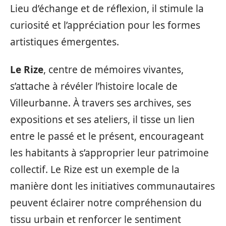
Lieu d’échange et de réflexion, il stimule la
curiosité et l’appréciation pour les formes
artistiques émergentes.
Le Rize
, centre de mémoires vivantes,
s’attache à révéler l’histoire locale de
Villeurbanne. À travers ses archives, ses
expositions et ses ateliers, il tisse un lien
entre le passé et le présent, encourageant
les habitants à s’approprier leur patrimoine
collectif. Le Rize est un exemple de la
manière dont les initiatives communautaires
peuvent éclairer notre compréhension du
tissu urbain et renforcer le sentiment