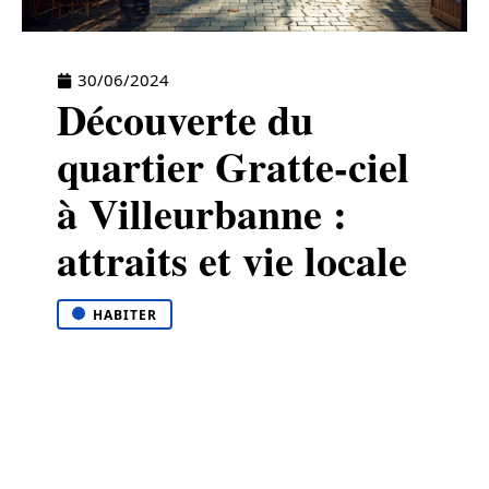
30/06/2024
Découverte du
quartier Gratte-ciel
à Villeurbanne :
attraits et vie locale
HABITER