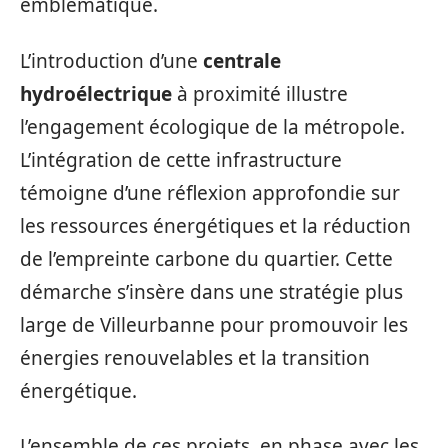
emblématique.
L’introduction d’une
centrale
hydroélectrique
à proximité illustre
l’engagement écologique de la métropole.
L’intégration de cette infrastructure
témoigne d’une réflexion approfondie sur
les ressources énergétiques et la réduction
de l’empreinte carbone du quartier. Cette
démarche s’insère dans une stratégie plus
large de Villeurbanne pour promouvoir les
énergies renouvelables et la transition
énergétique.
L’ensemble de ces projets, en phase avec les