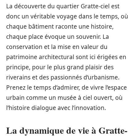
La découverte du quartier Gratte-ciel est
donc un véritable voyage dans le temps, où
chaque bâtiment raconte une histoire,
chaque place évoque un souvenir. La
conservation et la mise en valeur du
patrimoine architectural sont ici érigées en
principe, pour le plus grand plaisir des
riverains et des passionnés d’urbanisme.
Prenez le temps d’admirer, de vivre l’espace
urbain comme un musée à ciel ouvert, où
l’histoire dialogue avec l’innovation.
La dynamique de vie à Gratte-