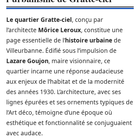
Le quartier Gratte-ciel
, conçu par
l’architecte
Môrice Leroux
, constitue une
page essentielle de l’
histoire urbaine
de
Villeurbanne. Édifié sous l’impulsion de
Lazare Goujon
, maire visionnaire, ce
quartier incarne une réponse audacieuse
aux enjeux de l’habitat et de la modernité
des années 1930. L’architecture, avec ses
lignes épurées et ses ornements typiques de
l’Art déco, témoigne d’une époque où
esthétique et fonctionnalité se conjuguaient
avec audace.