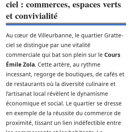
ciel : commerces, espaces verts
et convivialité
Au cœur de Villeurbanne, le quartier Gratte-
ciel se distingue par une vitalité
commerciale qui bat son plein sur le
Cours
Émile Zola
. Cette artère, au rythme
incessant, regorge de boutiques, de cafés et
de restaurants où la diversité culinaire et
l’artisanat local révèlent le dynamisme
économique et social. Le quartier se dresse
en exemple de la réussite du commerce de
proximité, tissant un lien indéfectible entre