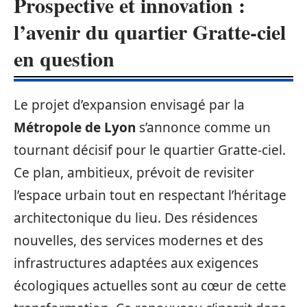
Prospective et innovation :
l’avenir du quartier Gratte-ciel
en question
Le projet d’expansion envisagé par la
Métropole de Lyon
s’annonce comme un
tournant décisif pour le quartier Gratte-ciel.
Ce plan, ambitieux, prévoit de revisiter
l’espace urbain tout en respectant l’héritage
architectonique du lieu. Des résidences
nouvelles, des services modernes et des
infrastructures adaptées aux exigences
écologiques actuelles sont au cœur de cette