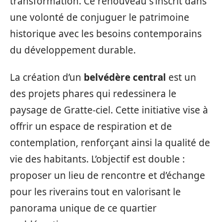
transformation. Ce renouveau s’inscrit dans
une volonté de conjuguer le patrimoine
historique avec les besoins contemporains
du développement durable.
La création d’un
belvédère central
est un
des projets phares qui redessinera le
paysage de Gratte-ciel. Cette initiative vise à
offrir un espace de respiration et de
contemplation, renforçant ainsi la qualité de
vie des habitants. L’objectif est double :
proposer un lieu de rencontre et d’échange
pour les riverains tout en valorisant le
panorama unique de ce quartier