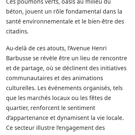
Ces poumons verts, oasis au milieu du
béton, jouent un rôle fondamental dans la
santé environnementale et le bien-être des
citadins.
Au-delà de ces atouts, l’Avenue Henri
Barbusse se révèle être un lieu de rencontre
et de partage, où se déclinent des initiatives
communautaires et des animations
culturelles. Les événements organisés, tels
que les marchés locaux ou les fêtes de
quartier, renforcent le sentiment
d’appartenance et dynamisent la vie locale.
Ce secteur illustre l’engagement des