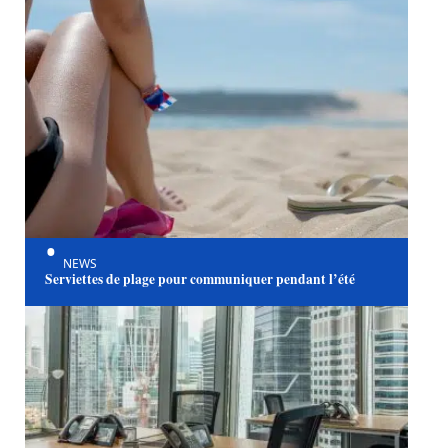
NEWS
Serviettes de plage pour communiquer pendant l’été