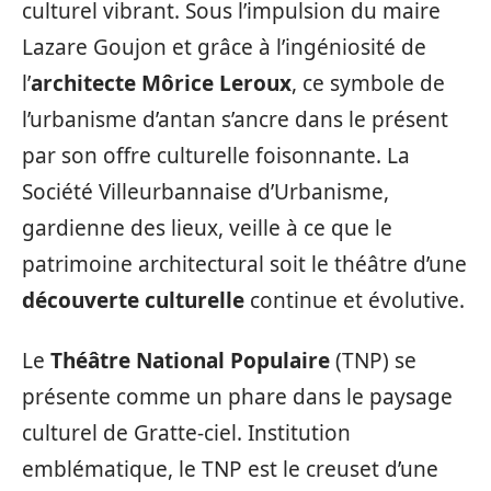
culturel vibrant. Sous l’impulsion du maire
Lazare Goujon et grâce à l’ingéniosité de
l’
architecte Môrice Leroux
, ce symbole de
l’urbanisme d’antan s’ancre dans le présent
par son offre culturelle foisonnante. La
Société Villeurbannaise d’Urbanisme,
gardienne des lieux, veille à ce que le
patrimoine architectural soit le théâtre d’une
découverte culturelle
continue et évolutive.
Le
Théâtre National Populaire
(TNP) se
présente comme un phare dans le paysage
culturel de Gratte-ciel. Institution
emblématique, le TNP est le creuset d’une