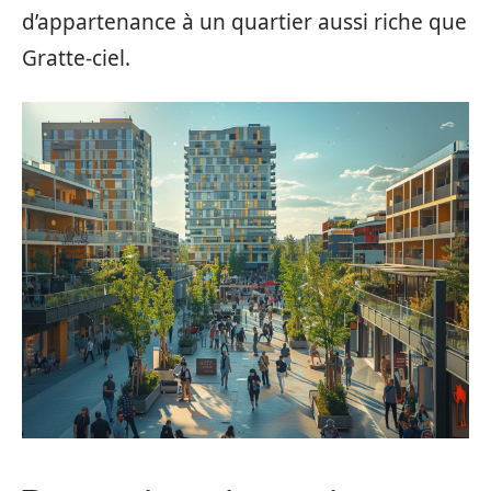
d’appartenance à un quartier aussi riche que
Gratte-ciel.