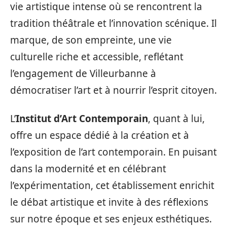
vie artistique intense où se rencontrent la
tradition théâtrale et l’innovation scénique. Il
marque, de son empreinte, une vie
culturelle riche et accessible, reflétant
l’engagement de Villeurbanne à
démocratiser l’art et à nourrir l’esprit citoyen.
L’
Institut d’Art Contemporain
, quant à lui,
offre un espace dédié à la création et à
l’exposition de l’art contemporain. En puisant
dans la modernité et en célébrant
l’expérimentation, cet établissement enrichit
le débat artistique et invite à des réflexions
sur notre époque et ses enjeux esthétiques.