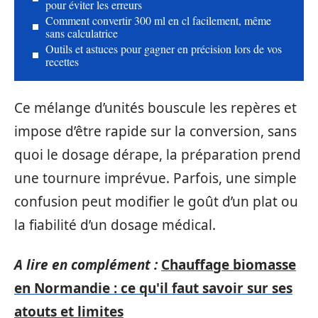
pour éviter les erreurs
Comment convertir 300 ml en cl facilement, même
sans calculatrice
Outils et astuces pour gagner en précision lors de vos
recettes
Ce mélange d’unités bouscule les repères et
impose d’être rapide sur la conversion, sans
quoi le dosage dérape, la préparation prend
une tournure imprévue. Parfois, une simple
confusion peut modifier le goût d’un plat ou
la fiabilité d’un dosage médical.
A lire en complément :
Chauffage biomasse
en Normandie : ce qu'il faut savoir sur ses
atouts et limites