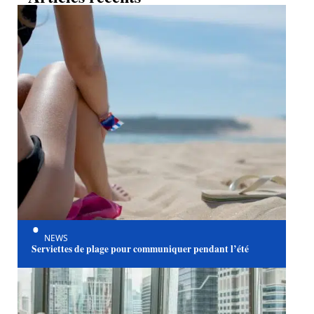
NEWS
Serviettes de plage pour communiquer pendant l’été