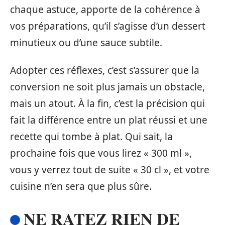
chaque astuce, apporte de la cohérence à
vos préparations, qu’il s’agisse d’un dessert
minutieux ou d’une sauce subtile.
Adopter ces réflexes, c’est s’assurer que la
conversion ne soit plus jamais un obstacle,
mais un atout. À la fin, c’est la précision qui
fait la différence entre un plat réussi et une
recette qui tombe à plat. Qui sait, la
prochaine fois que vous lirez « 300 ml »,
vous y verrez tout de suite « 30 cl », et votre
cuisine n’en sera que plus sûre.
NE RATEZ RIEN DE