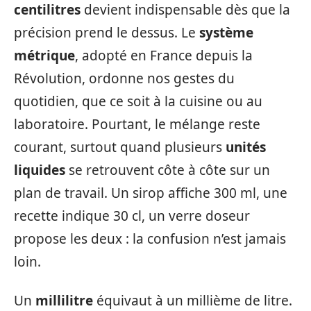
centilitres
devient indispensable dès que la
précision prend le dessus. Le
système
métrique
, adopté en France depuis la
Révolution, ordonne nos gestes du
quotidien, que ce soit à la cuisine ou au
laboratoire. Pourtant, le mélange reste
courant, surtout quand plusieurs
unités
liquides
se retrouvent côte à côte sur un
plan de travail. Un sirop affiche 300 ml, une
recette indique 30 cl, un verre doseur
propose les deux : la confusion n’est jamais
loin.
Un
millilitre
équivaut à un millième de litre.