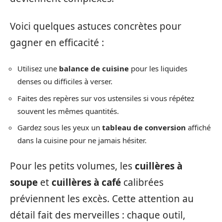
Voici quelques astuces concrètes pour
gagner en efficacité :
Utilisez une
balance de cuisine
pour les liquides
denses ou difficiles à verser.
Faites des repères sur vos ustensiles si vous répétez
souvent les mêmes quantités.
Gardez sous les yeux un
tableau de conversion
affiché
dans la cuisine pour ne jamais hésiter.
Pour les petits volumes, les
cuillères à
soupe
et
cuillères à café
calibrées
préviennent les excès. Cette attention au
détail fait des merveilles : chaque outil,