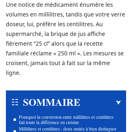
Une notice de médicament énumère les
volumes en millilitres, tandis que votre verre
doseur, lui, préfère les centilitres. Au
supermarché, la brique de jus affiche
fièrement “25 cl” alors que la recette
familiale réclame « 250 ml ». Les mesures se
croisent, jamais tout à fait sur la même
ligne.
SOMMAIRE
Pourquoi la conversion entre millilitres et centilitres
fait toute la différence en cuisine
Millilitres et centilitres : deux unités à bien distinguer