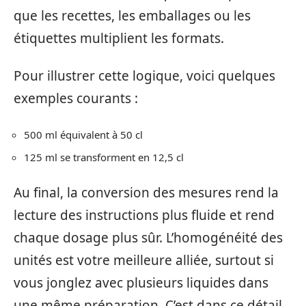
que les recettes, les emballages ou les
étiquettes multiplient les formats.
Pour illustrer cette logique, voici quelques
exemples courants :
500 ml équivalent à 50 cl
125 ml se transforment en 12,5 cl
Au final, la conversion des mesures rend la
lecture des instructions plus fluide et rend
chaque dosage plus sûr. L’homogénéité des
unités est votre meilleure alliée, surtout si
vous jonglez avec plusieurs liquides dans
une même préparation. C’est dans ce détail