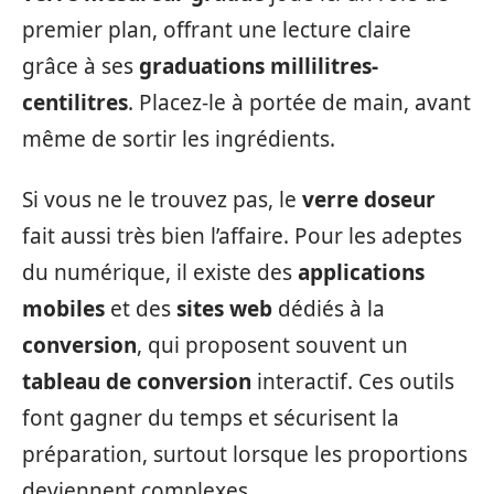
premier plan, offrant une lecture claire
grâce à ses
graduations millilitres-
centilitres
. Placez-le à portée de main, avant
même de sortir les ingrédients.
Si vous ne le trouvez pas, le
verre doseur
fait aussi très bien l’affaire. Pour les adeptes
du numérique, il existe des
applications
mobiles
et des
sites web
dédiés à la
conversion
, qui proposent souvent un
tableau de conversion
interactif. Ces outils
font gagner du temps et sécurisent la
préparation, surtout lorsque les proportions
deviennent complexes.