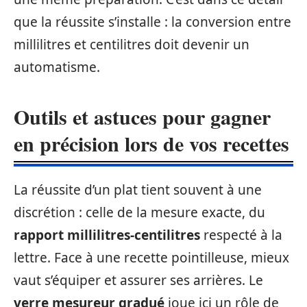
que la réussite s’installe : la conversion entre
millilitres et centilitres doit devenir un
automatisme.
Outils et astuces pour gagner
en précision lors de vos recettes
La réussite d’un plat tient souvent à une
discrétion : celle de la mesure exacte, du
rapport millilitres-centilitres
respecté à la
lettre. Face à une recette pointilleuse, mieux
vaut s’équiper et assurer ses arrières. Le
verre mesureur gradué
joue ici un rôle de