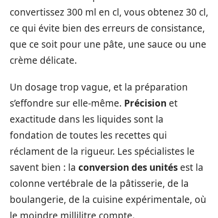
convertissez 300 ml en cl, vous obtenez 30 cl,
ce qui évite bien des erreurs de consistance,
que ce soit pour une pâte, une sauce ou une
crème délicate.
Un dosage trop vague, et la préparation
s’effondre sur elle-même.
Précision
et
exactitude dans les liquides sont la
fondation de toutes les recettes qui
réclament de la rigueur. Les spécialistes le
savent bien : la
conversion des unités
est la
colonne vertébrale de la pâtisserie, de la
boulangerie, de la cuisine expérimentale, où
le moindre millilitre compte.