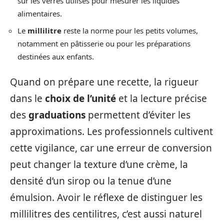
sur les verres utilisés pour mesurer les liquides
alimentaires.
Le
millilitre
reste la norme pour les petits volumes,
notamment en pâtisserie ou pour les préparations
destinées aux enfants.
Quand on prépare une recette, la rigueur
dans le
choix de l’unité
et la lecture précise
des
graduations
permettent d’éviter les
approximations. Les professionnels cultivent
cette vigilance, car une erreur de conversion
peut changer la texture d’une crème, la
densité d’un sirop ou la tenue d’une
émulsion. Avoir le réflexe de distinguer les
millilitres des centilitres, c’est aussi naturel