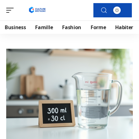
Business
Famille
Fashion
Forme
Habiter