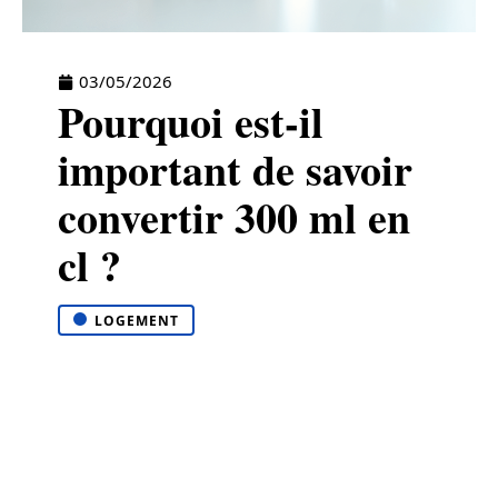
03/05/2026
Pourquoi est-il
important de savoir
convertir 300 ml en
cl ?
LOGEMENT