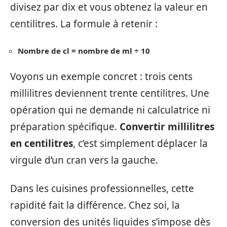
divisez par dix et vous obtenez la valeur en
centilitres. La formule à retenir :
Nombre de cl = nombre de ml ÷ 10
Voyons un exemple concret : trois cents
millilitres deviennent trente centilitres. Une
opération qui ne demande ni calculatrice ni
préparation spécifique.
Convertir millilitres
en centilitres
, c’est simplement déplacer la
virgule d’un cran vers la gauche.
Dans les cuisines professionnelles, cette
rapidité fait la différence. Chez soi, la
conversion des unités liquides s’impose dès