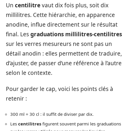
Un
centilitre
vaut dix fois plus, soit dix
millilitres. Cette hiérarchie, en apparence
anodine, influe directement sur le résultat
final. Les
graduations millilitres-centilitres
sur les verres mesureurs ne sont pas un
détail anodin : elles permettent de traduire,
d’ajuster, de passer d’une référence à l’autre
selon le contexte.
Pour garder le cap, voici les points clés à
retenir :
300 ml = 30 cl : il suffit de diviser par dix.
Les
centilitres
figurent souvent parmi les graduations