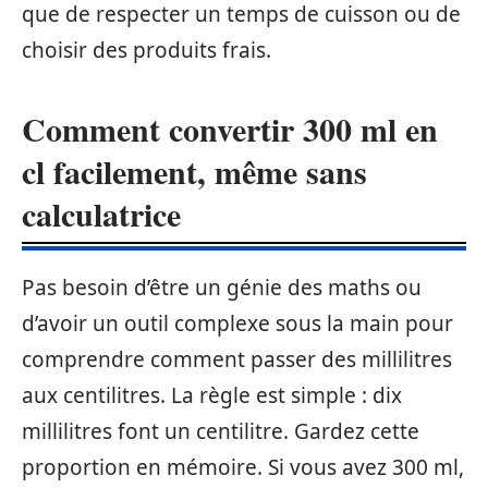
que de respecter un temps de cuisson ou de
choisir des produits frais.
Comment convertir 300 ml en
cl facilement, même sans
calculatrice
Pas besoin d’être un génie des maths ou
d’avoir un outil complexe sous la main pour
comprendre comment passer des millilitres
aux centilitres. La règle est simple : dix
millilitres font un centilitre. Gardez cette
proportion en mémoire. Si vous avez 300 ml,