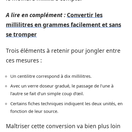
A lire en complément :
Convertir les
millilitres en grammes facilement et sans
se tromper
Trois éléments à retenir pour jongler entre
ces mesures :
Un centilitre correspond à dix millilitres.
Avec un verre doseur gradué, le passage de l’une à
l’autre se fait d’un simple coup d’œil.
Certains fiches techniques indiquent les deux unités, en
fonction de leur source.
Maîtriser cette conversion va bien plus loin