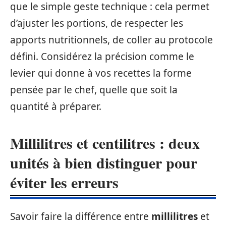
que le simple geste technique : cela permet
d’ajuster les portions, de respecter les
apports nutritionnels, de coller au protocole
défini. Considérez la précision comme le
levier qui donne à vos recettes la forme
pensée par le chef, quelle que soit la
quantité à préparer.
Millilitres et centilitres : deux
unités à bien distinguer pour
éviter les erreurs
Savoir faire la différence entre
millilitres
et