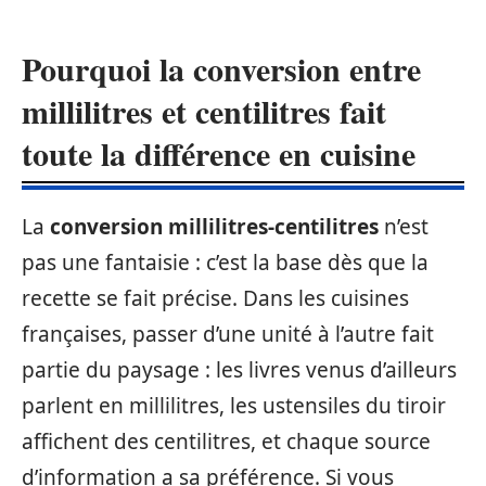
Pourquoi la conversion entre
millilitres et centilitres fait
toute la différence en cuisine
La
conversion millilitres-centilitres
n’est
pas une fantaisie : c’est la base dès que la
recette se fait précise. Dans les cuisines
françaises, passer d’une unité à l’autre fait
partie du paysage : les livres venus d’ailleurs
parlent en millilitres, les ustensiles du tiroir
affichent des centilitres, et chaque source
d’information a sa préférence. Si vous