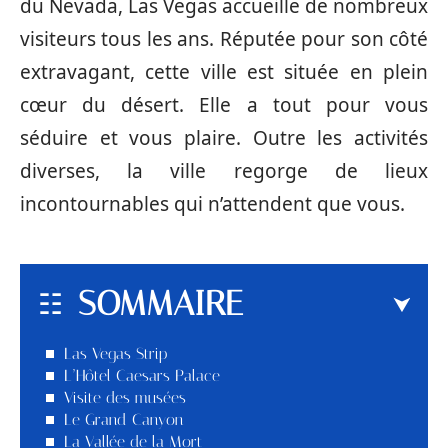
du Nevada, Las Vegas accueille de nombreux
visiteurs tous les ans. Réputée pour son côté
extravagant, cette ville est située en plein
cœur du désert. Elle a tout pour vous
séduire et vous plaire. Outre les activités
diverses, la ville regorge de lieux
incontournables qui n’attendent que vous.
SOMMAIRE
Las Vegas Strip
L’Hôtel Caesars Palace
Visite des musées
Le Grand Canyon
La Vallée de la Mort