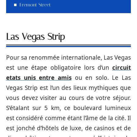
Fremont Street
Las Vegas Strip
Pour sa renommée internationale, Las Vegas
est une étape obligatoire lors d’un
circuit
etats unis entre amis
ou en solo. Le Las
Vegas Strip est l’un des lieux mythiques que
vous devez visiter au cours de votre séjour.
S’étalant sur 5 km, ce boulevard lumineux
est considéré comme étant l’âme de la cité. Il
est jonché d’hôtels de luxe, de casinos et de