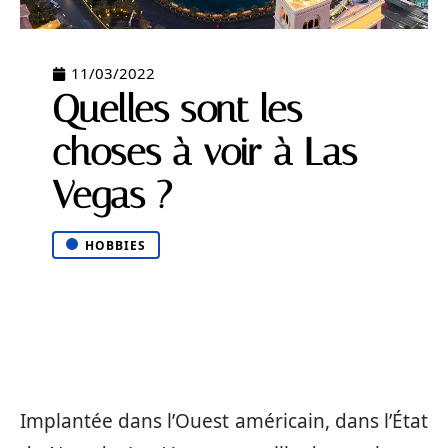
11/03/2022
Quelles sont les
choses à voir à Las
Vegas ?
HOBBIES
Implantée dans l’Ouest américain, dans l’État