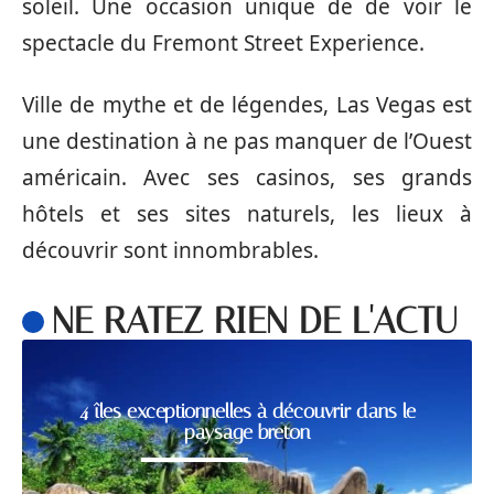
soleil. Une occasion unique de de voir le
spectacle du Fremont Street Experience.
Ville de mythe et de légendes, Las Vegas est
une destination à ne pas manquer de l’Ouest
américain. Avec ses casinos, ses grands
hôtels et ses sites naturels, les lieux à
découvrir sont innombrables.
NE RATEZ RIEN DE L'ACTU
4 îles exceptionnelles à découvrir dans le
paysage breton