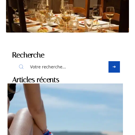
Recherche
Articles récents