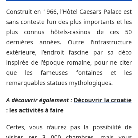
Construit en 1966, l’Hôtel Caesars Palace est
sans conteste l’un des plus importants et les
plus connus hôtels-casinos de ces 50
dernières années. Outre l’infrastructure
extérieure, l’endroit fascine par sa déco
inspirée de l’époque romaine, pour ne citer
que les fameuses fontaines et les
remarquables statues mythologiques.
A découvrir également :
Découvrir la croatie
: les activités à faire
Certes, vous n’aurez pas la possibilité de
visiter ses 3 000 chambres, mais vous