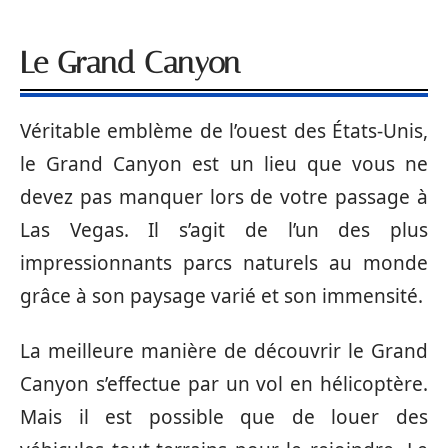
Le Grand Canyon
Véritable emblème de l’ouest des États-Unis,
le Grand Canyon est un lieu que vous ne
devez pas manquer lors de votre passage à
Las Vegas. Il s’agit de l’un des plus
impressionnants parcs naturels au monde
grâce à son paysage varié et son immensité.
La meilleure manière de découvrir le Grand
Canyon s’effectue par un vol en hélicoptère.
Mais il est possible que de louer des