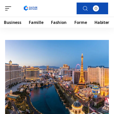
Business
Famille
Fashion
Forme
Habiter