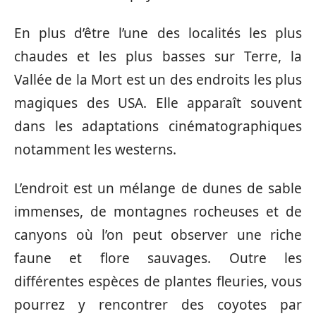
En plus d’être l’une des localités les plus
chaudes et les plus basses sur Terre, la
Vallée de la Mort est un des endroits les plus
magiques des USA. Elle apparaît souvent
dans les adaptations cinématographiques
notamment les westerns.
L’endroit est un mélange de dunes de sable
immenses, de montagnes rocheuses et de
canyons où l’on peut observer une riche
faune et flore sauvages. Outre les
différentes espèces de plantes fleuries, vous
pourrez y rencontrer des coyotes par