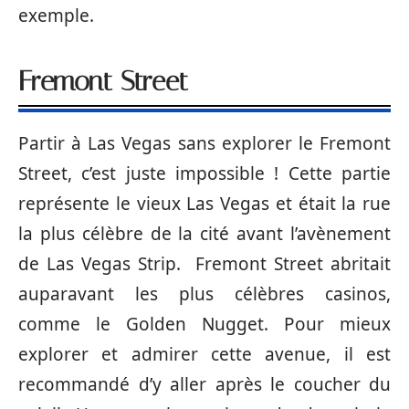
exemple.
Fremont Street
Partir à Las Vegas sans explorer le Fremont
Street, c’est juste impossible ! Cette partie
représente le vieux Las Vegas et était la rue
la plus célèbre de la cité avant l’avènement
de Las Vegas Strip. Fremont Street abritait
auparavant les plus célèbres casinos,
comme le Golden Nugget. Pour mieux
explorer et admirer cette avenue, il est
recommandé d’y aller après le coucher du