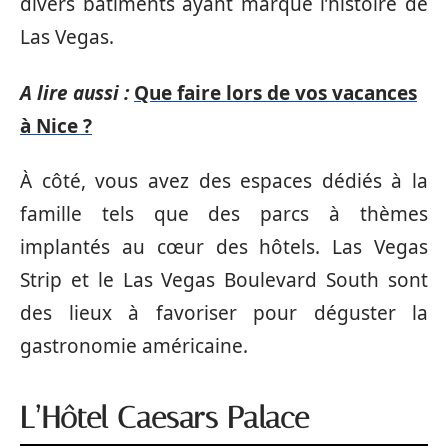
divers bâtiments ayant marqué l’histoire de
Las Vegas.
A lire aussi :
Que faire lors de vos vacances
à Nice ?
À côté, vous avez des espaces dédiés à la
famille tels que des parcs à thèmes
implantés au cœur des hôtels. Las Vegas
Strip et le Las Vegas Boulevard South sont
des lieux à favoriser pour déguster la
gastronomie américaine.
L’Hôtel Caesars Palace