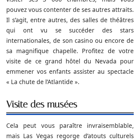
pouvez vous contenter de ses autres attraits.
Il s’agit, entre autres, des salles de théâtres
qui ont vu se succéder des stars
internationales, de son casino ou encore de
sa magnifique chapelle. Profitez de votre
visite de ce grand hôtel du Nevada pour
emmener vos enfants assister au spectacle
« La chute de l’Atlantide ».
Visite des musées
Cela peut vous paraître invraisemblable,
mais Las Vegas regorge d’atouts culturels