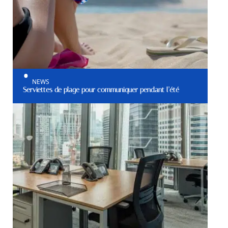
NEWS
Serviettes de plage pour communiquer pendant l’été