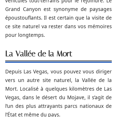
véhicules tout-terrains pour le rejoindre. Le
Grand Canyon est synonyme de paysages
époustouflants. Il est certain que la visite de
ce site naturel va rester dans vos mémoires
pour longtemps.
La Vallée de la Mort
Depuis Las Vegas, vous pouvez vous diriger
vers un autre site naturel, la Vallée de la
Mort. Localisé à quelques kilomètres de Las
Vegas, dans le désert du Mojave, il s’agit de
l’un des plus attrayants parcs nationaux de
l’État et même du pays.