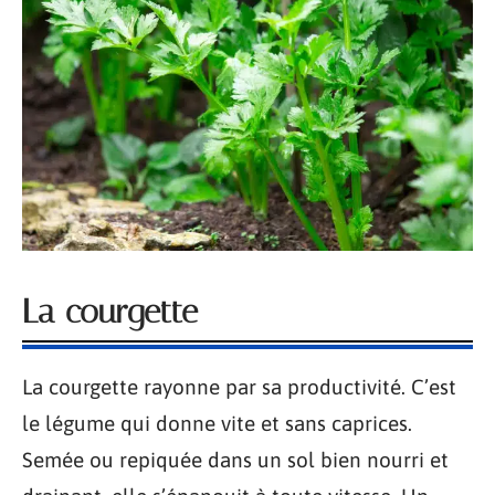
La courgette
La courgette rayonne par sa productivité. C’est
le légume qui donne vite et sans caprices.
Semée ou repiquée dans un sol bien nourri et