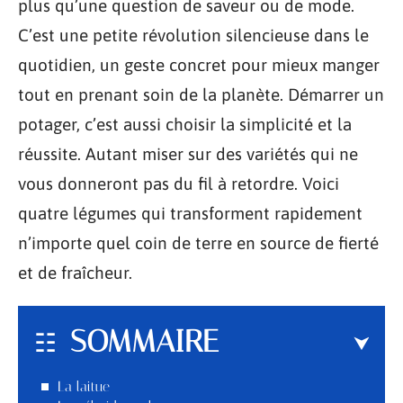
plus qu’une question de saveur ou de mode.
C’est une petite révolution silencieuse dans le
quotidien, un geste concret pour mieux manger
tout en prenant soin de la planète. Démarrer un
potager, c’est aussi choisir la simplicité et la
réussite. Autant miser sur des variétés qui ne
vous donneront pas du fil à retordre. Voici
quatre légumes qui transforment rapidement
n’importe quel coin de terre en source de fierté
et de fraîcheur.
SOMMAIRE
La laitue