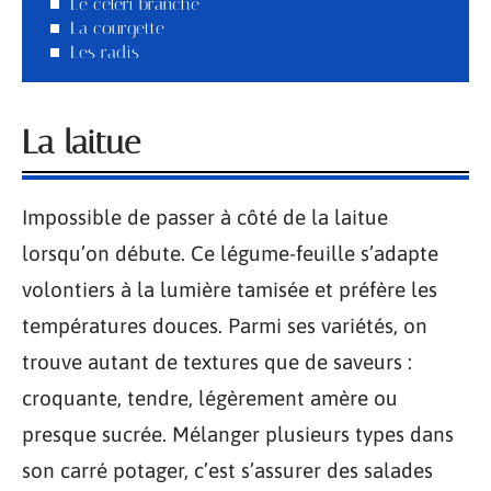
Le céleri branche
La courgette
Les radis
La laitue
Impossible de passer à côté de la laitue
lorsqu’on débute. Ce légume-feuille s’adapte
volontiers à la lumière tamisée et préfère les
températures douces. Parmi ses variétés, on
trouve autant de textures que de saveurs :
croquante, tendre, légèrement amère ou
presque sucrée. Mélanger plusieurs types dans
son carré potager, c’est s’assurer des salades