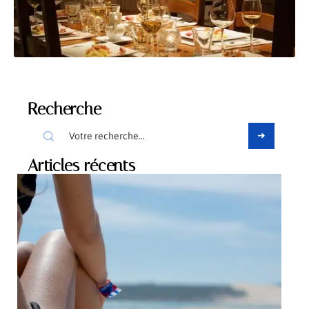
Recherche
Articles récents