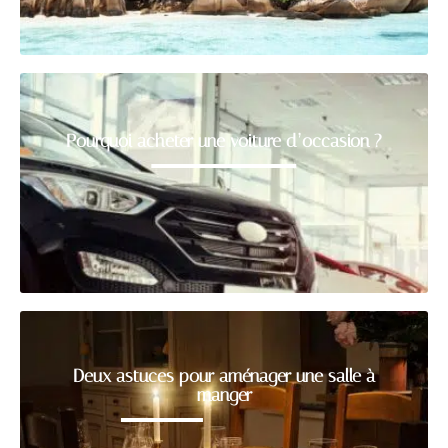
Pourquoi acheter une voiture d’occasion ?
Deux astuces pour aménager une salle à
manger