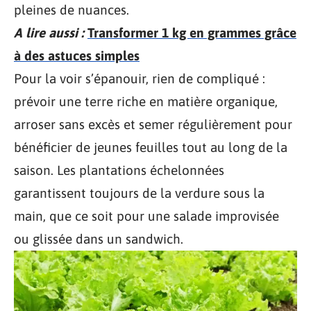
pleines de nuances.
A lire aussi :
Transformer 1 kg en grammes grâce
à des astuces simples
Pour la voir s’épanouir, rien de compliqué :
prévoir une terre riche en matière organique,
arroser sans excès et semer régulièrement pour
bénéficier de jeunes feuilles tout au long de la
saison. Les plantations échelonnées
garantissent toujours de la verdure sous la
main, que ce soit pour une salade improvisée
ou glissée dans un sandwich.