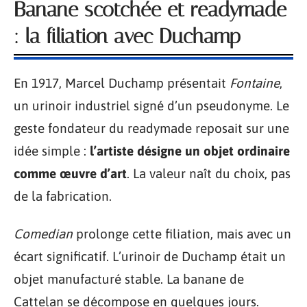
Banane scotchée et readymade
: la filiation avec Duchamp
En 1917, Marcel Duchamp présentait
Fontaine
,
un urinoir industriel signé d’un pseudonyme. Le
geste fondateur du readymade reposait sur une
idée simple :
l’artiste désigne un objet ordinaire
comme œuvre d’art
. La valeur naît du choix, pas
de la fabrication.
Comedian
prolonge cette filiation, mais avec un
écart significatif. L’urinoir de Duchamp était un
objet manufacturé stable. La banane de
Cattelan se décompose en quelques jours.