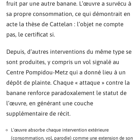
fruit par une autre banane. L’œuvre a survécu à
sa propre consommation, ce qui démontrait en
acte la thèse de Cattelan : l’objet ne compte
pas, le certificat si.
Depuis, d’autres interventions du même type se
sont produites, y compris un vol signalé au
Centre Pompidou-Metz qui a donné lieu à un
dépôt de plainte. Chaque « attaque » contre la
banane renforce paradoxalement le statut de
l’œuvre, en générant une couche
supplémentaire de récit.
L’œuvre absorbe chaque intervention extérieure
(consommation, vol, parodie) comme une extension de son