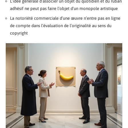
L’idée générale d’associer un objet du quotidien et du ruban
adhésif ne peut pas faire l’objet d’un monopole artistique
La notoriété commerciale d’une œuvre n’entre pas en ligne
de compte dans l’évaluation de l’originalité au sens du
copyright