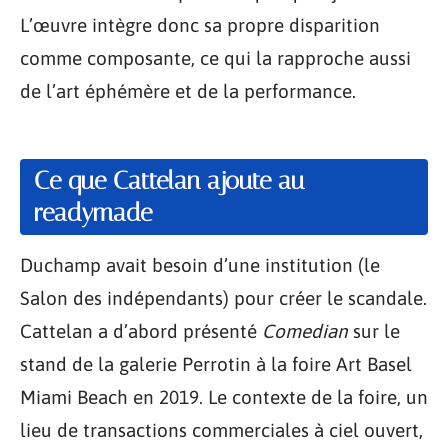
L’œuvre intègre donc sa propre disparition
comme composante, ce qui la rapproche aussi
de l’art éphémère et de la performance.
Ce que Cattelan ajoute au
readymade
Duchamp avait besoin d’une institution (le
Salon des indépendants) pour créer le scandale.
Cattelan a d’abord présenté
Comedian
sur le
stand de la galerie Perrotin à la foire Art Basel
Miami Beach en 2019. Le contexte de la foire, un
lieu de transactions commerciales à ciel ouvert,