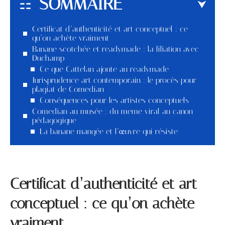
SOMMAIRE
Certificat d’authenticité et art conceptuel : ce
qu’on achète vraiment
Banane scotchée et readymade : la filiation avec
Duchamp
Ce que Cattelan ajoute au readymade
Jurisprudence art contemporain : le procès pour
plagiat de Comedian
Conséquences pour les artistes conceptuels
Comedian au musée : du meme viral au canon
pédagogique
La banane mangée et l’œuvre qui résiste
Certificat d’authenticité et art
conceptuel : ce qu’on achète
vraiment