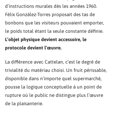
d’instructions murales dès les années 1960.
Félix González-Torres proposait des tas de
bonbons que les visiteurs pouvaient emporter,
le poids total étant la seule constante définie.
L’objet physique devient accessoire, le
protocole devient l’œuvre.
La différence avec Cattelan, c’est le degré de
trivialité du matériau choisi. Un fruit périssable,
disponible dans n’importe quel supermarché,
pousse la logique conceptuelle à un point de
rupture où le public ne distingue plus l’œuvre
de la plaisanterie.