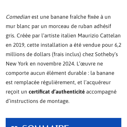
Comedian
est une banane fraîche fixée à un
mur blanc par un morceau de ruban adhésif
gris. Créée par l’artiste italien Maurizio Cattelan
en 2019, cette installation a été vendue pour 6,2
millions de dollars (frais inclus) chez Sotheby’s
New York en novembre 2024. L’œuvre ne
comporte aucun élément durable : la banane
est remplacée régulièrement, et l’acquéreur
reçoit un
certificat d’authenticité
accompagné
d’instructions de montage.