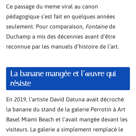
Ce passage du meme viral au canon
pédagogique s’est fait en quelques années
seulement. Pour comparaison,
Fontaine
de
Duchamp a mis des décennies avant d’être
reconnue par les manuels d’histoire de l’art.
La banane mangée et l’œuvre qui
résiste
En 2019, l’artiste David Datuna avait décroché
la banane du stand de la galerie Perrotin à Art
Basel Miami Beach et l’avait mangée devant les
visiteurs. La galerie a simplement remplacé le