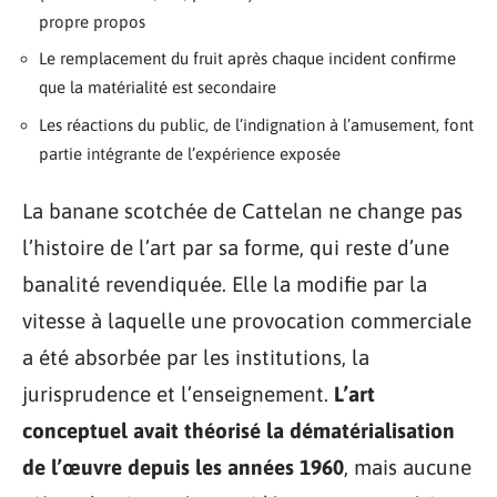
propre propos
Le remplacement du fruit après chaque incident confirme
que la matérialité est secondaire
Les réactions du public, de l’indignation à l’amusement, font
partie intégrante de l’expérience exposée
La banane scotchée de Cattelan ne change pas
l’histoire de l’art par sa forme, qui reste d’une
banalité revendiquée. Elle la modifie par la
vitesse à laquelle une provocation commerciale
a été absorbée par les institutions, la
jurisprudence et l’enseignement.
L’art
conceptuel avait théorisé la dématérialisation
de l’œuvre depuis les années 1960
, mais aucune