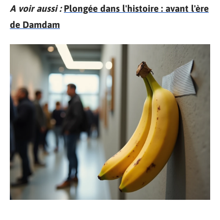
A voir aussi :
Plongée dans l'histoire : avant l'ère
de Damdam