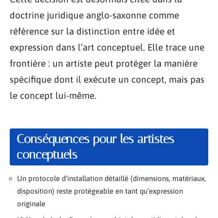
doctrine juridique anglo-saxonne comme
référence sur la distinction entre idée et
expression dans l’art conceptuel. Elle trace une
frontière : un artiste peut protéger la manière
spécifique dont il exécute un concept, mais pas
le concept lui-même.
Conséquences pour les artistes
conceptuels
Un protocole d’installation détaillé (dimensions, matériaux,
disposition) reste protégeable en tant qu’expression
originale