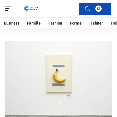
Business
Famille
Fashion
Forme
Habiter
Ho