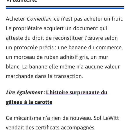
Acheter
Comedian
, ce n’est pas acheter un fruit.
Le propriétaire acquiert un document qui
atteste du droit de reconstituer l’œuvre selon
un protocole précis : une banane du commerce,
un morceau de ruban adhésif gris, un mur
blanc. La banane elle-même n’a aucune valeur
marchande dans la transaction.
Lire également :
L'histoire surprenante du
gâteau à la carotte
Ce mécanisme n’a rien de nouveau. Sol LeWitt
vendait des certificats accompagnés