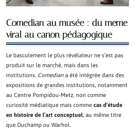
Comedian au musée : du meme
viral au canon pédagogique
Le basculement le plus révélateur ne s’est pas
produit sur le marché, mais dans les
institutions.
Comedian
a été intégrée dans des
expositions de grandes institutions, notamment
au Centre Pompidou-Metz, non comme
curiosité médiatique mais comme
cas d’étude
en histoire de l’art conceptuel
, au même titre
que Duchamp ou Warhol.