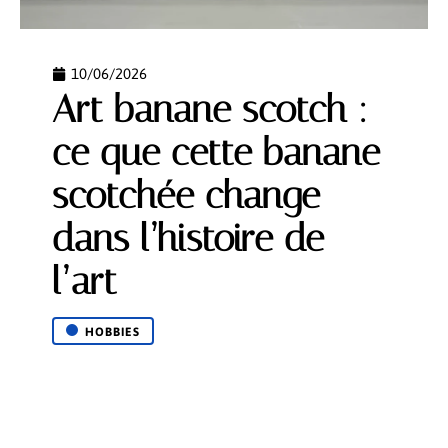
10/06/2026
Art banane scotch :
ce que cette banane
scotchée change
dans l’histoire de
l’art
HOBBIES