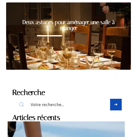
Deux astuces pour aménager une salle à
manger
Recherche
Articles récents