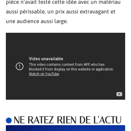
pièce n’avait testé cette idée avec un matériau
aussi périssable, un prix aussi extravagant et
une audience aussi large.
NE RATEZ RIEN DE L'ACTU