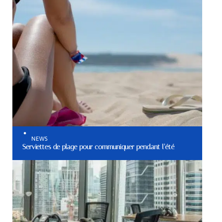
NEWS
Serviettes de plage pour communiquer pendant l’été