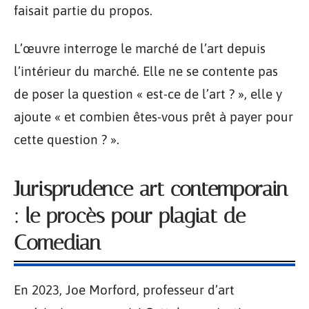
faisait partie du propos.
L’œuvre interroge le marché de l’art depuis
l’intérieur du marché. Elle ne se contente pas
de poser la question « est-ce de l’art ? », elle y
ajoute « et combien êtes-vous prêt à payer pour
cette question ? ».
Jurisprudence art contemporain
: le procès pour plagiat de
Comedian
En 2023, Joe Morford, professeur d’art