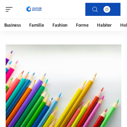
Business
Famille
Fashion
Forme
Habiter
Ho