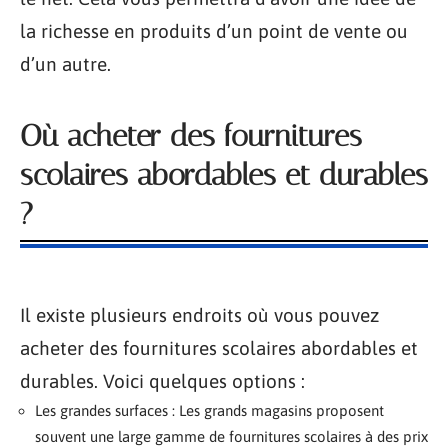
la richesse en produits d’un point de vente ou
d’un autre.
Où acheter des fournitures
scolaires abordables et durables
?
Il existe plusieurs endroits où vous pouvez
acheter des fournitures scolaires abordables et
durables. Voici quelques options :
Les grandes surfaces : Les grands magasins proposent
souvent une large gamme de fournitures scolaires à des prix