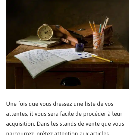
Une fois que vous dressez une liste de vos
attentes, il vous sera facile de procéder à leur
acquisition. Dans les stands de vente que vous
parcourrez, prêtez attention aux articles