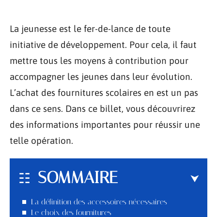
La jeunesse est le fer-de-lance de toute
initiative de développement. Pour cela, il faut
mettre tous les moyens à contribution pour
accompagner les jeunes dans leur évolution.
L’achat des fournitures scolaires en est un pas
dans ce sens. Dans ce billet, vous découvrirez
des informations importantes pour réussir une
telle opération.
SOMMAIRE
La définition des accessoires nécessaires
Le choix des fournitures