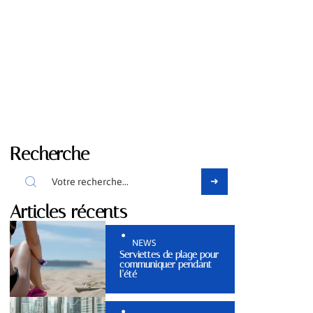
Recherche
Articles récents
NEWS
Serviettes de plage pour
communiquer pendant
l’été