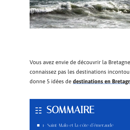
Vous avez envie de découvrir la Bretagn
connaissez pas les destinations incontou
donne 5 idées de
destinations en Bretag
SOMMAIRE
1- Saint-Malo et la côte d’émeraude