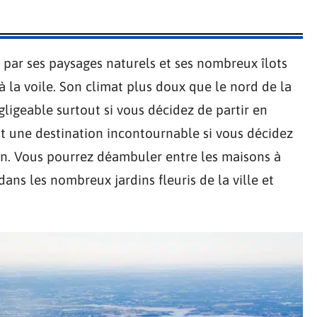
 par ses paysages naturels et ses nombreux îlots
 à la voile. Son climat plus doux que le nord de la
igeable surtout si vous décidez de partir en
st une destination incontournable si vous décidez
n. Vous pourrez déambuler entre les maisons à
ans les nombreux jardins fleuris de la ville et