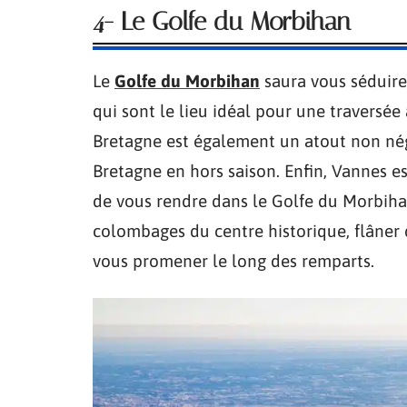
4- Le Golfe du Morbihan
Le
Golfe du Morbihan
saura vous séduire
qui sont le lieu idéal pour une traversée
Bretagne est également un atout non négl
Bretagne en hors saison. Enfin, Vannes e
de vous rendre dans le Golfe du Morbiha
colombages du centre historique, flâner d
vous promener le long des remparts.