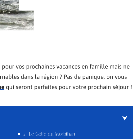
e pour vos prochaines vacances en famille mais ne
rnables dans la région ? Pas de panique, on vous
ne
qui seront parfaites pour votre prochain séjour !
4- Le Golfe du Morbihan