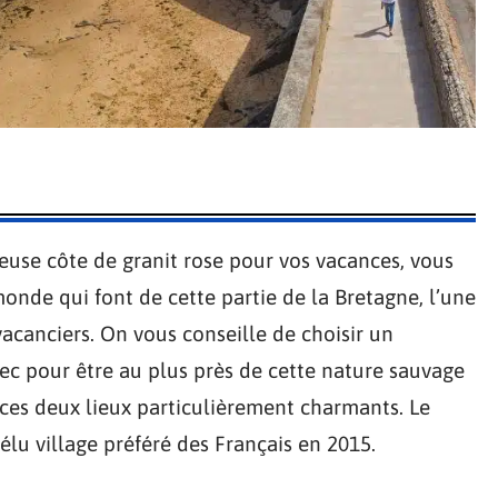
meuse côte de granit rose pour vos vacances, vous
onde qui font de cette partie de la Bretagne, l’une
vacanciers. On vous conseille de choisir un
c pour être au plus près de cette nature sauvage
 ces deux lieux particulièrement charmants. Le
u village préféré des Français en 2015.