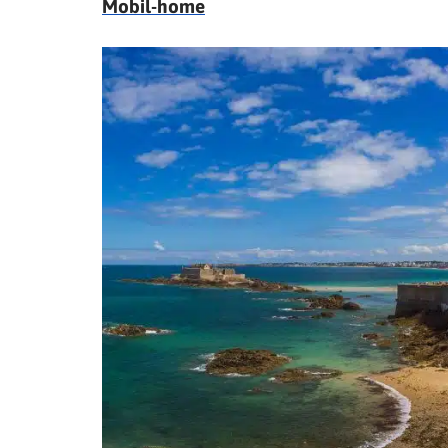
Mobil-home