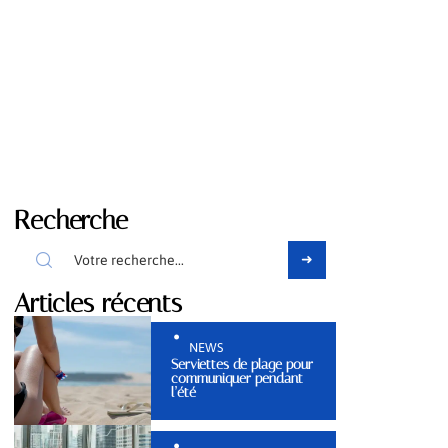
Recherche
Articles récents
NEWS
Serviettes de plage pour
communiquer pendant
l’été