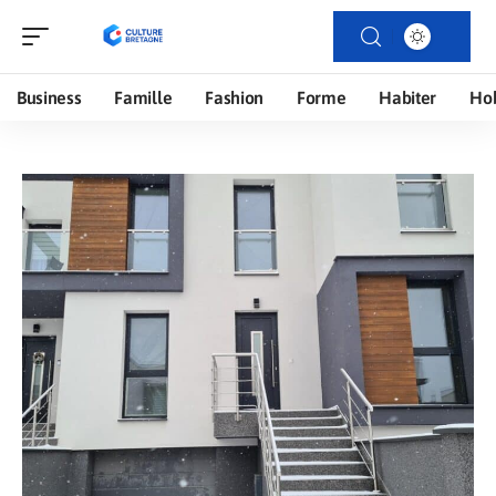
Business
Famille
Fashion
Forme
Habiter
Ho