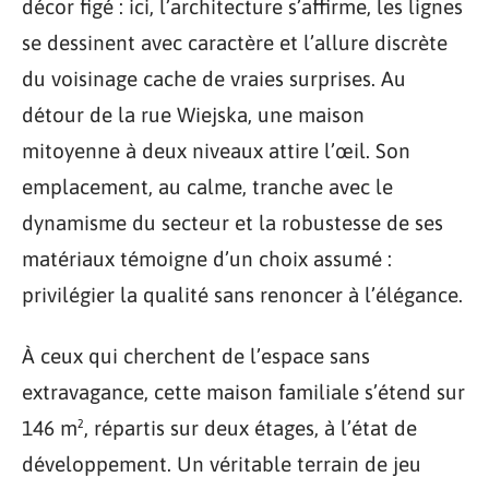
décor figé : ici, l’architecture s’affirme, les lignes
se dessinent avec caractère et l’allure discrète
du voisinage cache de vraies surprises. Au
détour de la rue Wiejska, une maison
mitoyenne à deux niveaux attire l’œil. Son
emplacement, au calme, tranche avec le
dynamisme du secteur et la robustesse de ses
matériaux témoigne d’un choix assumé :
privilégier la qualité sans renoncer à l’élégance.
À ceux qui cherchent de l’espace sans
extravagance, cette maison familiale s’étend sur
146 m², répartis sur deux étages, à l’état de
développement. Un véritable terrain de jeu