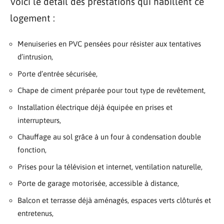
Voici le détail des prestations qui habillent ce
logement :
Menuiseries en PVC pensées pour résister aux tentatives
d’intrusion,
Porte d’entrée sécurisée,
Chape de ciment préparée pour tout type de revêtement,
Installation électrique déjà équipée en prises et
interrupteurs,
Chauffage au sol grâce à un four à condensation double
fonction,
Prises pour la télévision et internet, ventilation naturelle,
Porte de garage motorisée, accessible à distance,
Balcon et terrasse déjà aménagés, espaces verts clôturés et
entretenus,