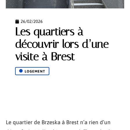
26/02/2026
Les quartiers à
découvrir lors d’une
visite à Brest
LOGEMENT
Le quartier de Brzeska à Brest n’a rien d’un