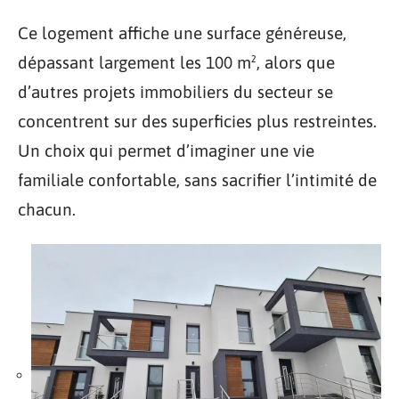
Ce logement affiche une surface généreuse,
dépassant largement les 100 m², alors que
d’autres projets immobiliers du secteur se
concentrent sur des superficies plus restreintes.
Un choix qui permet d’imaginer une vie
familiale confortable, sans sacrifier l’intimité de
chacun.