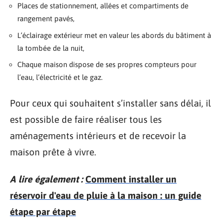
Places de stationnement, allées et compartiments de
rangement pavés,
L’éclairage extérieur met en valeur les abords du bâtiment à
la tombée de la nuit,
Chaque maison dispose de ses propres compteurs pour
l’eau, l’électricité et le gaz.
Pour ceux qui souhaitent s’installer sans délai, il
est possible de faire réaliser tous les
aménagements intérieurs et de recevoir la
maison prête à vivre.
A lire également :
Comment installer un
réservoir d'eau de pluie à la maison : un guide
étape par étape