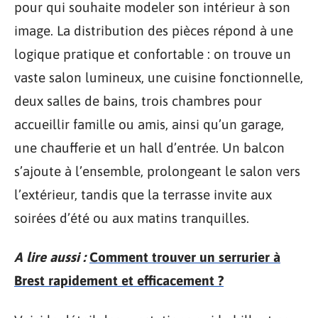
pour qui souhaite modeler son intérieur à son
image. La distribution des pièces répond à une
logique pratique et confortable : on trouve un
vaste salon lumineux, une cuisine fonctionnelle,
deux salles de bains, trois chambres pour
accueillir famille ou amis, ainsi qu’un garage,
une chaufferie et un hall d’entrée. Un balcon
s’ajoute à l’ensemble, prolongeant le salon vers
l’extérieur, tandis que la terrasse invite aux
soirées d’été ou aux matins tranquilles.
A lire aussi :
Comment trouver un serrurier à
Brest rapidement et efficacement ?